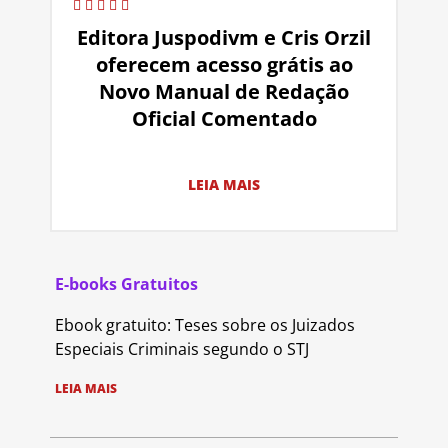
Editora Juspodivm e Cris Orzil
oferecem acesso grátis ao
Novo Manual de Redação
Oficial Comentado
LEIA MAIS
E-books Gratuitos
Ebook gratuito: Teses sobre os Juizados
Especiais Criminais segundo o STJ
LEIA MAIS