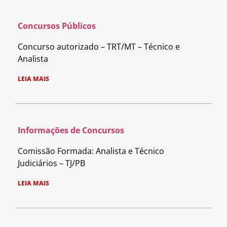
Concursos Públicos
Concurso autorizado – TRT/MT – Técnico e
Analista
LEIA MAIS
Informações de Concursos
Comissão Formada: Analista e Técnico
Judiciários – TJ/PB
LEIA MAIS