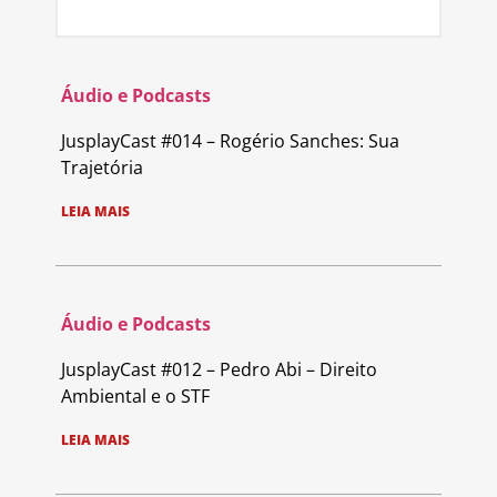
Áudio e Podcasts
JusplayCast #014 – Rogério Sanches: Sua
Trajetória
LEIA MAIS
Áudio e Podcasts
JusplayCast #012 – Pedro Abi – Direito
Ambiental e o STF
LEIA MAIS