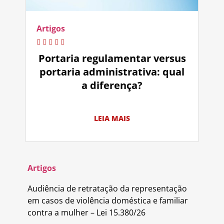
Artigos
Portaria regulamentar versus
portaria administrativa: qual
a diferença?
LEIA MAIS
Artigos
Audiência de retratação da representação
em casos de violência doméstica e familiar
contra a mulher – Lei 15.380/26