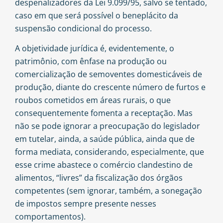
despenalizadores da Lei 9.099/95, salvo se tentado,
caso em que será possível o beneplácito da
suspensão condicional do processo.
A objetividade jurídica é, evidentemente, o
patrimônio, com ênfase na produção ou
comercialização de semoventes domesticáveis de
produção, diante do crescente número de furtos e
roubos cometidos em áreas rurais, o que
consequentemente fomenta a receptação. Mas
não se pode ignorar a preocupação do legislador
em tutelar, ainda, a saúde pública, ainda que de
forma mediata, considerando, especialmente, que
esse crime abastece o comércio clandestino de
alimentos, “livres” da fiscalização dos órgãos
competentes (sem ignorar, também, a sonegação
de impostos sempre presente nesses
comportamentos).