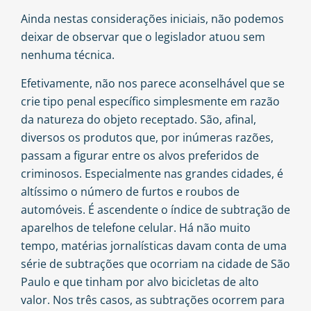
Ainda nestas considerações iniciais, não podemos
deixar de observar que o legislador atuou sem
nenhuma técnica.
Efetivamente, não nos parece aconselhável que se
crie tipo penal específico simplesmente em razão
da natureza do objeto receptado. São, afinal,
diversos os produtos que, por inúmeras razões,
passam a figurar entre os alvos preferidos de
criminosos. Especialmente nas grandes cidades, é
altíssimo o número de furtos e roubos de
automóveis. É ascendente o índice de subtração de
aparelhos de telefone celular. Há não muito
tempo, matérias jornalísticas davam conta de uma
série de subtrações que ocorriam na cidade de São
Paulo e que tinham por alvo bicicletas de alto
valor. Nos três casos, as subtrações ocorrem para