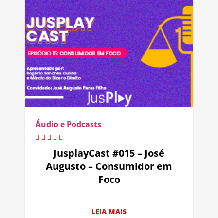
Áudio e Podcasts
JusplayCast #015 – José
Augusto – Consumidor em
Foco
LEIA MAIS