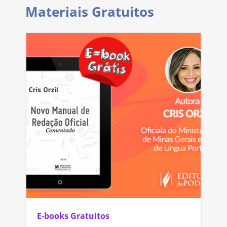
Materiais Gratuitos
E-books Gratuitos