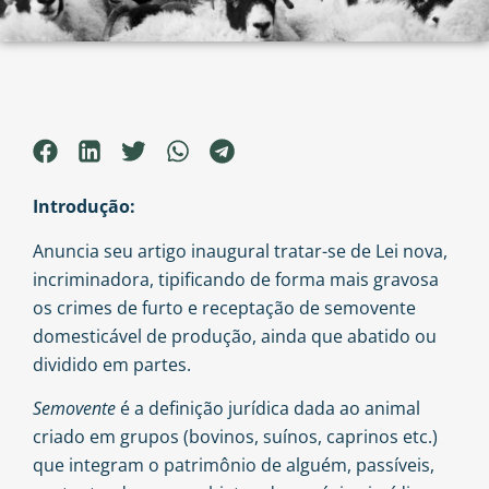
Introdução:
Anuncia seu artigo inaugural tratar-se de Lei nova,
incriminadora, tipificando de forma mais gravosa
os crimes de furto e receptação de semovente
domesticável de produção, ainda que abatido ou
dividido em partes.
Semovente
é a definição jurídica dada ao animal
criado em grupos (bovinos, suínos, caprinos etc.)
que integram o patrimônio de alguém, passíveis,