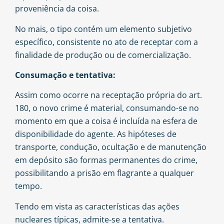
proveniência da coisa.
No mais, o tipo contém um elemento subjetivo
específico, consistente no ato de receptar com a
finalidade de produção ou de comercialização.
Consumação e tentativa:
Assim como ocorre na receptação própria do art.
180, o novo crime é material, consumando-se no
momento em que a coisa é incluída na esfera de
disponibilidade do agente. As hipóteses de
transporte, condução, ocultação e de manutenção
em depósito são formas permanentes do crime,
possibilitando a prisão em flagrante a qualquer
tempo.
Tendo em vista as características das ações
nucleares típicas, admite-se a tentativa.