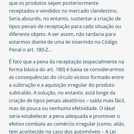
que os produtos sejam posteriormente
receptados e vendidos no mercado clandestino.
Seria absurdo, no entanto, sustentar a criação de
tipos penais de receptação para cada situação ou
diferente objeto. A ser assim, não tardaria para
estarmos diante de uma lei inserindo no Código
Penal o art. 180-Z…
É fato que a pena da receptação (especialmente na
forma básica do art. 180) é baixa se considerarmos
as consequências do círculo vicioso formado entre
a subtração e a aquisição irregular do produto
subtraído. A solução, no entanto, está longe da
criação de tipos penais aleatórios – saída mais fácil,
mas de pouca ou nenhuma efetividade. O ideal
seria estabelecer a pena adequada e promover o
efetivo combate ao comércio irregular (como, aliás,
tem acontecido no caso dos automóveis – A Lei