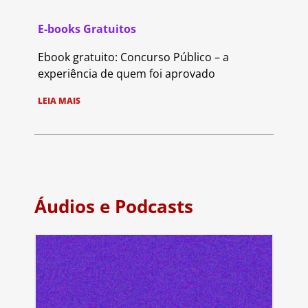
E-books Gratuitos
Ebook gratuito: Concurso Público – a
experiência de quem foi aprovado
LEIA MAIS
Áudios e Podcasts