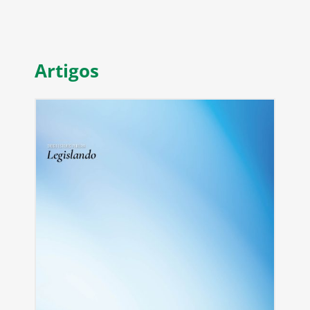
Artigos