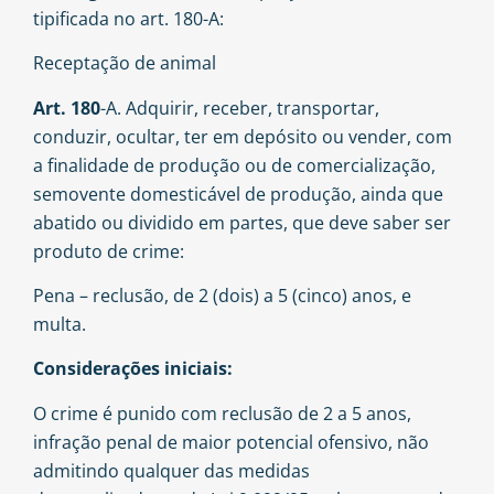
tipificada no art. 180-A:
Receptação de animal
Art. 180
-A. Adquirir, receber, transportar,
conduzir, ocultar, ter em depósito ou vender, com
a finalidade de produção ou de comercialização,
semovente domesticável de produção, ainda que
abatido ou dividido em partes, que deve saber ser
produto de crime:
Pena – reclusão, de 2 (dois) a 5 (cinco) anos, e
multa.
Considerações iniciais:
O crime é punido com reclusão de 2 a 5 anos,
infração penal de maior potencial ofensivo, não
admitindo qualquer das medidas