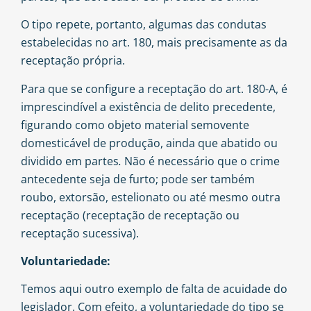
O tipo repete, portanto, algumas das condutas
estabelecidas no art. 180, mais precisamente as da
receptação própria.
Para que se configure a receptação do art. 180-A, é
imprescindível a existência de delito precedente,
figurando como objeto material semovente
domesticável de produção, ainda que abatido ou
dividido em partes
.
Não é necessário que o crime
antecedente seja de furto; pode ser também
roubo, extorsão, estelionato ou até mesmo outra
receptação (receptação de receptação ou
receptação sucessiva).
Voluntariedade:
Temos aqui outro exemplo de falta de acuidade do
legislador. Com efeito, a voluntariedade do tipo se