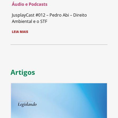
Áudio e Podcasts
JusplayCast #012 – Pedro Abi – Direito
Ambiental e o STF
LEIA MAIS
Artigos