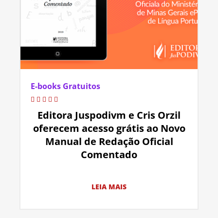
E-books Gratuitos
Editora Juspodivm e Cris Orzil
oferecem acesso grátis ao Novo
Manual de Redação Oficial
Comentado
LEIA MAIS