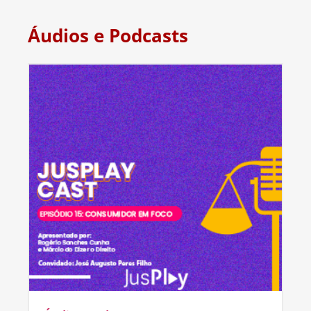
Áudios e Podcasts