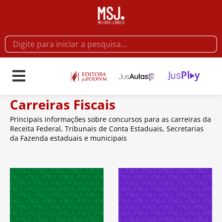
Carreiras Fiscais
Principais informações sobre concursos para as carreiras da
Receita Federal, Tribunais de Conta Estaduais, Secretarias
da Fazenda estaduais e municipais