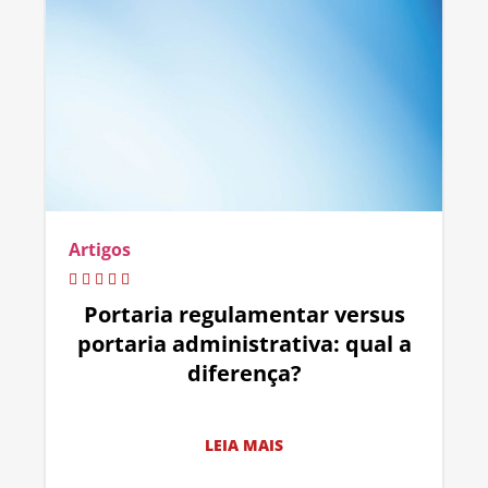
Artigos
Portaria regulamentar versus
portaria administrativa: qual a
diferença?
LEIA MAIS