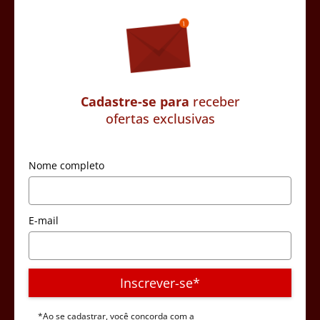
Cadastre-se para
receber
ofertas exclusivas
Nome completo
E-mail
Inscrever-se*
*Ao se cadastrar, você concorda com a