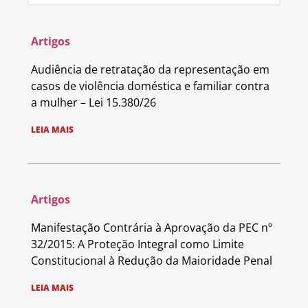
Artigos
Audiência de retratação da representação em
casos de violência doméstica e familiar contra
a mulher – Lei 15.380/26
LEIA MAIS
Artigos
Manifestação Contrária à Aprovação da PEC nº
32/2015: A Proteção Integral como Limite
Constitucional à Redução da Maioridade Penal
LEIA MAIS