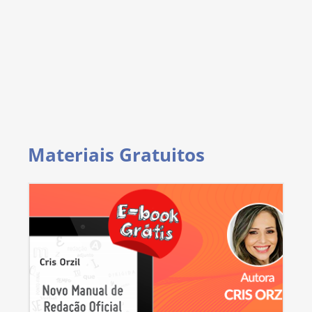
Materiais Gratuitos