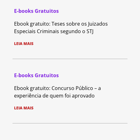
E-books Gratuitos
Ebook gratuito: Teses sobre os Juizados
Especiais Criminais segundo o STJ
LEIA MAIS
E-books Gratuitos
Ebook gratuito: Concurso Público – a
experiência de quem foi aprovado
LEIA MAIS