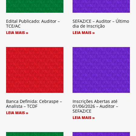
Edital Publicado: Auditor –
SEFAZ/CE – Auditor – Último
TCE/AC
dia de Inscrição
LEIA MAIS »
LEIA MAIS »
Banca Definida: Cebraspe –
Inscrições Abertas até
Analista – TCDF
01/06/2026 – Auditor –
SEFAZ/CE
LEIA MAIS »
LEIA MAIS »