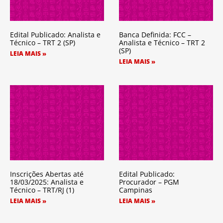
Edital Publicado: Analista e
Banca Definida: FCC –
Técnico – TRT 2 (SP)
Analista e Técnico – TRT 2
(SP)
LEIA MAIS »
LEIA MAIS »
Inscrições Abertas até
Edital Publicado:
18/03/2025: Analista e
Procurador – PGM
Técnico – TRT/RJ (1)
Campinas
LEIA MAIS »
LEIA MAIS »