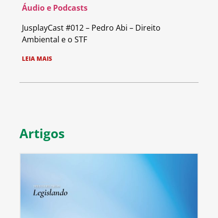
Áudio e Podcasts
JusplayCast #012 – Pedro Abi – Direito
Ambiental e o STF
LEIA MAIS
Artigos