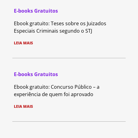
E-books Gratuitos
Ebook gratuito: Teses sobre os Juizados
Especiais Criminais segundo o STJ
LEIA MAIS
E-books Gratuitos
Ebook gratuito: Concurso Público – a
experiência de quem foi aprovado
LEIA MAIS