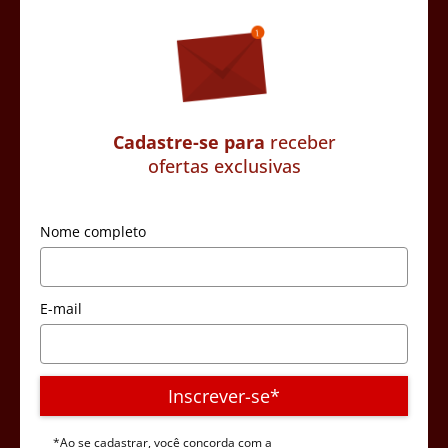
Cadastre-se para
receber
ofertas exclusivas
Nome completo
E-mail
Inscrever-se*
*Ao se cadastrar, você concorda com a