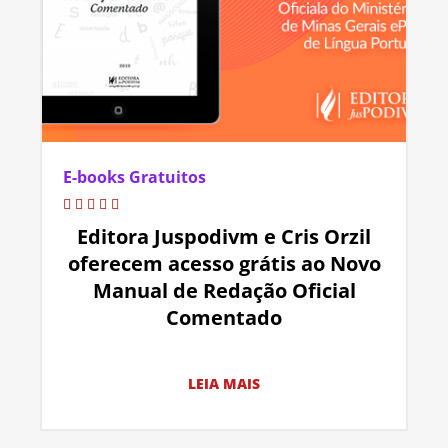
E-books Gratuitos
Editora Juspodivm e Cris Orzil
oferecem acesso grátis ao Novo
Manual de Redação Oficial
Comentado
LEIA MAIS