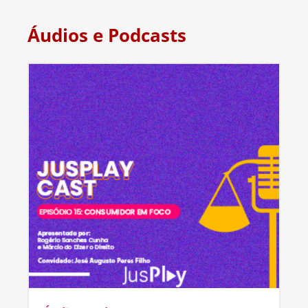
Áudios e Podcasts