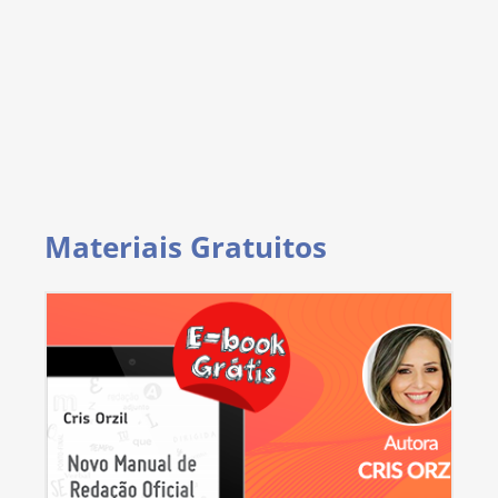
Materiais Gratuitos