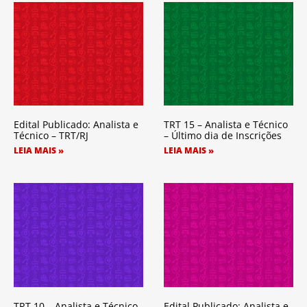
Edital Publicado: Analista e
TRT 15 – Analista e Técnico
Técnico – TRT/RJ
– Último dia de Inscrições
LEIA MAIS »
LEIA MAIS »
TRT 10 – Analista e Técnico
Edital Publicado: Analista e