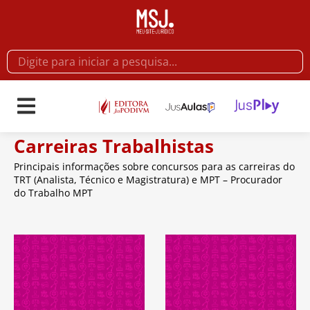
Carreiras Trabalhistas
Principais informações sobre concursos para as carreiras do
TRT (Analista, Técnico e Magistratura) e MPT – Procurador
do Trabalho MPT