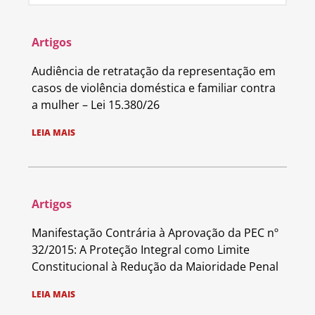
Artigos
Audiência de retratação da representação em
casos de violência doméstica e familiar contra
a mulher – Lei 15.380/26
LEIA MAIS
Artigos
Manifestação Contrária à Aprovação da PEC nº
32/2015: A Proteção Integral como Limite
Constitucional à Redução da Maioridade Penal
LEIA MAIS