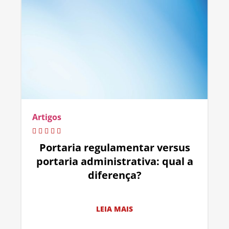
Artigos
Portaria regulamentar versus
portaria administrativa: qual a
diferença?
LEIA MAIS