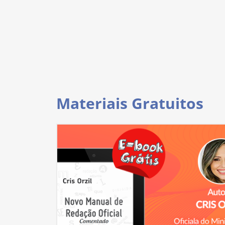
Materiais Gratuitos