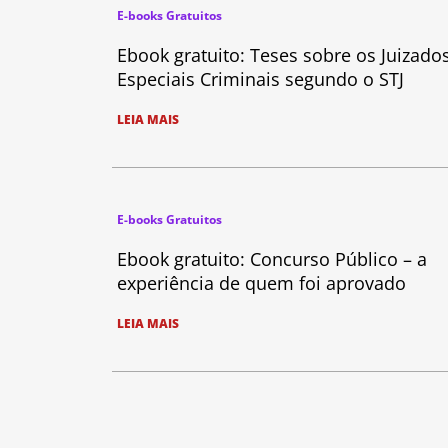
E-books Gratuitos
Ebook gratuito: Teses sobre os Juizado
Especiais Criminais segundo o STJ
LEIA MAIS
E-books Gratuitos
Ebook gratuito: Concurso Público – a
experiência de quem foi aprovado
LEIA MAIS