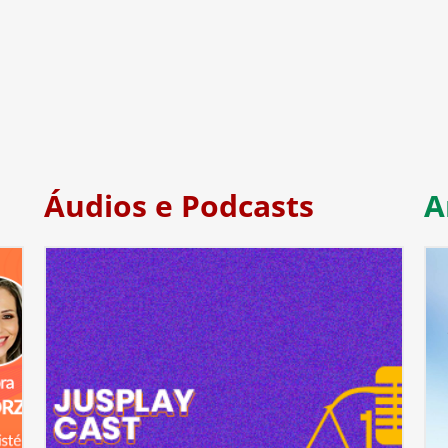
Áudios e Podcasts
A