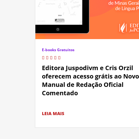
E-books Gratuitos
Editora Juspodivm e Cris Orzil
oferecem acesso grátis ao Novo
Manual de Redação Oficial
Comentado
LEIA MAIS