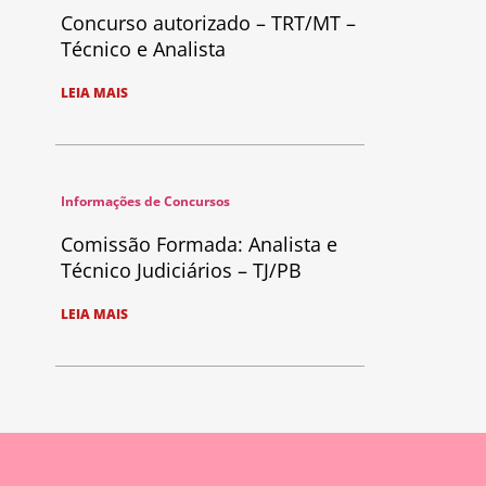
Concurso autorizado – TRT/MT –
Técnico e Analista
LEIA MAIS
Informações de Concursos
Comissão Formada: Analista e
Técnico Judiciários – TJ/PB
LEIA MAIS