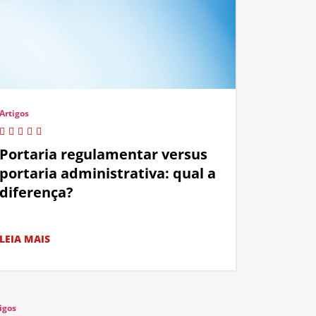
Artigos
Portaria regulamentar versus
portaria administrativa: qual a
diferença?
LEIA MAIS
igos