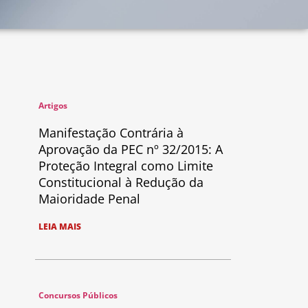
Artigos
Manifestação Contrária à
Aprovação da PEC nº 32/2015: A
Proteção Integral como Limite
Constitucional à Redução da
Maioridade Penal
LEIA MAIS
Concursos Públicos