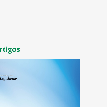
rtigos