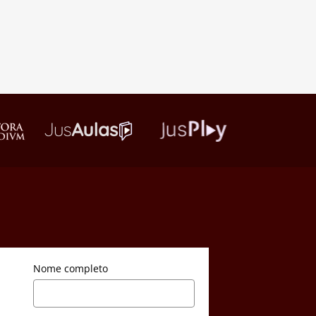
Nome completo