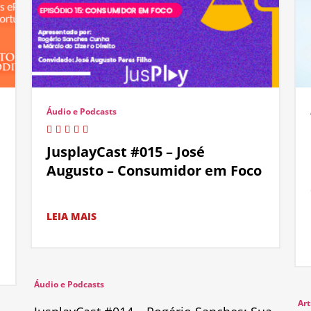
Áudio e Podcasts
JusplayCast #015 – José
Augusto – Consumidor em Foco
LEIA MAIS
Áudio e Podcasts
Art