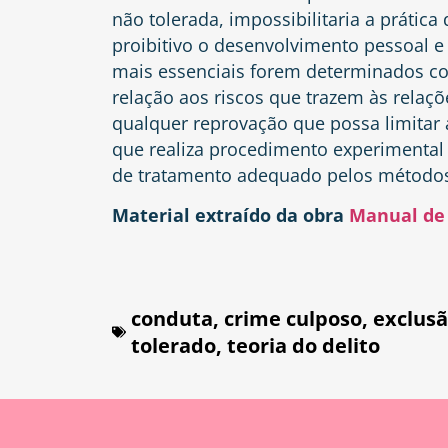
não tolerada, impossibilitaria a prática
proibitivo o desenvolvimento pessoal e 
mais essenciais forem determinados co
relação aos riscos que trazem às rela
qualquer reprovação que possa limitar 
que realiza procedimento experimental
de tratamento adequado pelos métodos
Material extraído da obra
Manual de 
conduta
,
crime culposo
,
exclusã
tolerado
,
teoria do delito