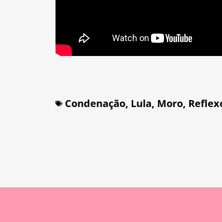
Condenação
,
Lula
,
Moro
,
Reflex