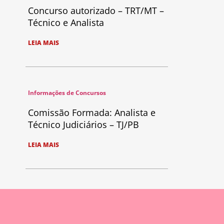
Concurso autorizado – TRT/MT –
Técnico e Analista
LEIA MAIS
Informações de Concursos
Comissão Formada: Analista e
Técnico Judiciários – TJ/PB
LEIA MAIS