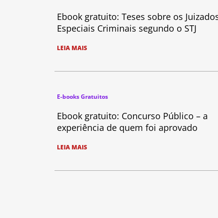
Ebook gratuito: Teses sobre os Juizado
Especiais Criminais segundo o STJ
LEIA MAIS
E-books Gratuitos
Ebook gratuito: Concurso Público – a
experiência de quem foi aprovado
LEIA MAIS