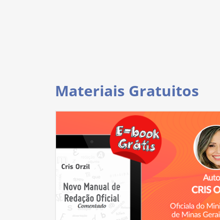
Materiais Gratuitos