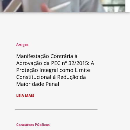
Artigos
Manifestação Contrária à
Aprovação da PEC nº 32/2015: A
Proteção Integral como Limite
Constitucional à Redução da
Maioridade Penal
LEIA MAIS
Concursos Públicos