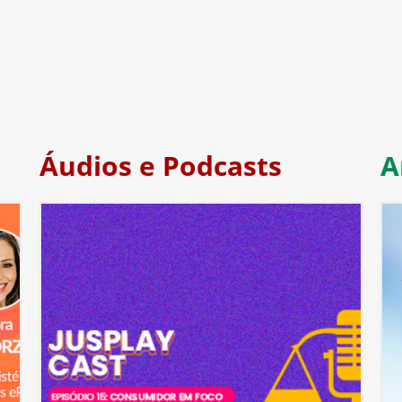
Áudios e Podcasts
A