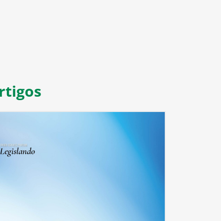
rtigos