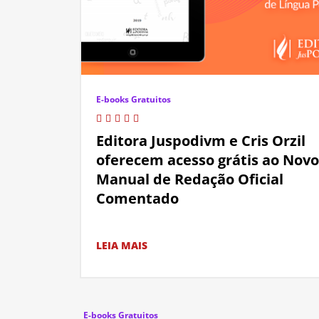
E-books Gratuitos
Editora Juspodivm e Cris Orzil
oferecem acesso grátis ao Novo
Manual de Redação Oficial
Comentado
LEIA MAIS
E-books Gratuitos