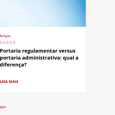
Artigos
Portaria regulamentar versus
portaria administrativa: qual a
diferença?
LEIA MAIS
igos