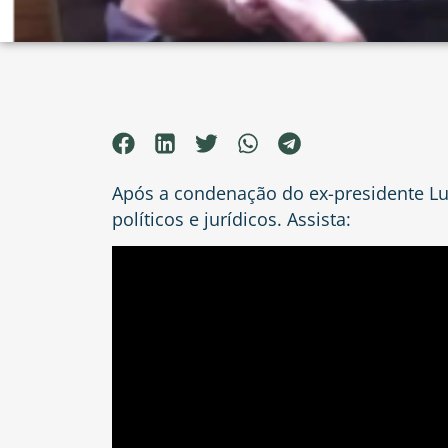
Após a condenação do ex-presidente Lula
políticos e jurídicos. Assista: