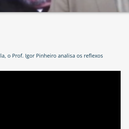
, o Prof. Igor Pinheiro analisa os reflexos