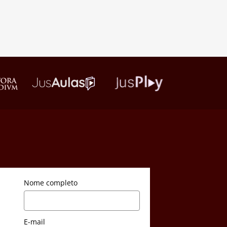
Nome completo
E-mail