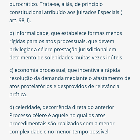
burocrático. Trata-se, aliás, de princípio
constitucional atribuído aos Juizados Especiais (
art. 98, I
).
b) informalidade, que estabelece formas menos
rígidas para os atos processuais, que devem
privilegiar a célere prestação jurisdicional em
detrimento de solenidades muitas vezes inúteis.
c) economia processual, que incentiva a rápida
resolução da demanda mediante o afastamento de
atos protelatórios e desprovidos de relevância
prática.
d) celeridade, decorrência direta do anterior.
Processo célere é aquele no qual os atos
procedimentais são realizados com a menor
complexidade e no menor tempo possível.