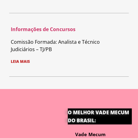
Informações de Concursos
Comissão Formada: Analista e Técnico
Judiciários – TJ/PB
LEIA MAIS
O MELHOR VADE MECUM
DO BRASIL:
Vade Mecum