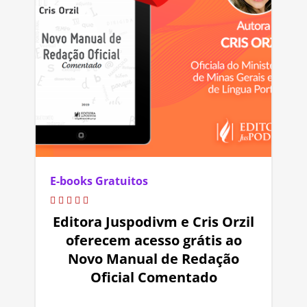
E-books Gratuitos
Editora Juspodivm e Cris Orzil
oferecem acesso grátis ao
Novo Manual de Redação
Oficial Comentado