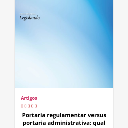
Artigos
Portaria regulamentar versus
portaria administrativa: qual