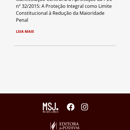
nº 32/2015: A Proteção Integral como Limite
Constitucional à Redução da Maioridade
Penal
LEIA MAIS