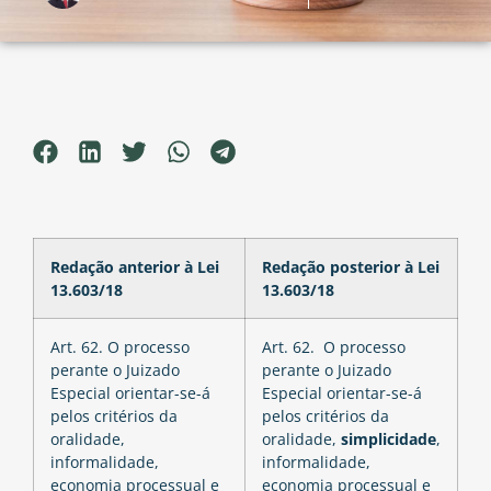
Redação anterior à Lei
Redação posterior à Lei
13.603/18
13.603/18
Art. 62. O processo
Art. 62. O processo
perante o Juizado
perante o Juizado
Especial orientar-se-á
Especial orientar-se-á
pelos critérios da
pelos critérios da
oralidade,
oralidade,
simplicidade
,
informalidade,
informalidade,
economia processual e
economia processual e