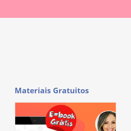
Materiais Gratuitos