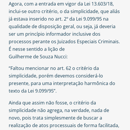
Agora, com a entrada em vigor da Lei 13.603/18,
inclui-se outro critério, o da simplicidade, que aliás
já estava inserido no art. 2º da Lei 9.099/95 na
qualidade de disposição geral, ou seja, já deveria
ser um princípio informador inclusive dos
processos perante os Juizados Especiais Criminais.
É nesse sentido a lição de
Guilherme de Souza Nucci
:
“Faltou mencionar no art. 62 o critério da
simplicidade, porém devemos considerá-lo
presente, para uma interpretação harmônica do
texto da Lei 9.099/95”.
Ainda que assim não fosse, o critério da
simplicidade não agrega, na verdade, nada de
novo, pois trata simplesmente de buscar a
realização de atos processuais de forma facilitada,