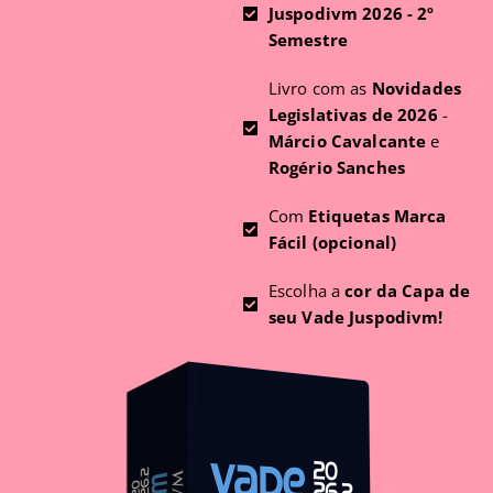
Juspodivm 2026 - 2º
Semestre
Livro com as
Novidades
Legislativas de 2026
-
Márcio Cavalcante
e
Rogério Sanches
Com
Etiquetas Marca
Fácil (opcional)
Escolha a
cor da Capa de
seu Vade Juspodivm!