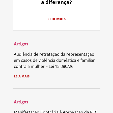
a diferença?
LEIA MAIS
Artigos
Audiência de retratação da representação
em casos de violência doméstica e familiar
contra a mulher – Lei 15.380/26
LEIA MAIS
Artigos
Manifestação Contrária à Aprovação da PEC