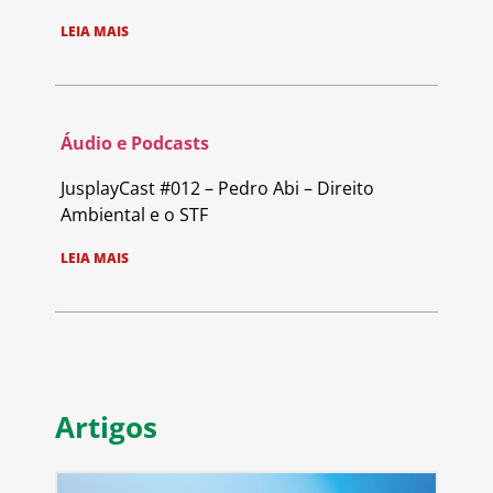
LEIA MAIS
Áudio e Podcasts
JusplayCast #012 – Pedro Abi – Direito
Ambiental e o STF
LEIA MAIS
Artigos