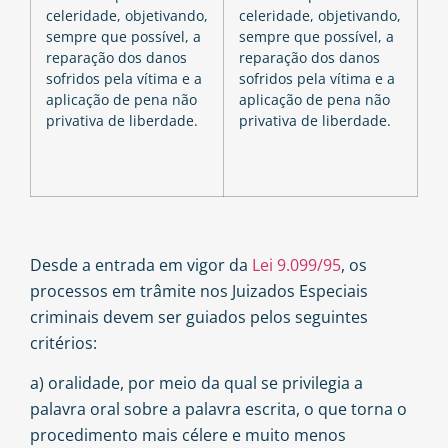
celeridade, objetivando,
celeridade, objetivando,
sempre que possível, a
sempre que possível, a
reparação dos danos
reparação dos danos
sofridos pela vítima e a
sofridos pela vítima e a
aplicação de pena não
aplicação de pena não
privativa de liberdade.
privativa de liberdade.
Desde a entrada em vigor da
Lei 9.099/95
, os
processos em trâmite nos Juizados Especiais
criminais devem ser guiados pelos seguintes
critérios:
a) oralidade, por meio da qual se privilegia a
palavra oral sobre a palavra escrita, o que torna o
procedimento mais célere e muito menos