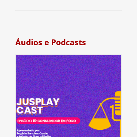
Áudios e Podcasts