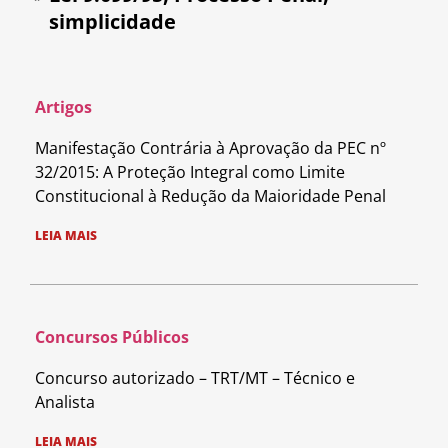
simplicidade
Artigos
Manifestação Contrária à Aprovação da PEC nº
32/2015: A Proteção Integral como Limite
Constitucional à Redução da Maioridade Penal
LEIA MAIS
Concursos Públicos
Concurso autorizado – TRT/MT – Técnico e
Analista
LEIA MAIS