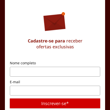
Cadastre-se para
receber
ofertas exclusivas
Nome completo
E-mail
Inscrever-se*