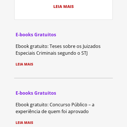
LEIA MAIS
E-books Gratuitos
Ebook gratuito: Teses sobre os Juizados
Especiais Criminais segundo o STJ
LEIA MAIS
E-books Gratuitos
Ebook gratuito: Concurso Público – a
experiência de quem foi aprovado
LEIA MAIS