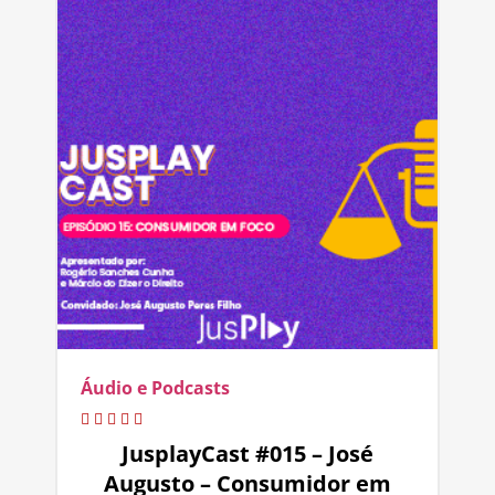
Áudio e Podcasts
JusplayCast #015 – José
Augusto – Consumidor em