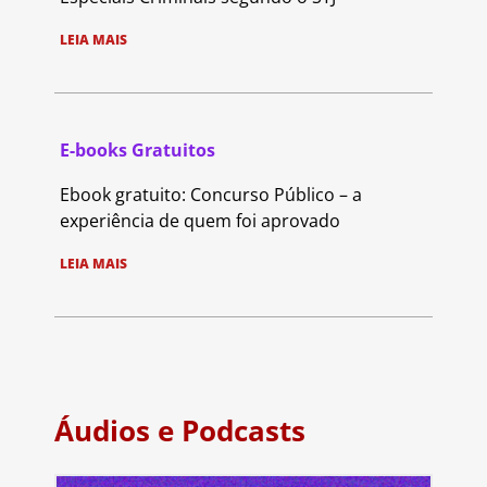
LEIA MAIS
E-books Gratuitos
Ebook gratuito: Concurso Público – a
experiência de quem foi aprovado
LEIA MAIS
Áudios e Podcasts