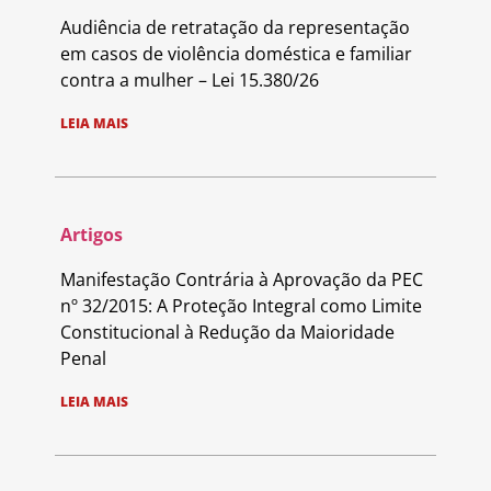
Audiência de retratação da representação
em casos de violência doméstica e familiar
contra a mulher – Lei 15.380/26
LEIA MAIS
Artigos
Manifestação Contrária à Aprovação da PEC
nº 32/2015: A Proteção Integral como Limite
Constitucional à Redução da Maioridade
Penal
LEIA MAIS