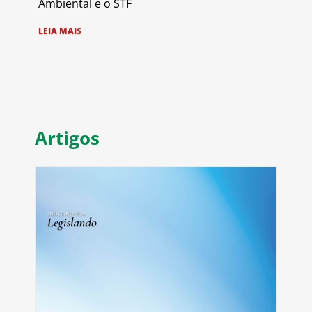
Ambiental e o STF
LEIA MAIS
Artigos