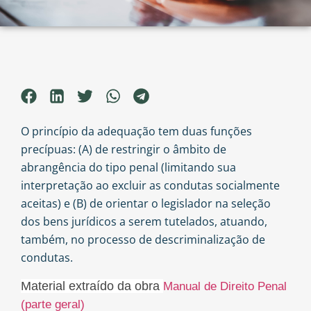
O princípio da adequação tem duas funções
precípuas: (A) de restringir o âmbito de
abrangência do tipo penal (limitando sua
interpretação ao excluir as condutas socialmente
aceitas) e (B) de orientar o legislador na seleção
dos bens jurídicos a serem tutelados, atuando,
também, no processo de descriminalização de
condutas.
Material extraído da obra
Manual de Direito Penal
(parte geral)