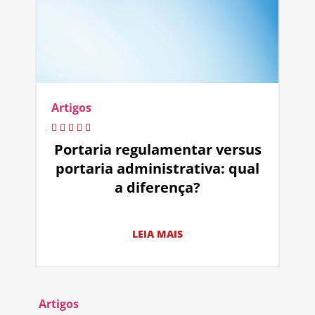
Artigos
Portaria regulamentar versus
portaria administrativa: qual
a diferença?
LEIA MAIS
Artigos