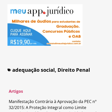
adequação social
,
Direito Penal
Artigos
Manifestação Contrária à Aprovação da PEC nº
32/2015: A Proteção Integral como Limite