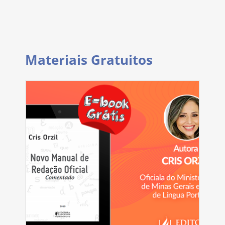
Materiais Gratuitos