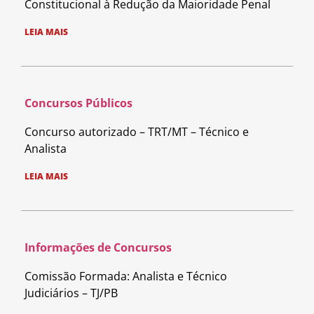
Constitucional à Redução da Maioridade Penal
LEIA MAIS
Concursos Públicos
Concurso autorizado – TRT/MT – Técnico e
Analista
LEIA MAIS
Informações de Concursos
Comissão Formada: Analista e Técnico
Judiciários – TJ/PB