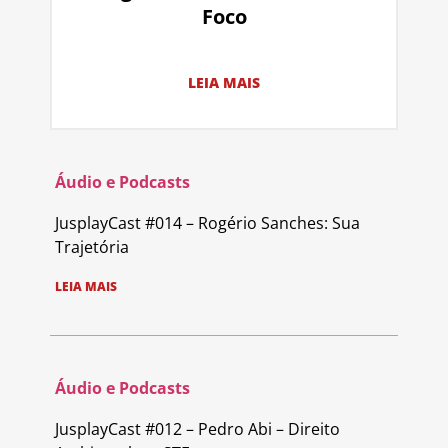
Foco
LEIA MAIS
Áudio e Podcasts
JusplayCast #014 – Rogério Sanches: Sua
Trajetória
LEIA MAIS
Áudio e Podcasts
JusplayCast #012 – Pedro Abi – Direito