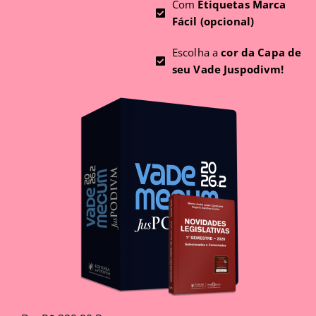
Com
Etiquetas Marca
Fácil (opcional)
Escolha a
cor da Capa de
seu Vade Juspodivm!