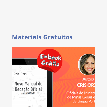
Materiais Gratuitos