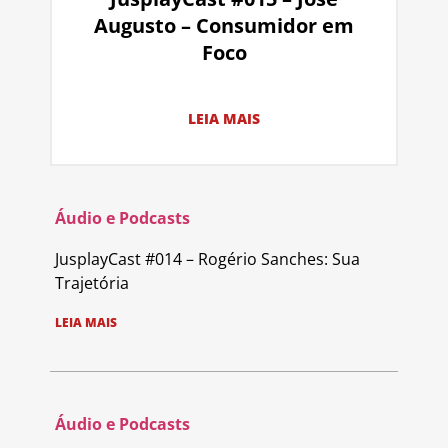
Augusto – Consumidor em
Foco
LEIA MAIS
Áudio e Podcasts
JusplayCast #014 – Rogério Sanches: Sua
Trajetória
LEIA MAIS
Áudio e Podcasts