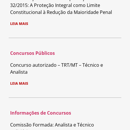
32/2015: A Proteção Integral como Limite
Constitucional à Redução da Maioridade Penal
LEIA MAIS
Concursos Públicos
Concurso autorizado – TRT/MT – Técnico e
Analista
LEIA MAIS
Informações de Concursos
Comissão Formada: Analista e Técnico