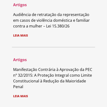
Artigos
Audiência de retratação da representação
em casos de violência doméstica e familiar
contra a mulher – Lei 15.380/26
LEIA MAIS
Artigos
Manifestação Contrária à Aprovação da PEC
nº 32/2015: A Proteção Integral como Limite
Constitucional à Redução da Maioridade
Penal
LEIA MAIS