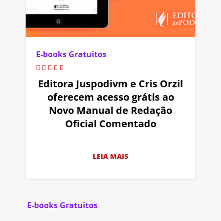
E-books Gratuitos
Editora Juspodivm e Cris Orzil
oferecem acesso grátis ao
Novo Manual de Redação
Oficial Comentado
LEIA MAIS
E-books Gratuitos