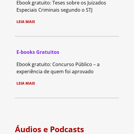
Ebook gratuito: Teses sobre os Juizados
Especiais Criminais segundo o STJ
LEIA MAIS
E-books Gratuitos
Ebook gratuito: Concurso Público – a
experiência de quem foi aprovado
LEIA MAIS
Áudios e Podcasts