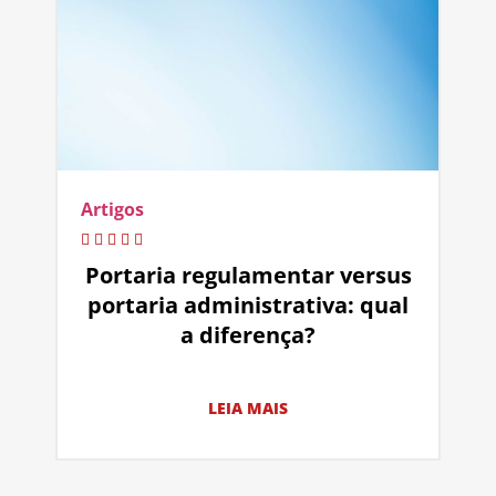
Artigos
Portaria regulamentar versus
portaria administrativa: qual
a diferença?
LEIA MAIS