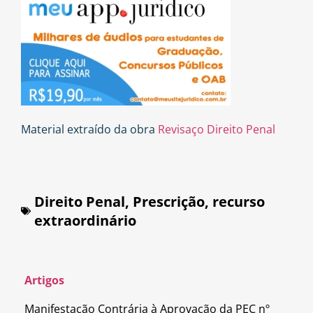
Material extraído da obra
Revisaço Direito Penal
Direito Penal
,
Prescrição
,
recurso
extraordinário
Artigos
Manifestação Contrária à Aprovação da PEC nº