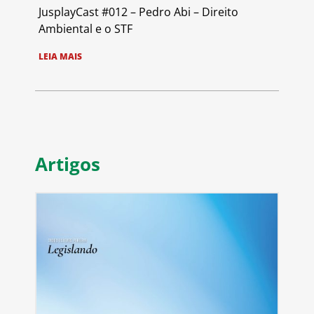
JusplayCast #012 – Pedro Abi – Direito
Ambiental e o STF
LEIA MAIS
Artigos