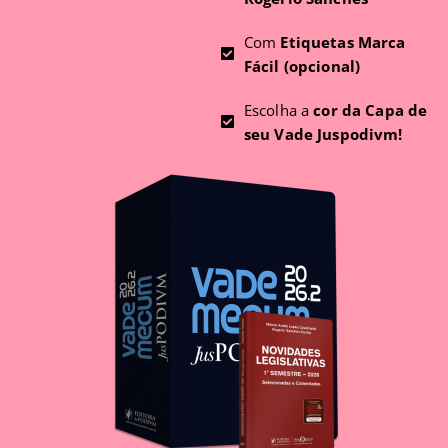
Com
Etiquetas Marca
Fácil (opcional)
Escolha a
cor da Capa de
seu Vade Juspodivm!