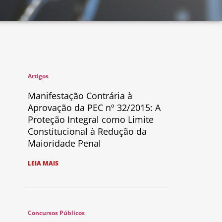
Artigos
Manifestação Contrária à
Aprovação da PEC nº 32/2015: A
Proteção Integral como Limite
Constitucional à Redução da
Maioridade Penal
LEIA MAIS
Concursos Públicos