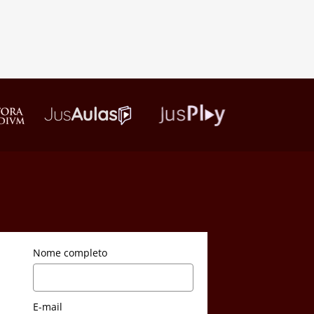
Nome completo
E-mail