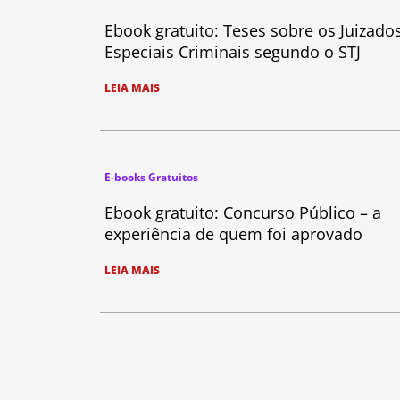
Ebook gratuito: Teses sobre os Juizado
Especiais Criminais segundo o STJ
LEIA MAIS
E-books Gratuitos
Ebook gratuito: Concurso Público – a
experiência de quem foi aprovado
LEIA MAIS