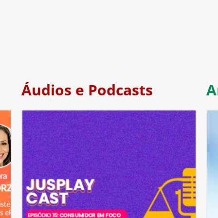
Áudios e Podcasts
A