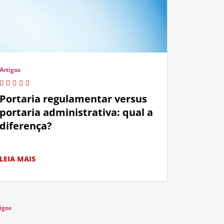
Artigos
Portaria regulamentar versus
portaria administrativa: qual a
diferença?
LEIA MAIS
igos