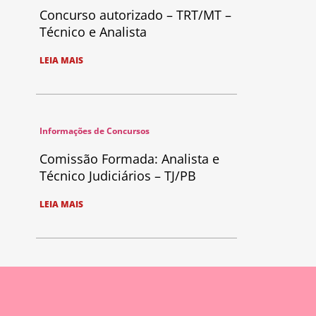
Concurso autorizado – TRT/MT –
Técnico e Analista
LEIA MAIS
Informações de Concursos
Comissão Formada: Analista e
Técnico Judiciários – TJ/PB
LEIA MAIS