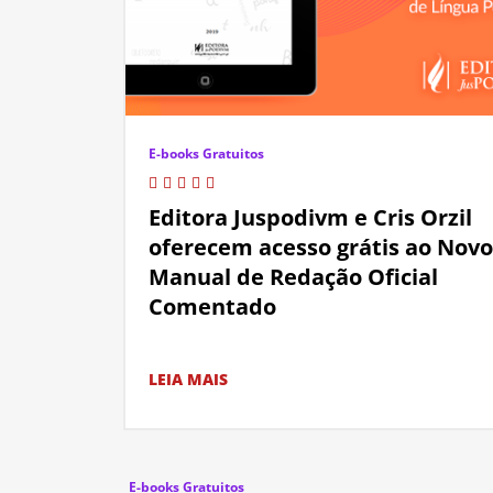
E-books Gratuitos
Editora Juspodivm e Cris Orzil
oferecem acesso grátis ao Novo
Manual de Redação Oficial
Comentado
LEIA MAIS
E-books Gratuitos