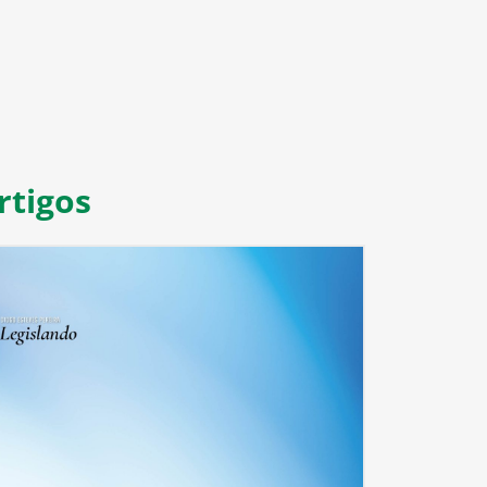
rtigos