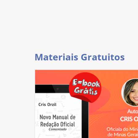
Materiais Gratuitos