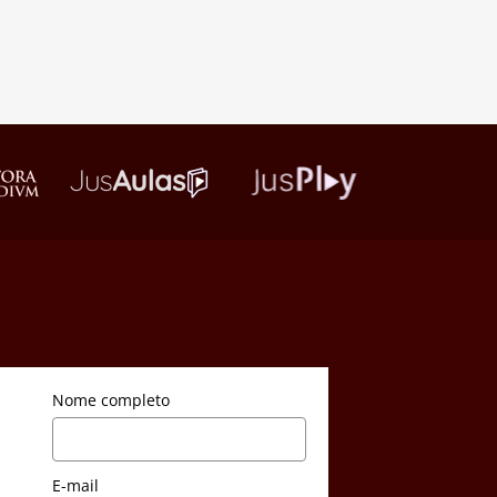
Nome completo
E-mail