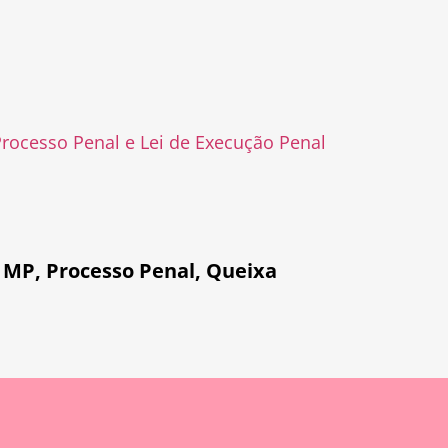
rocesso Penal e Lei de Execução Penal
,
MP
,
Processo Penal
,
Queixa