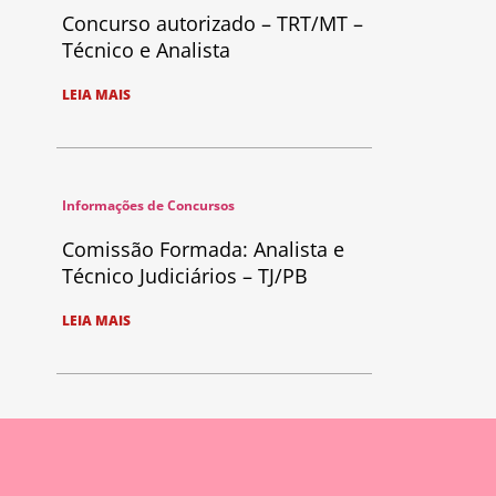
Concurso autorizado – TRT/MT –
Técnico e Analista
LEIA MAIS
Informações de Concursos
Comissão Formada: Analista e
Técnico Judiciários – TJ/PB
LEIA MAIS