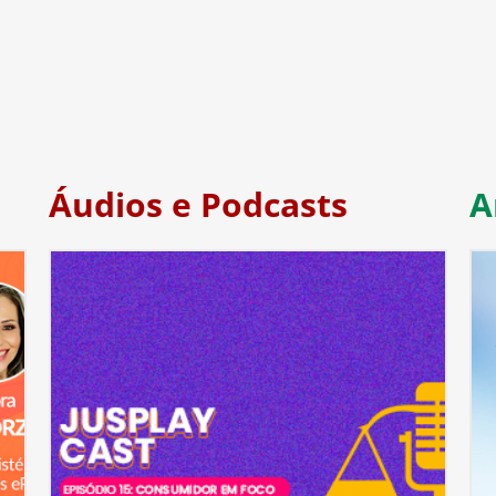
Áudios e Podcasts
A