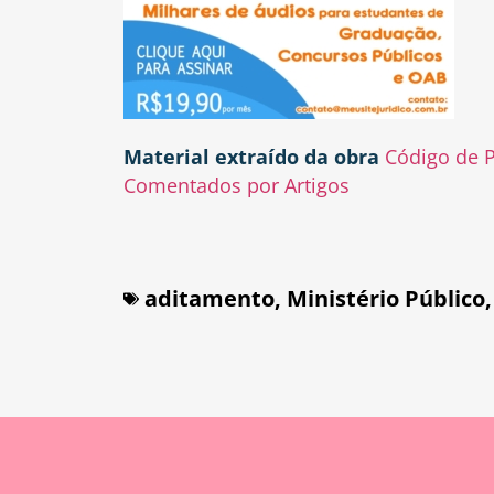
Material extraído da obra
Código de P
Comentados por Artigos
aditamento
,
Ministério Público