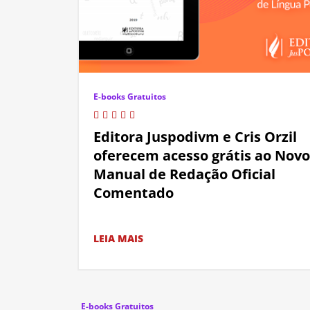
E-books Gratuitos
Editora Juspodivm e Cris Orzil
oferecem acesso grátis ao Novo
Manual de Redação Oficial
Comentado
LEIA MAIS
E-books Gratuitos