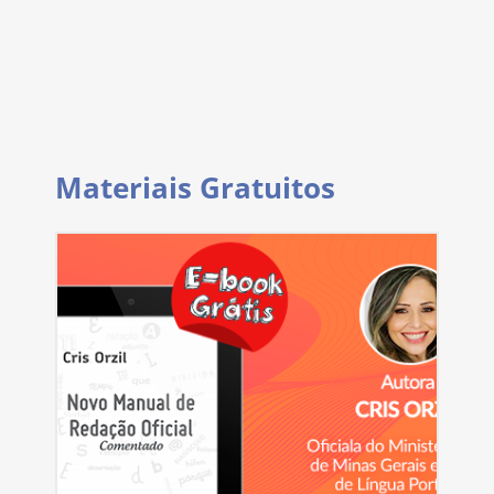
Materiais Gratuitos