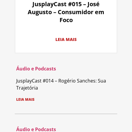
JusplayCast #015 – José
Augusto – Consumidor em
Foco
LEIA MAIS
Áudio e Podcasts
JusplayCast #014 – Rogério Sanches: Sua
Trajetória
LEIA MAIS
Áudio e Podcasts