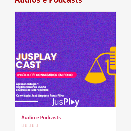
Áudio e Podcasts