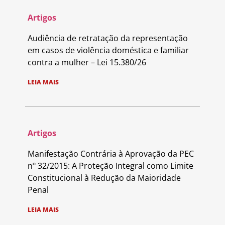
Artigos
Audiência de retratação da representação
em casos de violência doméstica e familiar
contra a mulher – Lei 15.380/26
LEIA MAIS
Artigos
Manifestação Contrária à Aprovação da PEC
nº 32/2015: A Proteção Integral como Limite
Constitucional à Redução da Maioridade
Penal
LEIA MAIS