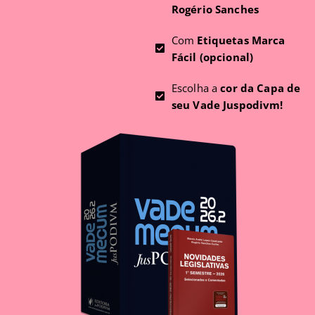
Rogério Sanches
Com
Etiquetas Marca
Fácil (opcional)
Escolha a
cor da Capa de
seu Vade Juspodivm!