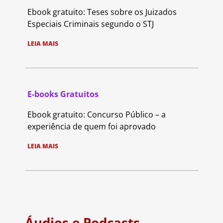
Ebook gratuito: Teses sobre os Juizados
Especiais Criminais segundo o STJ
LEIA MAIS
E-books Gratuitos
Ebook gratuito: Concurso Público – a
experiência de quem foi aprovado
LEIA MAIS
Áudios e Podcasts