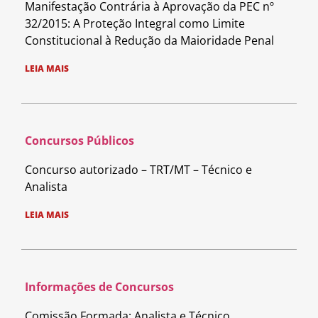
Manifestação Contrária à Aprovação da PEC nº
32/2015: A Proteção Integral como Limite
Constitucional à Redução da Maioridade Penal
LEIA MAIS
Concursos Públicos
Concurso autorizado – TRT/MT – Técnico e
Analista
LEIA MAIS
Informações de Concursos
Comissão Formada: Analista e Técnico