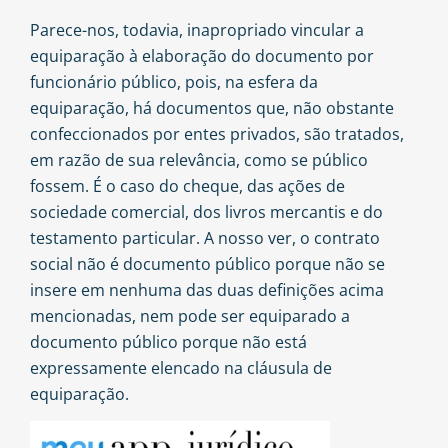
Parece-nos, todavia, inapropriado vincular a
equiparação à elaboração do documento por
funcionário público, pois, na esfera da
equiparação, há documentos que, não obstante
confeccionados por entes privados, são tratados,
em razão de sua relevância, como se público
fossem. É o caso do cheque, das ações de
sociedade comercial, dos livros mercantis e do
testamento particular. A nosso ver, o contrato
social não é documento público porque não se
insere em nenhuma das duas definições acima
mencionadas, nem pode ser equiparado a
documento público porque não está
expressamente elencado na cláusula de
equiparação.