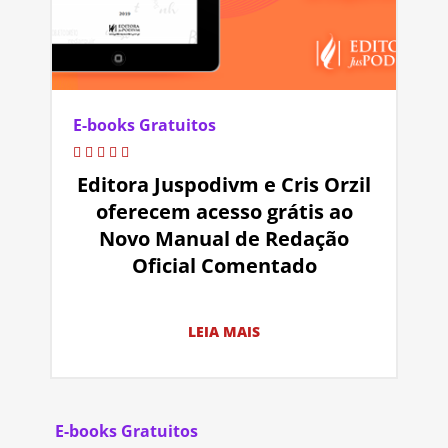
E-books Gratuitos
Editora Juspodivm e Cris Orzil
oferecem acesso grátis ao
Novo Manual de Redação
Oficial Comentado
LEIA MAIS
E-books Gratuitos