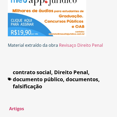
Material extraído da obra
Revisaço Direito Penal
contrato social
,
Direito Penal
,
documento público
,
documentos
,
falsificação
Artigos