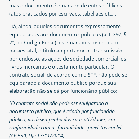
mas o documento é emanado de entes públicos
(atos praticados por escrivães, tabeliães etc.).
Há, ainda, aqueles documentos expressamente
equiparados aos documentos públicos (art. 297, §
2º, do Código Penal): os emanados de entidade
paraestatal, o título ao portador ou transmissível
por endosso, as ações de sociedade comercial, os
livros mercantis e o testamento particular. O
contrato social, de acordo com o STF, não pode ser
equiparado a documento público porque sua
elaboração não se dá por funcionário público:
“O contrato social não pode ser equiparado a
documento público, que é criado por funcionário
público, no desempenho das suas atividades, em
conformidade com as formalidades previstas em lei”
(AP 530, DJe 17/11/2014).