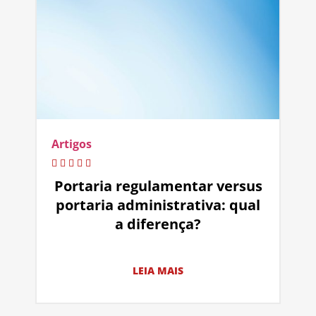
Artigos
Portaria regulamentar versus
portaria administrativa: qual
a diferença?
LEIA MAIS