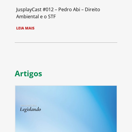
JusplayCast #012 – Pedro Abi – Direito
Ambiental e o STF
LEIA MAIS
Artigos