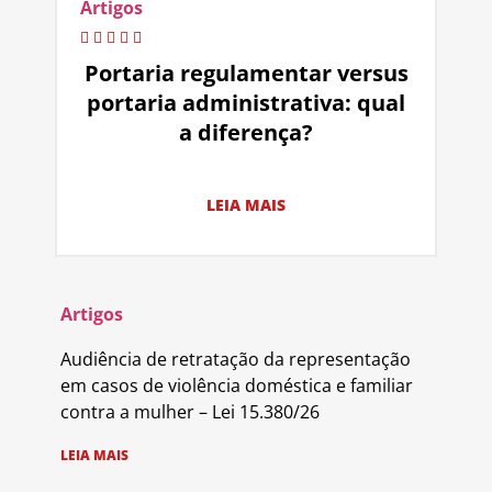
Artigos
Portaria regulamentar versus
portaria administrativa: qual
a diferença?
LEIA MAIS
Artigos
Audiência de retratação da representação
em casos de violência doméstica e familiar
contra a mulher – Lei 15.380/26
LEIA MAIS