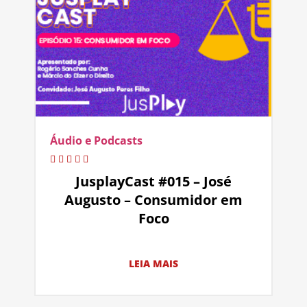
Áudio e Podcasts
JusplayCast #015 – José
Augusto – Consumidor em
Foco
LEIA MAIS