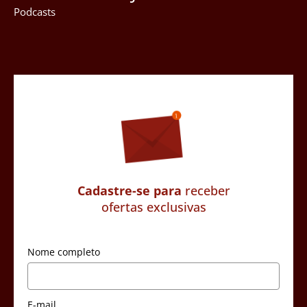
Podcasts
Cadastre-se para
receber
ofertas exclusivas
Nome completo
E-mail