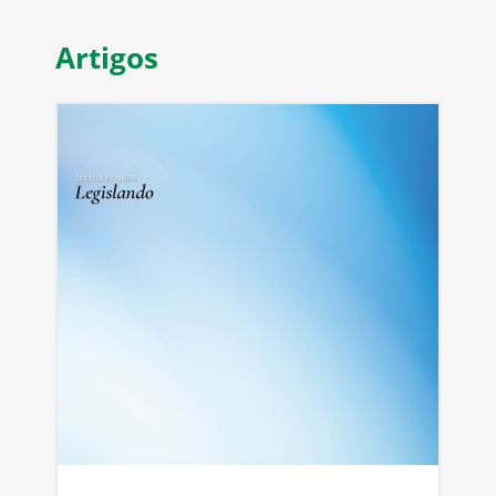
Artigos