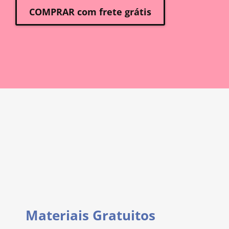
COMPRAR com frete grátis
Materiais Gratuitos