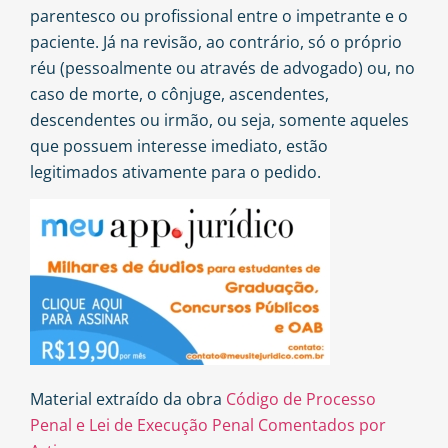
parentesco ou profissional entre o impetrante e o
paciente. Já na revisão, ao contrário, só o próprio
réu (pessoalmente ou através de advogado) ou, no
caso de morte, o cônjuge, ascendentes,
descendentes ou irmão, ou seja, somente aqueles
que possuem interesse imediato, estão
legitimados ativamente para o pedido.
Material extraído da obra
Código de Processo
Penal e Lei de Execução Penal Comentados por