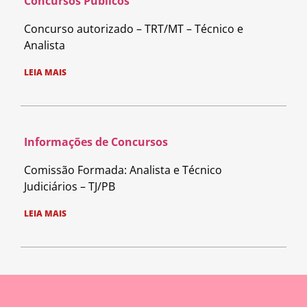
Concursos Públicos
Concurso autorizado – TRT/MT – Técnico e
Analista
LEIA MAIS
Informações de Concursos
Comissão Formada: Analista e Técnico
Judiciários – TJ/PB
LEIA MAIS