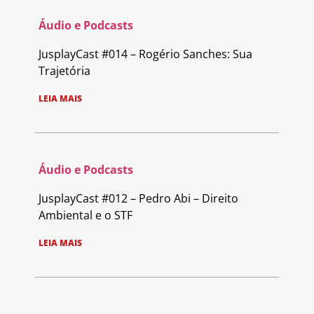
Áudio e Podcasts
JusplayCast #014 – Rogério Sanches: Sua
Trajetória
LEIA MAIS
Áudio e Podcasts
JusplayCast #012 – Pedro Abi – Direito
Ambiental e o STF
LEIA MAIS