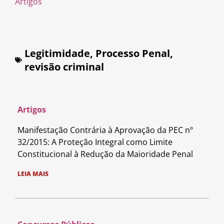
Artigos
Legitimidade
,
Processo Penal
,
revisão criminal
Artigos
Manifestação Contrária à Aprovação da PEC nº
32/2015: A Proteção Integral como Limite
Constitucional à Redução da Maioridade Penal
LEIA MAIS