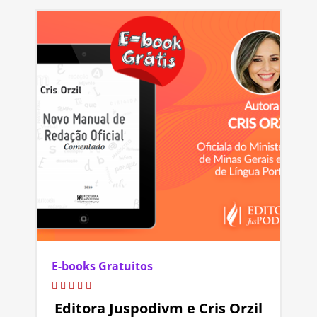
E-books Gratuitos
Editora Juspodivm e Cris Orzil