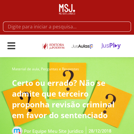
Material de aula
,
Perguntas e Respostas
Certo ou errado? Não se
admite que terceiro
proponha revisão criminal
em favor do sentenciado
28/12/2018
Por
Equipe Meu Site Jurídico