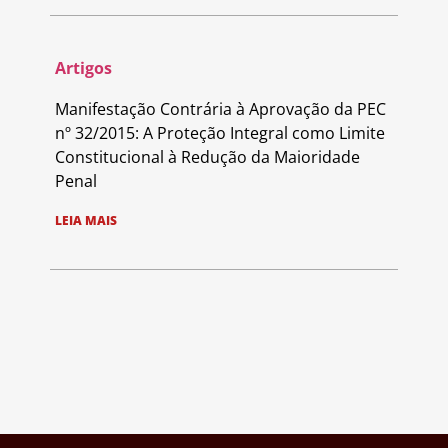
Artigos
Manifestação Contrária à Aprovação da PEC
nº 32/2015: A Proteção Integral como Limite
Constitucional à Redução da Maioridade
Penal
LEIA MAIS