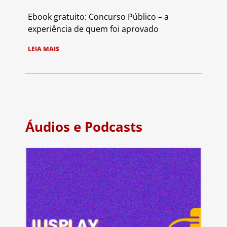
Ebook gratuito: Concurso Público – a
experiência de quem foi aprovado
LEIA MAIS
Áudios e Podcasts