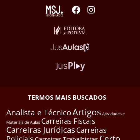
TERMOS MAIS BUSCADOS
Artigos
Analista e Técnico
Atividades e
Carreiras Fiscais
Materiais de Aulas
Carreiras Jurídicas
Carreiras
Certo
Policiais
Carreiras Trabalhistas