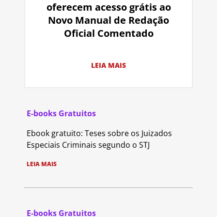
oferecem acesso grátis ao
Novo Manual de Redação
Oficial Comentado
LEIA MAIS
E-books Gratuitos
Ebook gratuito: Teses sobre os Juizados
Especiais Criminais segundo o STJ
LEIA MAIS
E-books Gratuitos