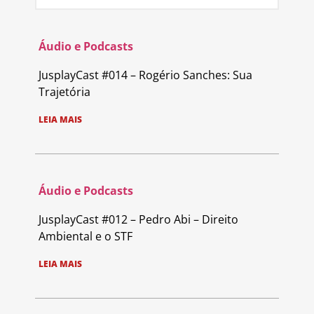
Áudio e Podcasts
JusplayCast #014 – Rogério Sanches: Sua
Trajetória
LEIA MAIS
Áudio e Podcasts
JusplayCast #012 – Pedro Abi – Direito
Ambiental e o STF
LEIA MAIS