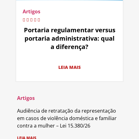
Artigos
Portaria regulamentar versus
portaria administrativa: qual
a diferença?
LEIA MAIS
Artigos
Audiência de retratação da representação
em casos de violência doméstica e familiar
contra a mulher – Lei 15.380/26
LEIA MAIS