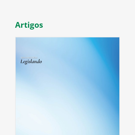
Artigos