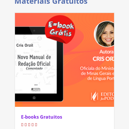
Materiais Gratuitos
E-books Gratuitos