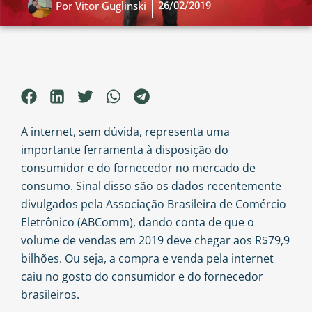
26/02/2019
Por
Vitor Guglinski
A internet, sem dúvida, representa uma
importante ferramenta à disposição do
consumidor e do fornecedor no mercado de
consumo. Sinal disso são os
dados recentemente
divulgados pela Associação Brasileira de Comércio
Eletrônico (ABComm), dando conta de que o
volume de vendas em 2019 deve chegar aos R$79,9
bilhões. Ou seja, a compra e venda pela internet
caiu no gosto do consumidor e do fornecedor
brasileiros.