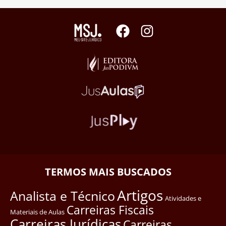
TERMOS MAIS BUSCADOS
Artigos
Analista e Técnico
Atividades e
Carreiras Fiscais
Materiais de Aulas
Carreiras Jurídicas
Carreiras