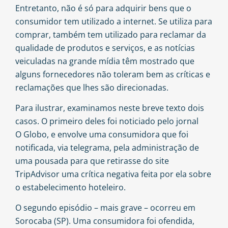
Entretanto, não é só para adquirir bens que o
consumidor tem utilizado a internet. Se utiliza para
comprar, também tem utilizado para reclamar da
qualidade de produtos e serviços, e as notícias
veiculadas na grande mídia têm mostrado que
alguns fornecedores não toleram bem as críticas e
reclamações que lhes são direcionadas.
Para ilustrar, examinamos neste breve texto dois
casos. O primeiro deles foi noticiado pelo jornal
O Globo
, e envolve uma consumidora que foi
notificada, via telegrama, pela administração de
uma pousada para que retirasse do site
TripAdvisor uma crítica negativa feita por ela sobre
o estabelecimento hoteleiro.
O segundo episódio – mais grave –
ocorreu
em
Sorocaba (SP). Uma consumidora foi ofendida,