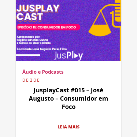
Áudio e Podcasts
JusplayCast #015 – José
Augusto – Consumidor em
Foco
LEIA MAIS