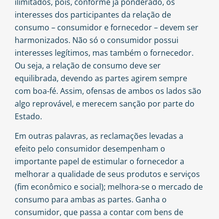
ilimitados, pois, conforme já ponderado, os
interesses dos participantes da relação de
consumo – consumidor e fornecedor – devem ser
harmonizados. Não só o consumidor possui
interesses legítimos, mas também o fornecedor.
Ou seja, a relação de consumo deve ser
equilibrada, devendo as partes agirem sempre
com boa-fé. Assim, ofensas de ambos os lados são
algo reprovável, e merecem sanção por parte do
Estado.
Em outras palavras, as reclamações levadas a
efeito pelo consumidor desempenham o
importante papel de estimular o fornecedor a
melhorar a qualidade de seus produtos e serviços
(fim econômico e social); melhora-se o mercado de
consumo para ambas as partes. Ganha o
consumidor, que passa a contar com bens de