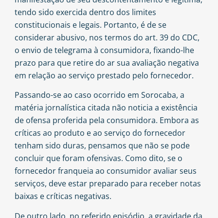
tendo sido exercida dentro dos limites
constitucionais e legais. Portanto, é de se
considerar abusivo, nos termos do art. 39 do CDC,
o envio de telegrama à consumidora, fixando-lhe
prazo para que retire do ar sua avaliação negativa
em relação ao serviço prestado pelo fornecedor.
Passando-se ao caso ocorrido em Sorocaba, a
matéria jornalística citada não noticia a existência
de ofensa proferida pela consumidora. Embora as
críticas ao produto e ao serviço do fornecedor
tenham sido duras, pensamos que não se pode
concluir que foram ofensivas. Como dito, se o
fornecedor franqueia ao consumidor avaliar seus
serviços, deve estar preparado para receber notas
baixas e críticas negativas.
De outro lado, no referido episódio, a gravidade da