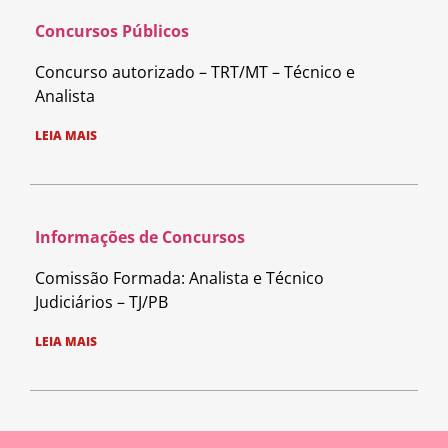
Concursos Públicos
Concurso autorizado – TRT/MT – Técnico e
Analista
LEIA MAIS
Informações de Concursos
Comissão Formada: Analista e Técnico
Judiciários – TJ/PB
LEIA MAIS