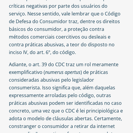
críticas negativas por parte dos usuários do
serviço. Nesse sentido, vale lembrar que o Código
de Defesa do Consumidor traz, dentre os direitos
básicos do consumidor, a proteção contra
métodos comerciais coercitivos ou desleais e
contra práticas abusivas, a teor do disposto no
inciso IV, do art. 6º, do código.
Adiante, o art. 39 do CDC traz um rol meramente
exemplificativo (
numerus apertus
) de práticas
consideradas abusivas pelo legislador
consumerista. Isso significa que, além daquelas
expressamente arroladas pelo código, outras
práticas abusivas podem ser identificadas no caso
concreto, uma vez que o CDC é lei principiológica e
adota o modelo de cláusulas abertas. Certamente,
constranger o consumidor a retirar da internet