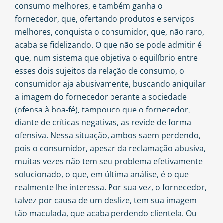
consumo melhores, e também ganha o
fornecedor, que, ofertando produtos e serviços
melhores, conquista o consumidor, que, não raro,
acaba se fidelizando. O que não se pode admitir é
que, num sistema que objetiva o equilíbrio entre
esses dois sujeitos da relação de consumo, o
consumidor aja abusivamente, buscando aniquilar
a imagem do fornecedor perante a sociedade
(ofensa à boa-fé), tampouco que o fornecedor,
diante de críticas negativas, as revide de forma
ofensiva. Nessa situação, ambos saem perdendo,
pois o consumidor, apesar da reclamação abusiva,
muitas vezes não tem seu problema efetivamente
solucionado, o que, em última análise, é o que
realmente lhe interessa. Por sua vez, o fornecedor,
talvez por causa de um deslize, tem sua imagem
tão maculada, que acaba perdendo clientela. Ou