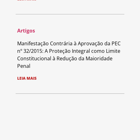
Artigos
Manifestação Contrária à Aprovação da PEC
nº 32/2015: A Proteção Integral como Limite
Constitucional à Redução da Maioridade
Penal
LEIA MAIS