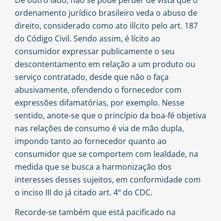
ordenamento jurídico brasileiro veda o abuso de
direito, considerado como ato ilícito pelo art. 187
do Código Civil. Sendo assim, é lícito ao
consumidor expressar publicamente o seu
descontentamento em relação a um produto ou
serviço contratado, desde que não o faça
abusivamente, ofendendo o fornecedor com
expressões difamatórias, por exemplo. Nesse
sentido, anote-se que o princípio da boa-fé objetiva
nas relações de consumo é via de mão dupla,
impondo tanto ao fornecedor quanto ao
consumidor que se comportem com lealdade, na
medida que se busca a harmonização dos
interesses desses sujeitos, em conformidade com
o inciso III do já citado art. 4º do CDC.
Recorde-se também que está pacificado na