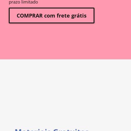
prazo limitado
COMPRAR com frete grátis