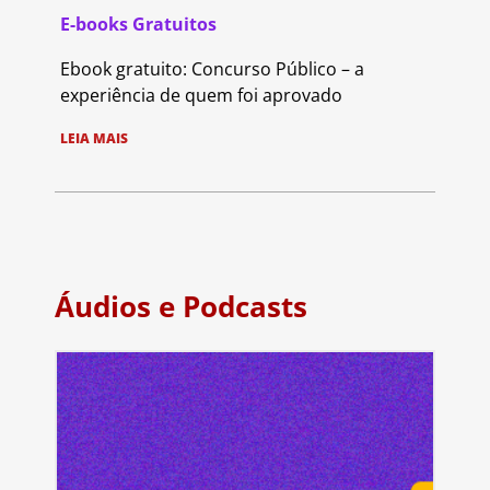
E-books Gratuitos
Ebook gratuito: Concurso Público – a
experiência de quem foi aprovado
LEIA MAIS
Áudios e Podcasts