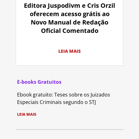
Editora Juspodivm e Cris Orzil
oferecem acesso grátis ao
Novo Manual de Redação
Oficial Comentado
LEIA MAIS
E-books Gratuitos
Ebook gratuito: Teses sobre os Juizados
Especiais Criminais segundo o STJ
LEIA MAIS