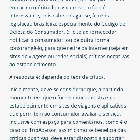
entrar no mérito do caso em si -, o fato é
interessante, pois cabe indagar se, à luz da
legislação brasileira, especialmente do Código de
Defesa do Consumidor, é lícito ao fornecedor
notificar o consumidor, ou de outra forma
constrangê-lo, para que retire da internet (seja em
sites de viagens ou redes sociais) críticas negativas
ao estabelecimento.
A resposta é: depende do teor da crítica.
Inicialmente, deve-se considerar que, a partir do
momento em que o fornecedor cadastra seu
estabelecimento em sites de viagens e aplicativos
que permitem ao consumidor avaliar o serviço,
inclusive com espaço para comentários, como é o
caso do TripAdvisor, assim como se beneficia das
críticas positivas, deve estar disposto a suportar