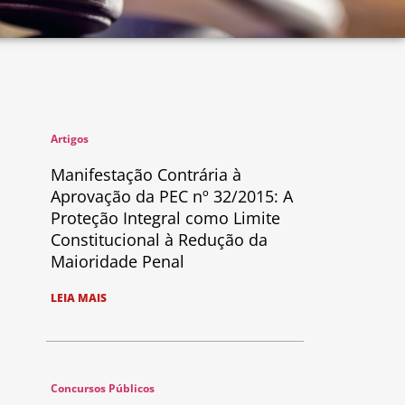
Artigos
Manifestação Contrária à
Aprovação da PEC nº 32/2015: A
Proteção Integral como Limite
Constitucional à Redução da
Maioridade Penal
LEIA MAIS
Concursos Públicos