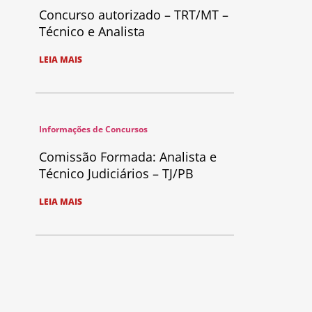
Concurso autorizado – TRT/MT –
Técnico e Analista
LEIA MAIS
Informações de Concursos
Comissão Formada: Analista e
Técnico Judiciários – TJ/PB
LEIA MAIS