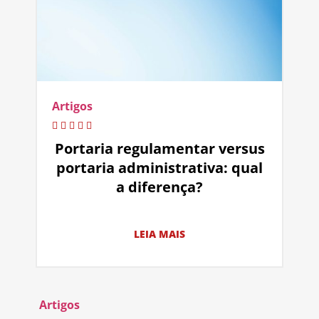
Artigos
Portaria regulamentar versus
portaria administrativa: qual
a diferença?
LEIA MAIS
Artigos