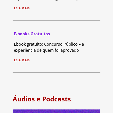
LEIA MAIS
E-books Gratuitos
Ebook gratuito: Concurso Público – a
experiência de quem foi aprovado
LEIA MAIS
Áudios e Podcasts