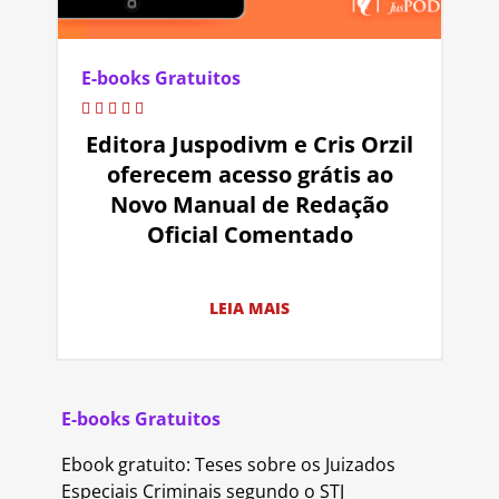
E-books Gratuitos
Editora Juspodivm e Cris Orzil
oferecem acesso grátis ao
Novo Manual de Redação
Oficial Comentado
LEIA MAIS
E-books Gratuitos
Ebook gratuito: Teses sobre os Juizados
Especiais Criminais segundo o STJ