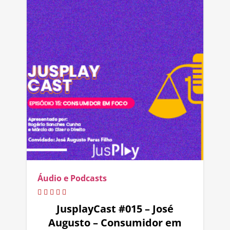
Áudio e Podcasts
JusplayCast #015 – José
Augusto – Consumidor em