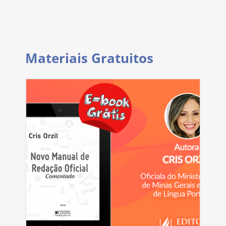
Materiais Gratuitos