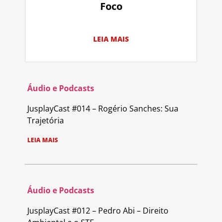
Foco
LEIA MAIS
Áudio e Podcasts
JusplayCast #014 – Rogério Sanches: Sua
Trajetória
LEIA MAIS
Áudio e Podcasts
JusplayCast #012 – Pedro Abi – Direito