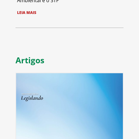
Ambiental e o STF
LEIA MAIS
Artigos