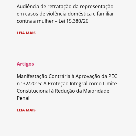
Audiência de retratação da representação
em casos de violência doméstica e familiar
contra a mulher – Lei 15.380/26
LEIA MAIS
Artigos
Manifestação Contrária à Aprovação da PEC
nº 32/2015: A Proteção Integral como Limite
Constitucional à Redução da Maioridade
Penal
LEIA MAIS