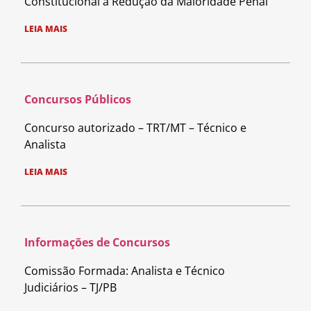
Constitucional à Redução da Maioridade Penal
LEIA MAIS
Concursos Públicos
Concurso autorizado – TRT/MT – Técnico e
Analista
LEIA MAIS
Informações de Concursos
Comissão Formada: Analista e Técnico
Judiciários – TJ/PB