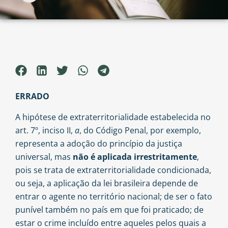
ERRADO
A hipótese de extraterritorialidade estabelecida no
art. 7º, inciso II,
a
, do Código Penal, por exemplo,
representa a adoção do princípio da justiça
universal, mas
não é aplicada irrestritamente
,
pois se trata de extraterritorialidade condicionada,
ou seja, a aplicação da lei brasileira depende de
entrar o agente no território nacional; de ser o fato
punível também no país em que foi praticado; de
estar o crime incluído entre aqueles pelos quais a