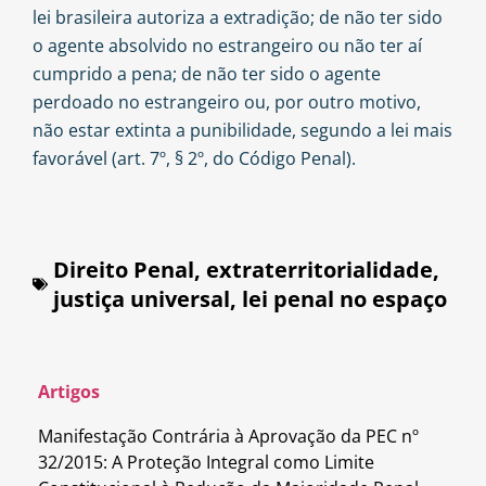
lei brasileira autoriza a extradição; de não ter sido
o agente absolvido no estrangeiro ou não ter aí
cumprido a pena; de não ter sido o agente
perdoado no estrangeiro ou, por outro motivo,
não estar extinta a punibilidade, segundo a lei mais
favorável (art. 7º, § 2º, do Código Penal).
Direito Penal
,
extraterritorialidade
,
justiça universal
,
lei penal no espaço
Artigos
Manifestação Contrária à Aprovação da PEC nº
32/2015: A Proteção Integral como Limite