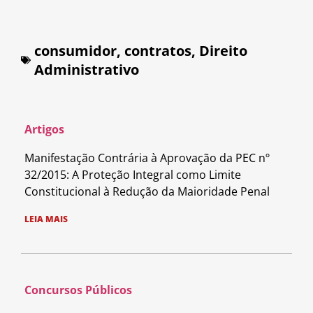
consumidor
,
contratos
,
Direito
Administrativo
Artigos
Manifestação Contrária à Aprovação da PEC nº
32/2015: A Proteção Integral como Limite
Constitucional à Redução da Maioridade Penal
LEIA MAIS
Concursos Públicos