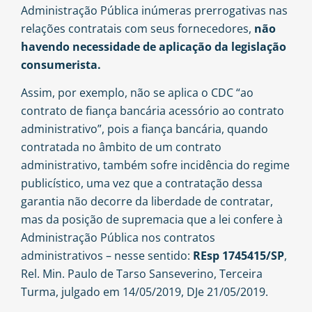
Administração Pública inúmeras prerrogativas nas
relações contratais com seus fornecedores,
não
havendo necessidade de aplicação da legislação
consumerista.
Assim, por exemplo, não se aplica o CDC “ao
contrato de fiança bancária acessório ao contrato
administrativo”, pois a fiança bancária, quando
contratada no âmbito de um contrato
administrativo, também sofre incidência do regime
publicístico, uma vez que a contratação dessa
garantia não decorre da liberdade de contratar,
mas da posição de supremacia que a lei confere à
Administração Pública nos contratos
administrativos – nesse sentido:
REsp 1745415/SP
,
Rel. Min. Paulo de Tarso Sanseverino, Terceira
Turma, julgado em 14/05/2019, DJe 21/05/2019.