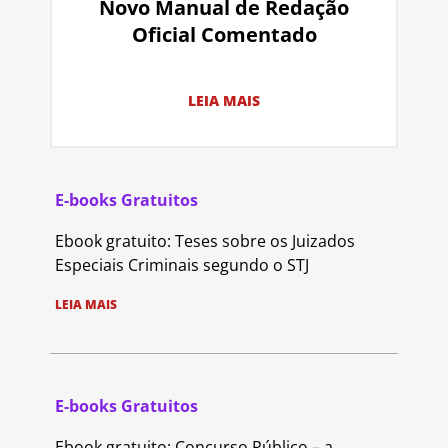
Novo Manual de Redação
Oficial Comentado
LEIA MAIS
E-books Gratuitos
Ebook gratuito: Teses sobre os Juizados
Especiais Criminais segundo o STJ
LEIA MAIS
E-books Gratuitos
Ebook gratuito: Concurso Público – a