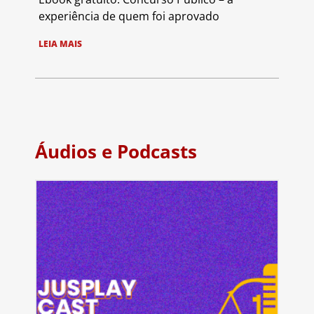
experiência de quem foi aprovado
LEIA MAIS
Áudios e Podcasts