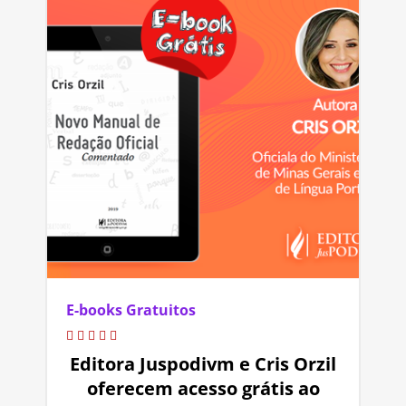
E-books Gratuitos
Editora Juspodivm e Cris Orzil
oferecem acesso grátis ao