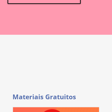
Materiais Gratuitos