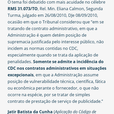
O tema foi debatido com mais acuidade no célebre
RMS 31.073/TO
, Rel. Min. Eliana Calmon, Segunda
Turma, julgado em 26/08/2010, DJe 08/09/2010,
ocasião em que o Tribunal considerou que “em se
tratando de contrato administrativo, em que a
Administração é quem detém posição de
supremacia justificada pelo interesse público, não
incidem as normas contidas no CDC,
especialmente quando se trata da aplicação de
penalidades.
Somente se admite a incidência do
CDC nos contratos administrativos em situações
excepcionais
, em que a Administração assume
posição de vulnerabilidade técnica, científica, fática
ou econômica perante o fornecedor, o que não
ocorre na espécie, por se tratar de simples
contrato de prestação de serviço de publicidade.”
Jatir Batista da Cunha
(
Aplicação do Código de