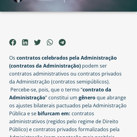
Os
contratos celebrados pela Administração
(contratos da Administração)
podem ser
contratos administrativos ou contratos privados
da Administração (contratos semipúblicos).
Percebe-se, pois, que o termo “
contrato da
Administração
” constitui um
gênero
que abrange
os ajustes bilaterais pactuados pela Administração
Pública e se
bifurcam em:
contratos
administrativos (regidos pelo regime de Direito
Público) e contratos privados formalizados pela