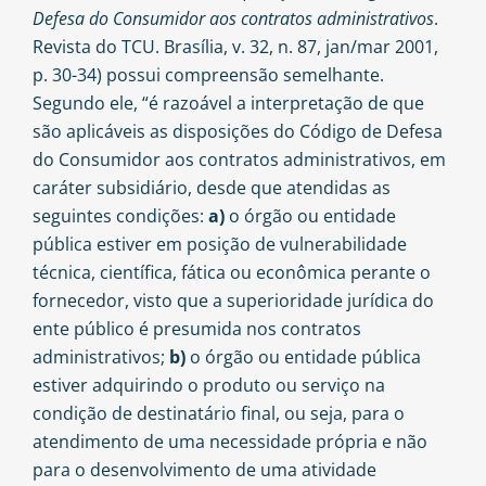
Defesa do Consumidor aos contratos administrativos
.
Revista do TCU. Brasília, v. 32, n. 87, jan/mar 2001,
p. 30-34) possui compreensão semelhante.
Segundo ele, “é razoável a interpretação de que
são aplicáveis as disposições do Código de Defesa
do Consumidor aos contratos administrativos, em
caráter subsidiário, desde que atendidas as
seguintes condições:
a)
o órgão ou entidade
pública estiver em posição de vulnerabilidade
técnica, científica, fática ou econômica perante o
fornecedor, visto que a superioridade jurídica do
ente público é presumida nos contratos
administrativos;
b)
o órgão ou entidade pública
estiver adquirindo o produto ou serviço na
condição de destinatário final, ou seja, para o
atendimento de uma necessidade própria e não
para o desenvolvimento de uma atividade