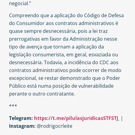
negocial.”
Compreendo que a aplicação do Código de Defesa
do Consumidor aos contratos administrativos é
quase sempre desnecessária, pois a lei traz
prerrogativas em favor da Administração nesse
tipo de avença que tornam a aplicação da
legislação consumerista, em geral, esvaziada ou
desnecessária. Todavia, a incidência do CDC aos
contratos administrativos pode ocorrer de modo
excepcional, se restar demonstrado que o Poder
Público está numa posição de vulnerabilidade
perante o outro contratante.
***
Telegram:
https://t.me/pilulasjuridicasSTFSTJ
|
Instagram:
@rodrigocrleite