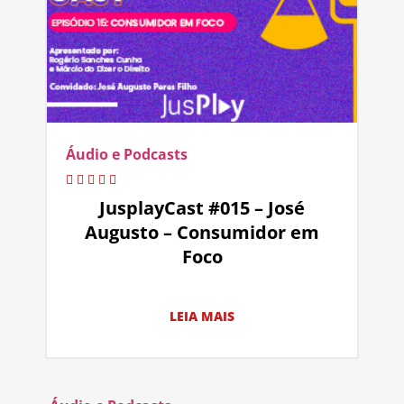
Áudio e Podcasts
JusplayCast #015 – José
Augusto – Consumidor em
Foco
LEIA MAIS