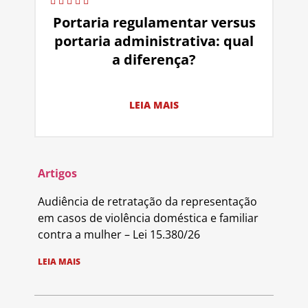
Portaria regulamentar versus
portaria administrativa: qual
a diferença?
LEIA MAIS
Artigos
Audiência de retratação da representação
em casos de violência doméstica e familiar
contra a mulher – Lei 15.380/26
LEIA MAIS