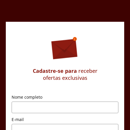
Cadastre-se para
receber
ofertas exclusivas
Nome completo
E-mail