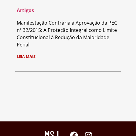
Artigos
Manifestação Contrária à Aprovação da PEC
nº 32/2015: A Proteção Integral como Limite
Constitucional à Redução da Maioridade
Penal
LEIA MAIS