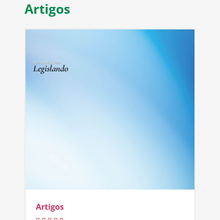
Artigos
Artigos