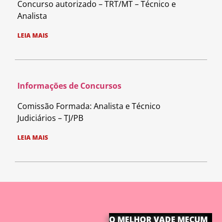
Concurso autorizado – TRT/MT – Técnico e
Analista
LEIA MAIS
Informações de Concursos
Comissão Formada: Analista e Técnico
Judiciários – TJ/PB
LEIA MAIS
O MELHOR VADE MECUM