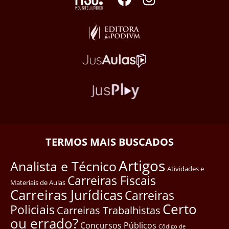
TERMOS MAIS BUSCADOS
Artigos
Analista e Técnico
Atividades e
Carreiras Fiscais
Materiais de Aulas
Carreiras Jurídicas
Carreiras
Certo
Policiais
Carreiras Trabalhistas
ou errado?
Concursos Públicos
Côdigo de