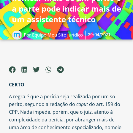
a parte pode indicar mais de
um assistente técnico
29/04/2021
Por
Equipe Meu Site Jurídico
CERTO
A regra é que a perícia seja realizada por um só
perito, segundo a redação do
caput
do art. 159 do
CPP. Nada impede, porém, que o juiz, atento à
complexidade da perícia, por abranger mais de
uma área de conhecimento especializado, nomeie