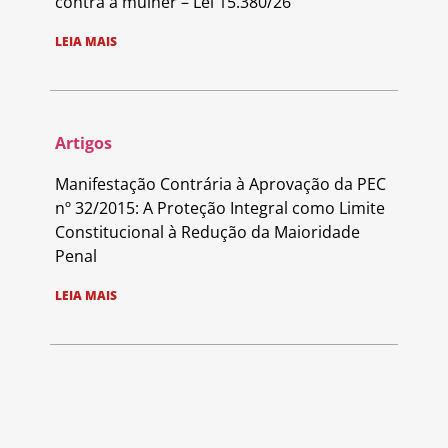
contra a mulher – Lei 15.380/26
LEIA MAIS
Artigos
Manifestação Contrária à Aprovação da PEC
nº 32/2015: A Proteção Integral como Limite
Constitucional à Redução da Maioridade
Penal
LEIA MAIS