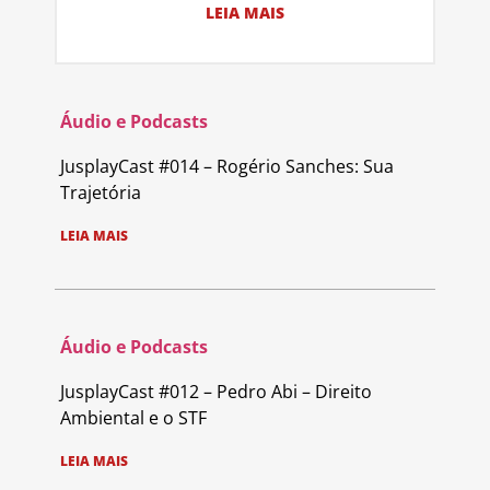
LEIA MAIS
Áudio e Podcasts
JusplayCast #014 – Rogério Sanches: Sua
Trajetória
LEIA MAIS
Áudio e Podcasts
JusplayCast #012 – Pedro Abi – Direito
Ambiental e o STF
LEIA MAIS