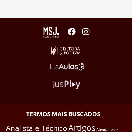
TERMOS MAIS BUSCADOS
Artigos
Analista e Técnico
Atividades e