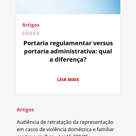
Artigos
Portaria regulamentar versus
portaria administrativa: qual
a diferença?
LEIA MAIS
Artigos
Audiência de retratação da representação
em casos de violência doméstica e familiar