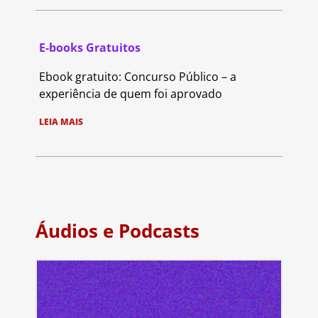
E-books Gratuitos
Ebook gratuito: Concurso Público – a
experiência de quem foi aprovado
LEIA MAIS
Áudios e Podcasts