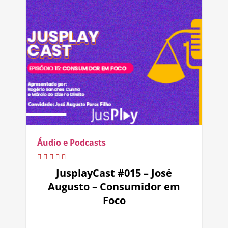
Áudio e Podcasts
JusplayCast #015 – José
Augusto – Consumidor em
Foco