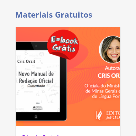
Materiais Gratuitos