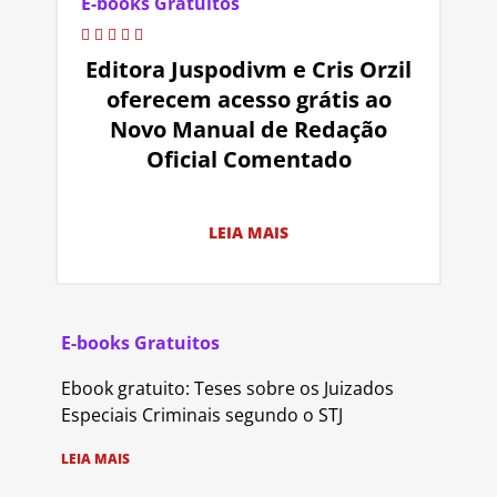
E-books Gratuitos
Editora Juspodivm e Cris Orzil
oferecem acesso grátis ao
Novo Manual de Redação
Oficial Comentado
LEIA MAIS
E-books Gratuitos
Ebook gratuito: Teses sobre os Juizados
Especiais Criminais segundo o STJ
LEIA MAIS