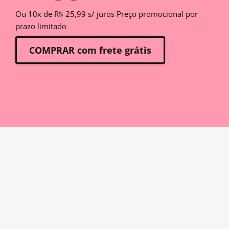
Ou 10x de R$ 25,99 s/ juros Preço promocional por
prazo limitado
COMPRAR com frete grátis