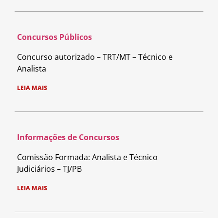
Concursos Públicos
Concurso autorizado – TRT/MT – Técnico e
Analista
LEIA MAIS
Informações de Concursos
Comissão Formada: Analista e Técnico
Judiciários – TJ/PB
LEIA MAIS