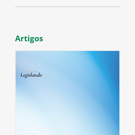
Artigos