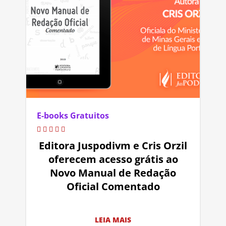
E-books Gratuitos
Editora Juspodivm e Cris Orzil
oferecem acesso grátis ao
Novo Manual de Redação
Oficial Comentado
LEIA MAIS