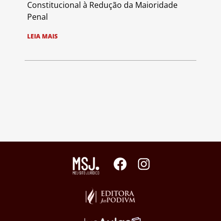
Constitucional à Redução da Maioridade
Penal
LEIA MAIS