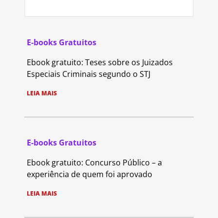
E-books Gratuitos
Ebook gratuito: Teses sobre os Juizados
Especiais Criminais segundo o STJ
LEIA MAIS
E-books Gratuitos
Ebook gratuito: Concurso Público – a
experiência de quem foi aprovado
LEIA MAIS