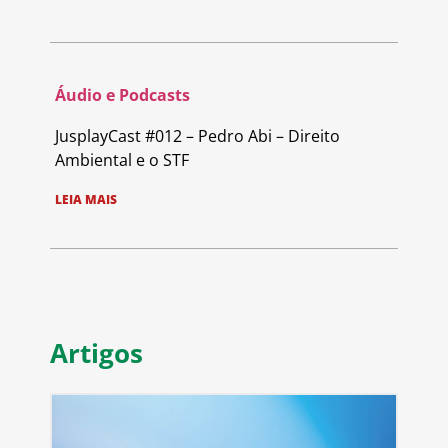
Áudio e Podcasts
JusplayCast #012 – Pedro Abi – Direito
Ambiental e o STF
LEIA MAIS
Artigos