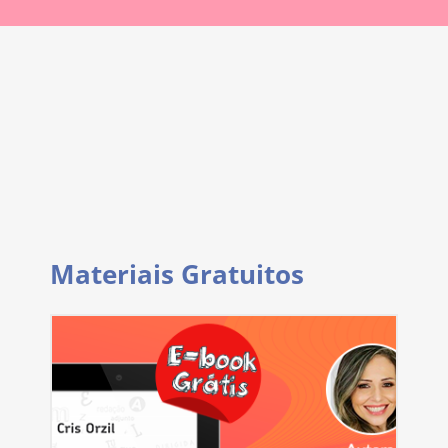
Materiais Gratuitos