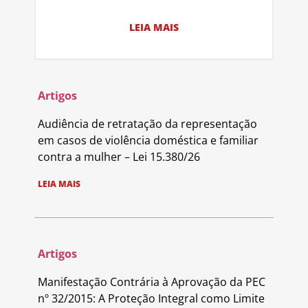
LEIA MAIS
Artigos
Audiência de retratação da representação
em casos de violência doméstica e familiar
contra a mulher – Lei 15.380/26
LEIA MAIS
Artigos
Manifestação Contrária à Aprovação da PEC
nº 32/2015: A Proteção Integral como Limite