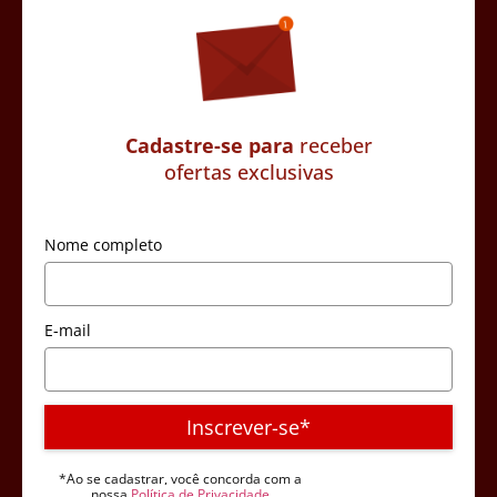
Cadastre-se para
receber
ofertas exclusivas
Nome completo
E-mail
Inscrever-se*
*Ao se cadastrar, você concorda com a
nossa
Política de Privacidade