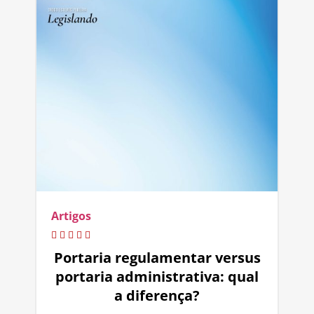
Artigos
Portaria regulamentar versus
portaria administrativa: qual
a diferença?