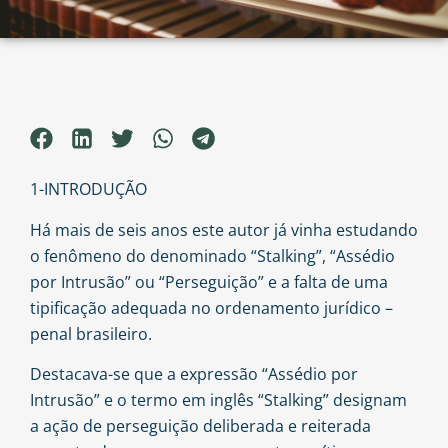
1-INTRODUÇÃO
Há mais de seis anos este autor já vinha estudando
o fenômeno do denominado “Stalking”, “Assédio
por Intrusão” ou “Perseguição” e a falta de uma
tipificação adequada no ordenamento jurídico –
penal brasileiro.
Destacava-se que a expressão “Assédio por
Intrusão” e o termo em inglês “Stalking” designam
a ação de perseguição deliberada e reiterada