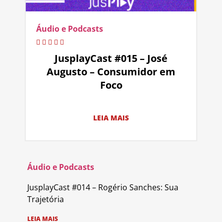
Áudio e Podcasts
JusplayCast #015 – José
Augusto – Consumidor em
Foco
LEIA MAIS
Áudio e Podcasts
JusplayCast #014 – Rogério Sanches: Sua
Trajetória
LEIA MAIS