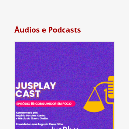
Áudios e Podcasts