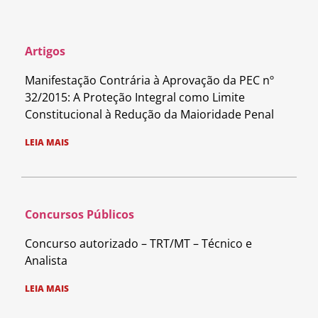
Artigos
Manifestação Contrária à Aprovação da PEC nº
32/2015: A Proteção Integral como Limite
Constitucional à Redução da Maioridade Penal
LEIA MAIS
Concursos Públicos
Concurso autorizado – TRT/MT – Técnico e
Analista
LEIA MAIS