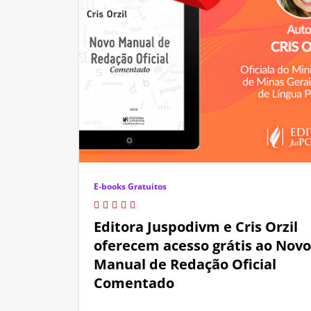
E-books Gratuitos
Editora Juspodivm e Cris Orzil
oferecem acesso grátis ao Novo
Manual de Redação Oficial
Comentado