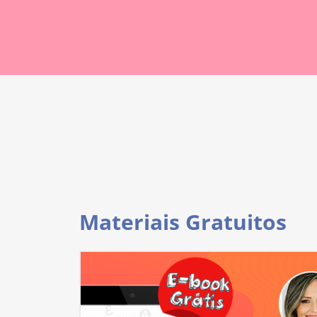
Materiais Gratuitos