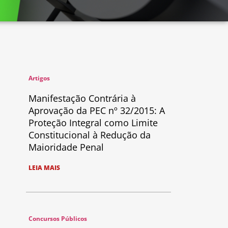
Artigos
Manifestação Contrária à
Aprovação da PEC nº 32/2015: A
Proteção Integral como Limite
Constitucional à Redução da
Maioridade Penal
LEIA MAIS
Concursos Públicos