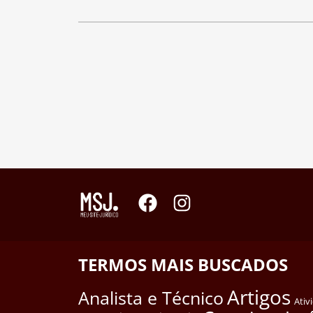
TERMOS MAIS BUSCADOS
Artigos
Analista e Técnico
Ativ