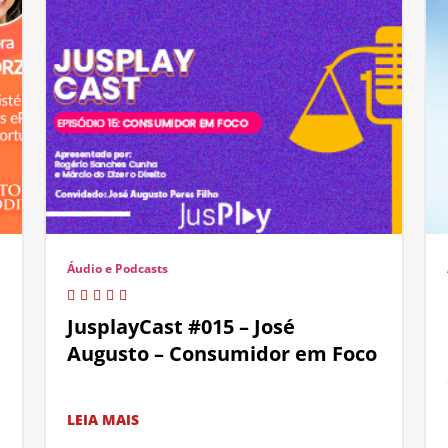
Áudio e Podcasts
JusplayCast #015 – José
Augusto – Consumidor em Foco
LEIA MAIS