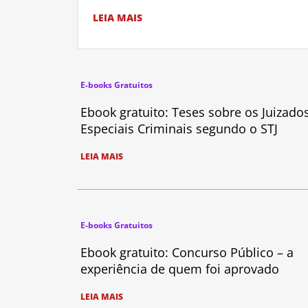
LEIA MAIS
E-books Gratuitos
Ebook gratuito: Teses sobre os Juizado
Especiais Criminais segundo o STJ
LEIA MAIS
E-books Gratuitos
Ebook gratuito: Concurso Público – a
experiência de quem foi aprovado
LEIA MAIS