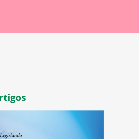
rtigos