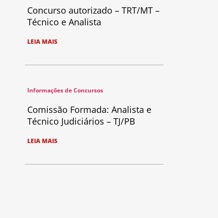
Concurso autorizado – TRT/MT –
Técnico e Analista
LEIA MAIS
Informações de Concursos
Comissão Formada: Analista e
Técnico Judiciários – TJ/PB
LEIA MAIS