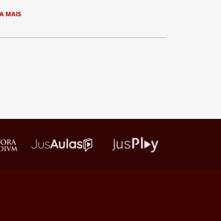
IA MAIS