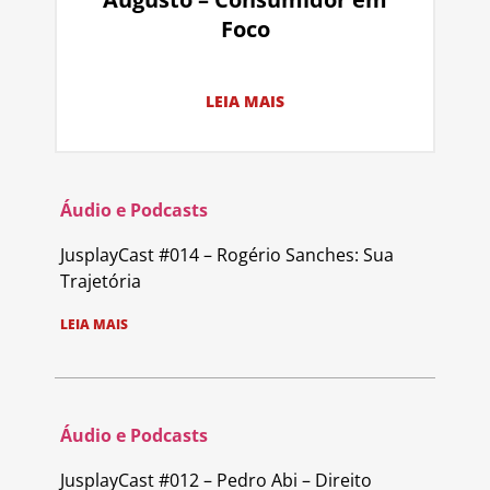
Foco
LEIA MAIS
Áudio e Podcasts
JusplayCast #014 – Rogério Sanches: Sua
Trajetória
LEIA MAIS
Áudio e Podcasts
JusplayCast #012 – Pedro Abi – Direito