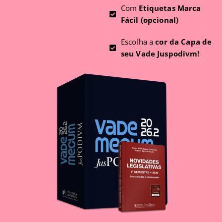
Com
Etiquetas Marca
Fácil (opcional)
Escolha a
cor da Capa de
seu Vade Juspodivm!