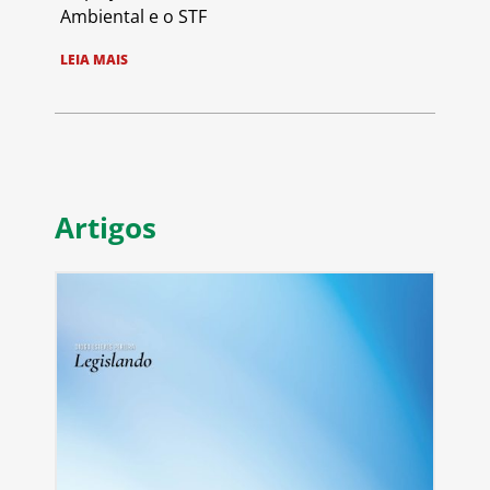
Ambiental e o STF
LEIA MAIS
Artigos