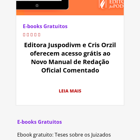
E-books Gratuitos
Editora Juspodivm e Cris Orzil
oferecem acesso grátis ao
Novo Manual de Redação
Oficial Comentado
LEIA MAIS
E-books Gratuitos
Ebook gratuito: Teses sobre os Juizados