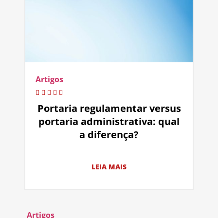
Artigos
Portaria regulamentar versus
portaria administrativa: qual
a diferença?
LEIA MAIS
Artigos