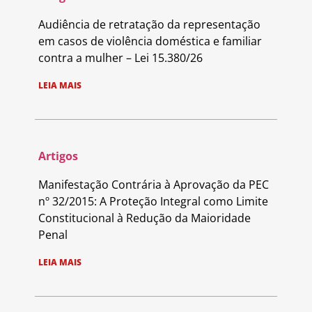
Audiência de retratação da representação
em casos de violência doméstica e familiar
contra a mulher – Lei 15.380/26
LEIA MAIS
Artigos
Manifestação Contrária à Aprovação da PEC
nº 32/2015: A Proteção Integral como Limite
Constitucional à Redução da Maioridade
Penal
LEIA MAIS