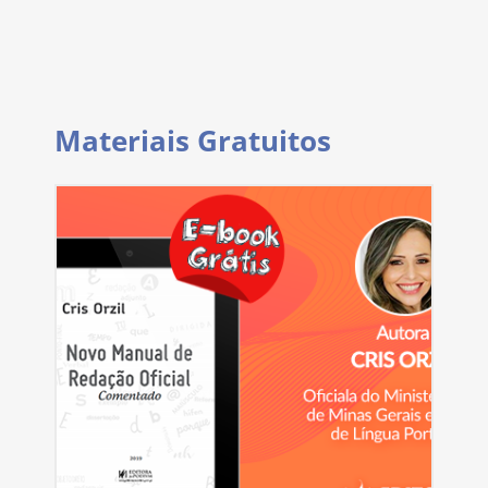
Materiais Gratuitos