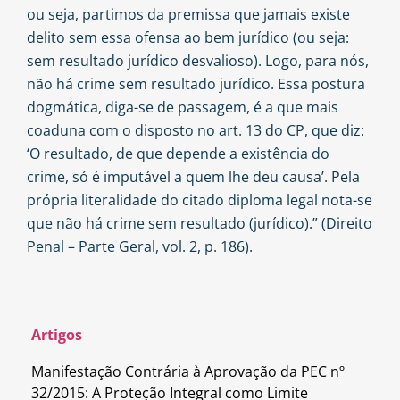
ou seja, partimos da premissa que jamais existe
delito sem essa ofensa ao bem jurídico (ou seja:
sem resultado jurídico desvalioso). Logo, para nós,
não há crime sem resultado jurídico. Essa postura
dogmática, diga-se de passagem, é a que mais
coaduna com o disposto no art. 13 do CP, que diz:
‘O resultado, de que depende a existência do
crime, só é imputável a quem lhe deu causa’. Pela
própria literalidade do citado diploma legal nota-se
que não há crime sem resultado (jurídico).” (Direito
Penal – Parte Geral, vol. 2, p. 186).
Artigos
Manifestação Contrária à Aprovação da PEC nº
32/2015: A Proteção Integral como Limite