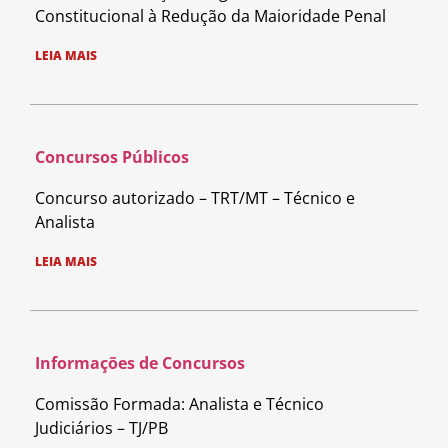
Constitucional à Redução da Maioridade Penal
LEIA MAIS
Concursos Públicos
Concurso autorizado – TRT/MT – Técnico e
Analista
LEIA MAIS
Informações de Concursos
Comissão Formada: Analista e Técnico
Judiciários – TJ/PB