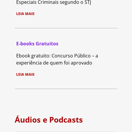
Especiais Criminais segundo o STJ
LEIA MAIS
E-books Gratuitos
Ebook gratuito: Concurso Público – a
experiência de quem foi aprovado
LEIA MAIS
Áudios e Podcasts