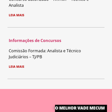
Analista
LEIA MAIS
Informações de Concursos
Comissão Formada: Analista e Técnico
Judiciários – TJ/PB
LEIA MAIS
O MELHOR VADE MECUM