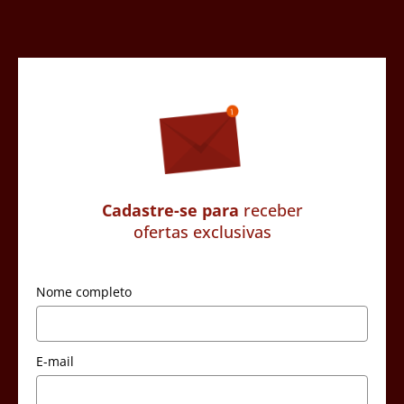
Cadastre-se para
receber
ofertas exclusivas
Nome completo
E-mail