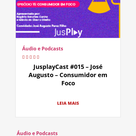
Áudio e Podcasts
JusplayCast #015 – José
Augusto – Consumidor em
Foco
LEIA MAIS
Áudio e Podcasts