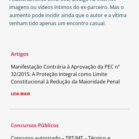
imagens ou vídeos íntimos do ex-parceiro. Mas o
aumento pode incidir ainda que o autor e a vítima
tenham tido apenas um encontro casual.
Artigos
Manifestação Contrária à Aprovação da PEC nº
32/2015: A Proteção Integral como Limite
Constitucional à Redução da Maioridade Penal
LEIA MAIS
Concursos Públicos
Concurso autorizado – TRT/MT – Técnico e