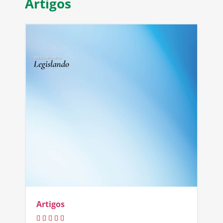
Artigos
Artigos