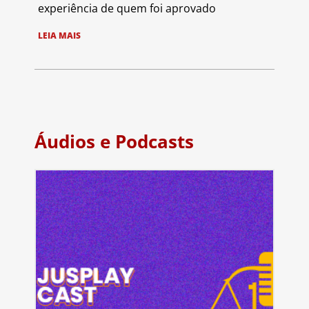
experiência de quem foi aprovado
LEIA MAIS
Áudios e Podcasts