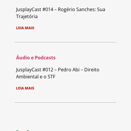
JusplayCast #014 – Rogério Sanches: Sua
Trajetória
LEIA MAIS
Áudio e Podcasts
JusplayCast #012 – Pedro Abi – Direito
Ambiental e o STF
LEIA MAIS