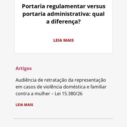
Portaria regulamentar versus
portaria administrativa: qual
a diferença?
LEIA MAIS
Artigos
Audiência de retratação da representação
em casos de violência doméstica e familiar
contra a mulher – Lei 15.380/26
LEIA MAIS