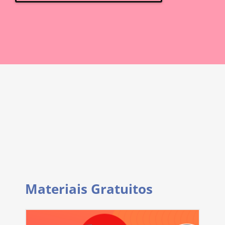
Materiais Gratuitos