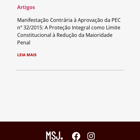
Artigos
Manifestação Contrária à Aprovação da PEC
nº 32/2015: A Proteção Integral como Limite
Constitucional à Redução da Maioridade
Penal
LEIA MAIS