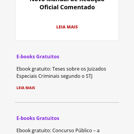
Oficial Comentado
LEIA MAIS
E-books Gratuitos
Ebook gratuito: Teses sobre os Juizados
Especiais Criminais segundo o STJ
LEIA MAIS
E-books Gratuitos
Ebook gratuito: Concurso Público – a