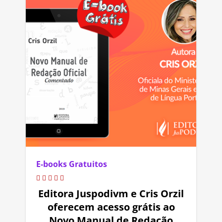
E-books Gratuitos
Editora Juspodivm e Cris Orzil
oferecem acesso grátis ao
Novo Manual de Redação