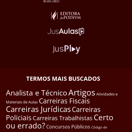
TERMOS MAIS BUSCADOS
Artigos
Analista e Técnico
Atividades e
Carreiras Fiscais
Materiais de Aulas
Carreiras Jurídicas
Carreiras
Certo
Policiais
Carreiras Trabalhistas
ou errado?
Concursos Públicos
Côdigo de