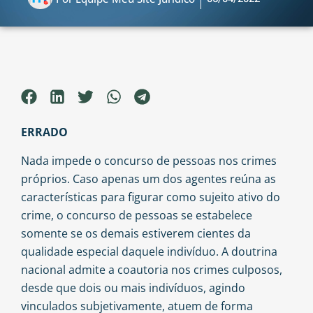
ERRADO
Nada impede o concurso de pessoas nos crimes
próprios. Caso apenas um dos agentes reúna as
características para figurar como sujeito ativo do
crime, o concurso de pessoas se estabelece
somente se os demais estiverem cientes da
qualidade especial daquele indivíduo. A doutrina
nacional admite a coautoria nos crimes culposos,
desde que dois ou mais indivíduos, agindo
vinculados subjetivamente, atuem de forma