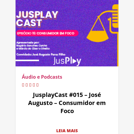
Áudio e Podcasts
JusplayCast #015 – José
Augusto – Consumidor em
Foco
LEIA MAIS