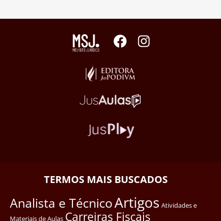
TERMOS MAIS BUSCADOS
Artigos
Analista e Técnico
Atividades e
Carreiras Fiscais
Materiais de Aulas