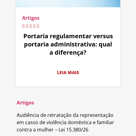
Artigos
Portaria regulamentar versus
portaria administrativa: qual
a diferença?
LEIA MAIS
Artigos
Audiência de retratação da representação
em casos de violência doméstica e familiar
contra a mulher – Lei 15.380/26