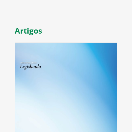
Artigos