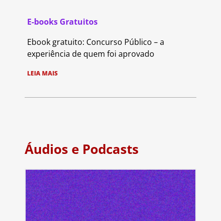
E-books Gratuitos
Ebook gratuito: Concurso Público – a
experiência de quem foi aprovado
LEIA MAIS
Áudios e Podcasts