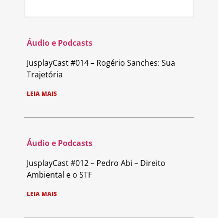
Áudio e Podcasts
JusplayCast #014 – Rogério Sanches: Sua
Trajetória
LEIA MAIS
Áudio e Podcasts
JusplayCast #012 – Pedro Abi – Direito
Ambiental e o STF
LEIA MAIS