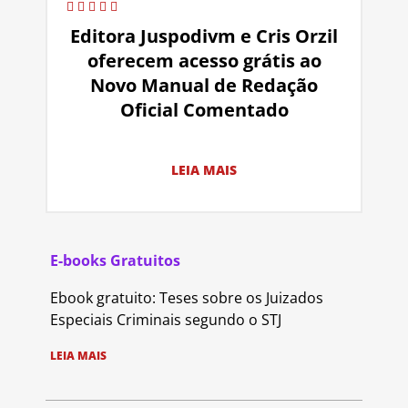
Editora Juspodivm e Cris Orzil
oferecem acesso grátis ao
Novo Manual de Redação
Oficial Comentado
LEIA MAIS
E-books Gratuitos
Ebook gratuito: Teses sobre os Juizados
Especiais Criminais segundo o STJ
LEIA MAIS