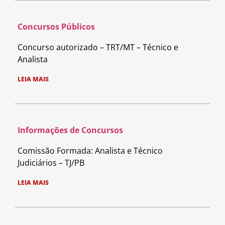
Concursos Públicos
Concurso autorizado – TRT/MT – Técnico e
Analista
LEIA MAIS
Informações de Concursos
Comissão Formada: Analista e Técnico
Judiciários – TJ/PB
LEIA MAIS