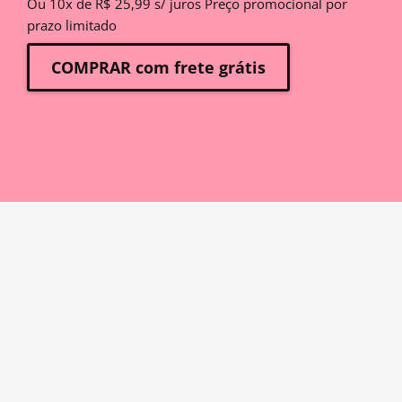
Ou 10x de R$ 25,99 s/ juros Preço promocional por
prazo limitado
COMPRAR com frete grátis