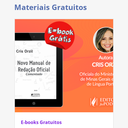
Materiais Gratuitos
E-books Gratuitos