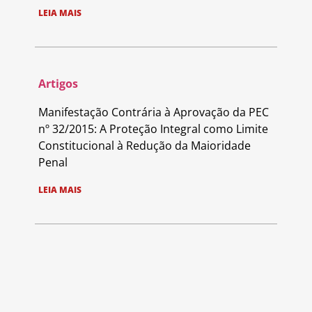
LEIA MAIS
Artigos
Manifestação Contrária à Aprovação da PEC
nº 32/2015: A Proteção Integral como Limite
Constitucional à Redução da Maioridade
Penal
LEIA MAIS