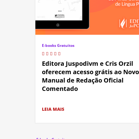
E-books Gratuitos
Editora Juspodivm e Cris Orzil
oferecem acesso grátis ao Novo
Manual de Redação Oficial
Comentado
LEIA MAIS