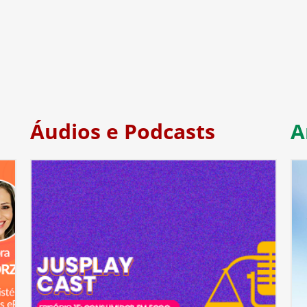
Áudios e Podcasts
A