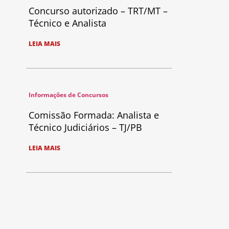
Concurso autorizado – TRT/MT –
Técnico e Analista
LEIA MAIS
Informações de Concursos
Comissão Formada: Analista e
Técnico Judiciários – TJ/PB
LEIA MAIS