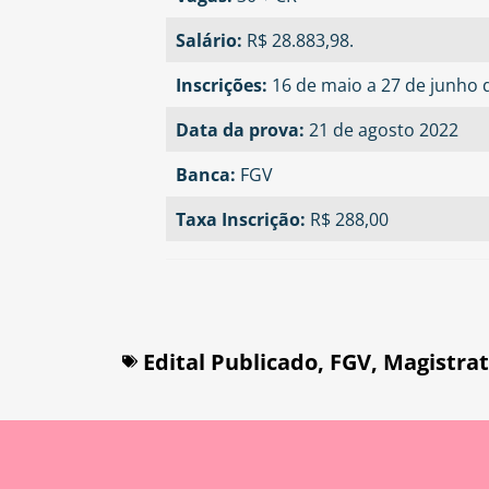
Salário:
R$ 28.883,98.
Inscrições:
16 de maio a 27 de junho
Data da prova:
21 de agosto 2022
Banca:
FGV
Taxa Inscrição:
R$ 288,00
Edital Publicado
,
FGV
,
Magistrat