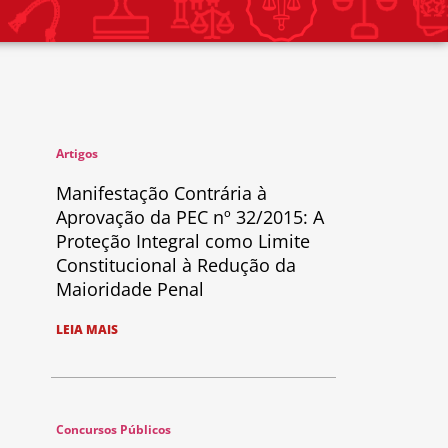
Artigos
Manifestação Contrária à
Aprovação da PEC nº 32/2015: A
Proteção Integral como Limite
Constitucional à Redução da
Maioridade Penal
LEIA MAIS
Concursos Públicos