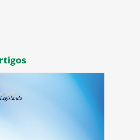
rtigos