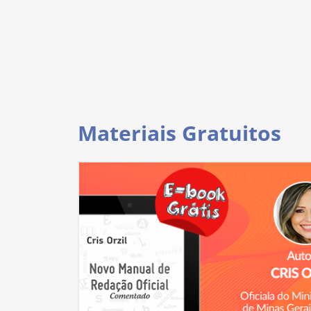
Materiais Gratuitos