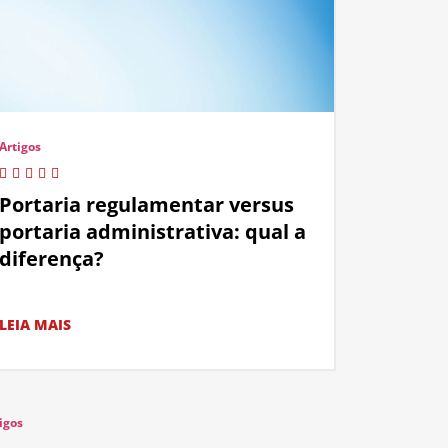
Artigos
Portaria regulamentar versus
portaria administrativa: qual a
diferença?
LEIA MAIS
igos