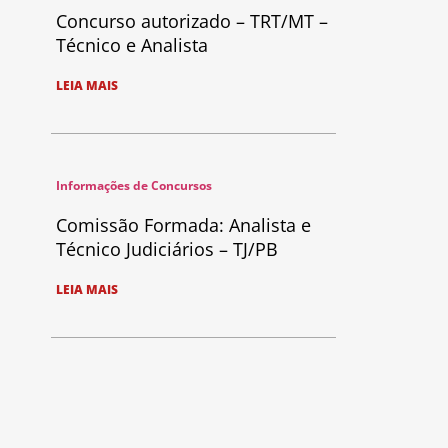
Concurso autorizado – TRT/MT –
Técnico e Analista
LEIA MAIS
Informações de Concursos
Comissão Formada: Analista e
Técnico Judiciários – TJ/PB
LEIA MAIS