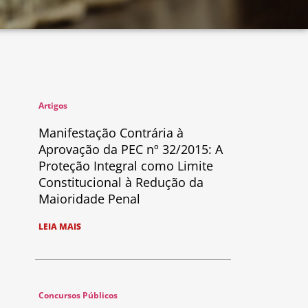
Artigos
Manifestação Contrária à
Aprovação da PEC nº 32/2015: A
Proteção Integral como Limite
Constitucional à Redução da
Maioridade Penal
LEIA MAIS
Concursos Públicos