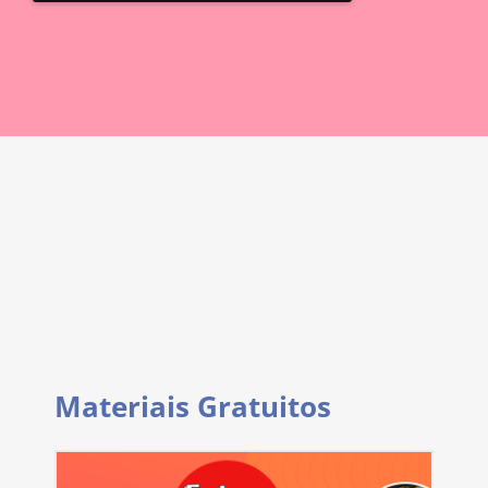
Materiais Gratuitos