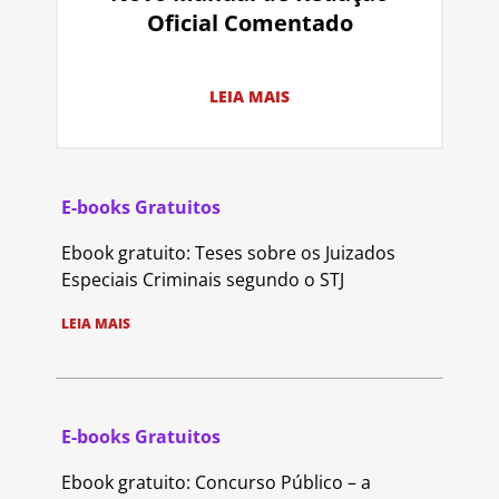
Oficial Comentado
LEIA MAIS
E-books Gratuitos
Ebook gratuito: Teses sobre os Juizados
Especiais Criminais segundo o STJ
LEIA MAIS
E-books Gratuitos
Ebook gratuito: Concurso Público – a