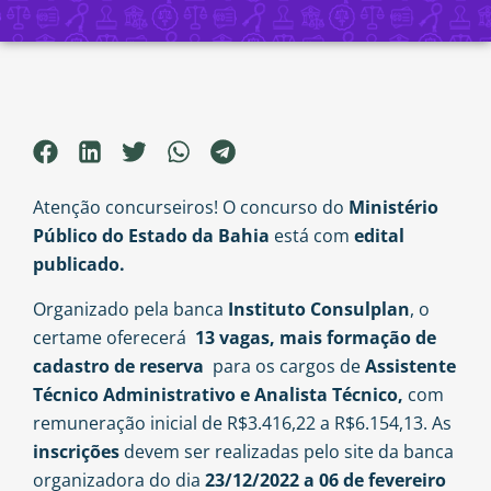
Atenção concurseiros! O concurso do
Ministério
Público do Estado da Bahia
está com
edital
publicado.
Organizado pela banca
Instituto Consulplan
, o
certame oferecerá
13
vagas, mais formação de
cadastro de reserva
para os cargos de
Assistente
Técnico Administrativo e Analista Técnico,
com
remuneração inicial de R$3.416,22 a R$6.154,13. As
inscrições
devem ser realizadas pelo site da banca
organizadora do dia
23/12/2022 a 06 de fevereiro