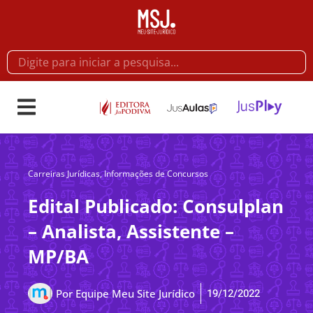
Carreiras Jurídicas
,
Informações de Concursos
Edital Publicado: Consulplan
– Analista, Assistente –
MP/BA
19/12/2022
Por
Equipe Meu Site Jurídico