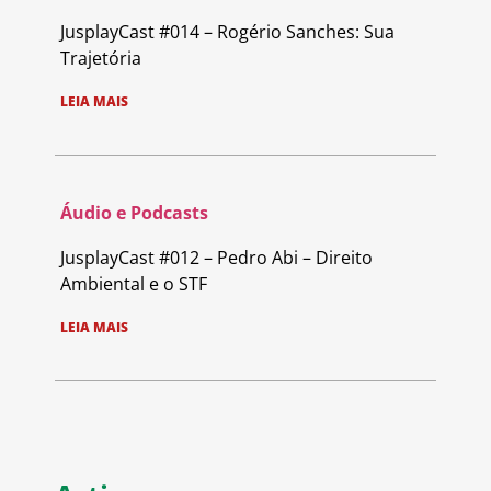
JusplayCast #014 – Rogério Sanches: Sua
Trajetória
LEIA MAIS
Áudio e Podcasts
JusplayCast #012 – Pedro Abi – Direito
Ambiental e o STF
LEIA MAIS