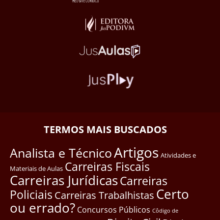
TERMOS MAIS BUSCADOS
Artigos
Analista e Técnico
Atividades e
Carreiras Fiscais
Materiais de Aulas
Carreiras Jurídicas
Carreiras
Certo
Policiais
Carreiras Trabalhistas
ou errado?
Concursos Públicos
Côdigo de