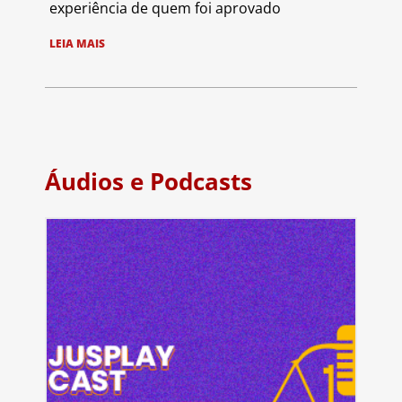
experiência de quem foi aprovado
LEIA MAIS
Áudios e Podcasts