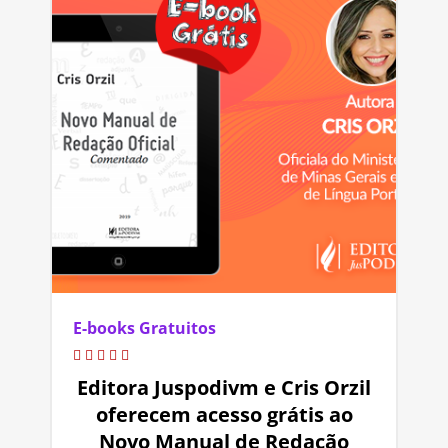
E-books Gratuitos
Editora Juspodivm e Cris Orzil
oferecem acesso grátis ao
Novo Manual de Redação