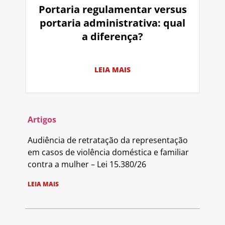
Portaria regulamentar versus
portaria administrativa: qual
a diferença?
LEIA MAIS
Artigos
Audiência de retratação da representação
em casos de violência doméstica e familiar
contra a mulher – Lei 15.380/26
LEIA MAIS