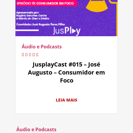
Áudio e Podcasts
JusplayCast #015 – José
Augusto – Consumidor em
Foco
LEIA MAIS
Áudio e Podcasts