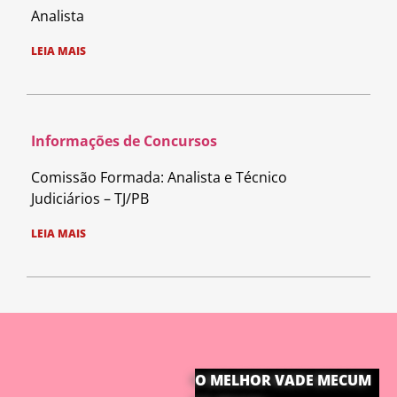
Analista
LEIA MAIS
Informações de Concursos
Comissão Formada: Analista e Técnico
Judiciários – TJ/PB
LEIA MAIS
O MELHOR VADE MECUM