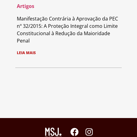
Artigos
Manifestação Contrária à Aprovação da PEC
nº 32/2015: A Proteção Integral como Limite
Constitucional à Redução da Maioridade
Penal
LEIA MAIS