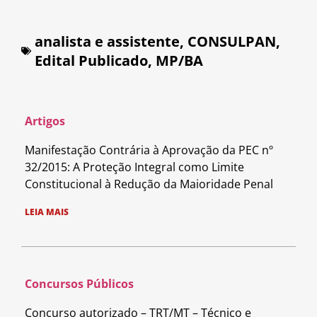
analista e assistente
,
CONSULPAN
,
Edital Publicado
,
MP/BA
Artigos
Manifestação Contrária à Aprovação da PEC nº
32/2015: A Proteção Integral como Limite
Constitucional à Redução da Maioridade Penal
LEIA MAIS
Concursos Públicos
Concurso autorizado – TRT/MT – Técnico e