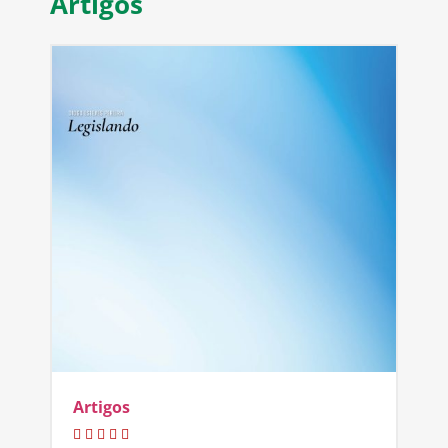
Artigos
Artigos