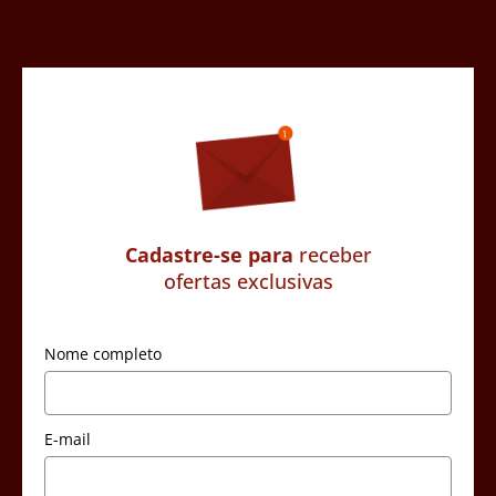
Cadastre-se para
receber
ofertas exclusivas
Nome completo
E-mail