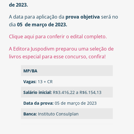
de 2023.
A data para aplicação da
prova objetiva
será no
dia
05 de março de 2023.
Clique aqui para conferir o edital completo.
A Editora Juspodivm preparou uma seleção de
livros especial para esse concurso, confira!
MP/BA
Vagas:
13 + CR
Salário inicial:
R$3.416,22 a R$6.154,13
Data da prova:
05 de março de 2023
Banca:
Instituto Consulplan