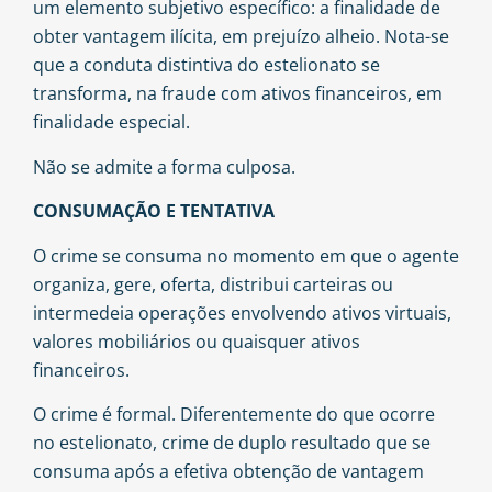
um elemento subjetivo específico: a finalidade de
obter vantagem ilícita, em prejuízo alheio. Nota-se
que a conduta distintiva do estelionato se
transforma, na fraude com ativos financeiros, em
finalidade especial.
Não se admite a forma culposa.
CONSUMAÇÃO E TENTATIVA
O crime se consuma no momento em que o agente
organiza, gere, oferta, distribui carteiras ou
intermedeia operações envolvendo ativos virtuais,
valores mobiliários ou quaisquer ativos
financeiros.
O crime é formal. Diferentemente do que ocorre
no estelionato, crime de duplo resultado que se
consuma após a efetiva obtenção de vantagem