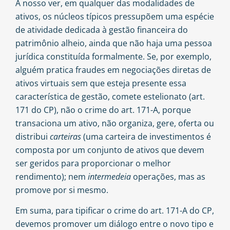
A nosso ver, em qualquer das modalidades de
ativos, os núcleos típicos pressupõem uma espécie
de atividade dedicada à gestão financeira do
patrimônio alheio, ainda que não haja uma pessoa
jurídica constituída formalmente. Se, por exemplo,
alguém pratica fraudes em negociações diretas de
ativos virtuais sem que esteja presente essa
característica de gestão, comete estelionato (art.
171 do CP), não o crime do art. 171-A, porque
transaciona um ativo, não organiza, gere, oferta ou
distribui
carteiras
(uma carteira de investimentos é
composta por um conjunto de ativos que devem
ser geridos para proporcionar o melhor
rendimento); nem
intermedeia
operações, mas as
promove por si mesmo.
Em suma, para tipificar o crime do art. 171-A do CP,
devemos promover um diálogo entre o novo tipo e