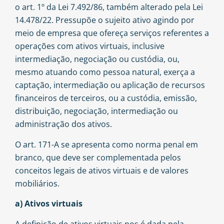
o art. 1º da Lei 7.492/86, também alterado pela Lei
14.478/22. Pressupõe o sujeito ativo agindo por
meio de empresa que ofereça serviços referentes a
operações com ativos virtuais, inclusive
intermediação, negociação ou custódia, ou,
mesmo atuando como pessoa natural, exerça a
captação, intermediação ou aplicação de recursos
financeiros de terceiros, ou a custódia, emissão,
distribuição, negociação, intermediação ou
administração dos ativos.
O art. 171-A se apresenta como norma penal em
branco, que deve ser complementada pelos
conceitos legais de ativos virtuais e de valores
mobiliários.
a) Ativos virtuais
A definição de ativos virtuais nos é dada pela