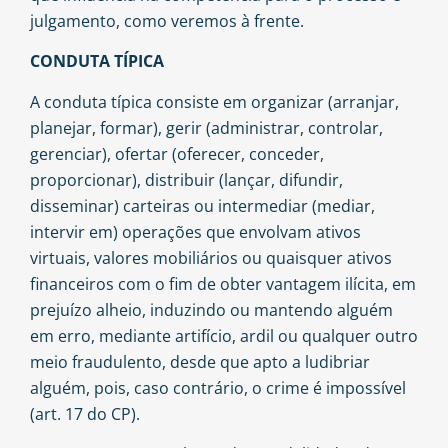
julgamento, como veremos à frente.
CONDUTA TÍPICA
A conduta típica consiste em organizar (arranjar,
planejar, formar), gerir (administrar, controlar,
gerenciar), ofertar (oferecer, conceder,
proporcionar), distribuir (lançar, difundir,
disseminar) carteiras ou intermediar (mediar,
intervir em) operações que envolvam ativos
virtuais, valores mobiliários ou quaisquer ativos
financeiros com o fim de obter vantagem ilícita, em
prejuízo alheio, induzindo ou mantendo alguém
em erro, mediante artifício, ardil ou qualquer outro
meio fraudulento, desde que apto a ludibriar
alguém, pois, caso contrário, o crime é impossível
(art. 17 do CP).