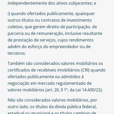
independentemente dos ativos subjacentes; e
i) quando ofertados publicamente, quaisquer
outros títulos ou contratos de investimento
coletivo, que gerem direito de participação, de
parceria ou de remuneração, inclusive resultante
de prestação de serviços, cujos rendimentos
advêm do esforço do empreendedor ou de
terceiros.
Também são considerados valores mobiliários os
certificados de recebíveis imobiliários (CRI) quando
ofertados publicamente ou admitidos à
negociação em mercado regulamentado de
valores mobiliários (art. 20, § 1º, da Lei 14.430/22).
Não são considerados valores mobiliários, por
outro lado, os títulos da dívida pública federal,
estadual ou municipal e
os títulos cambiais de