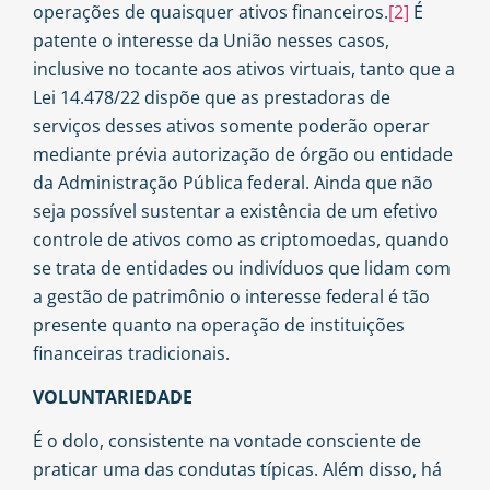
operações de quaisquer ativos financeiros.
[2]
É
patente o interesse da União nesses casos,
inclusive no tocante aos ativos virtuais, tanto que a
Lei 14.478/22 dispõe que as prestadoras de
serviços desses ativos somente poderão operar
mediante prévia autorização de órgão ou entidade
da Administração Pública federal. Ainda que não
seja possível sustentar a existência de um efetivo
controle de ativos como as criptomoedas, quando
se trata de entidades ou indivíduos que lidam com
a gestão de patrimônio o interesse federal é tão
presente quanto na operação de instituições
financeiras tradicionais.
VOLUNTARIEDADE
É o dolo, consistente na vontade consciente de
praticar uma das condutas típicas. Além disso, há