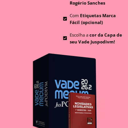
Rogério Sanches
Com
Etiquetas Marca
Fácil (opcional)
Escolha a
cor da Capa de
seu Vade Juspodivm!