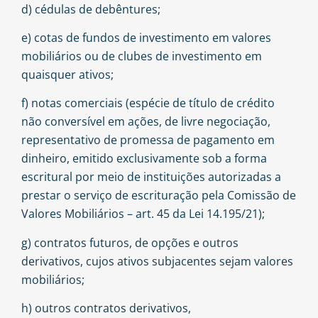
d) cédulas de debêntures;
e) cotas de fundos de investimento em valores
mobiliários ou de clubes de investimento em
quaisquer ativos;
f) notas comerciais (espécie de título de crédito
não conversível em ações, de livre negociação,
representativo de promessa de pagamento em
dinheiro, emitido exclusivamente sob a forma
escritural por meio de instituições autorizadas a
prestar o serviço de escrituração pela Comissão de
Valores Mobiliários – art. 45 da Lei 14.195/21);
g) contratos futuros, de opções e outros
derivativos, cujos ativos subjacentes sejam valores
mobiliários;
h) outros contratos derivativos,