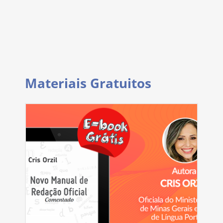
Materiais Gratuitos