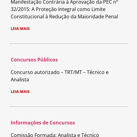
Manifestação Contrária à Aprovação da PEC nº
32/2015: A Proteção Integral como Limite
Constitucional à Redução da Maioridade Penal
LEIA MAIS
Concursos Públicos
Concurso autorizado – TRT/MT – Técnico e
Analista
LEIA MAIS
Informações de Concursos
Comissão Formada: Analista e Técnico