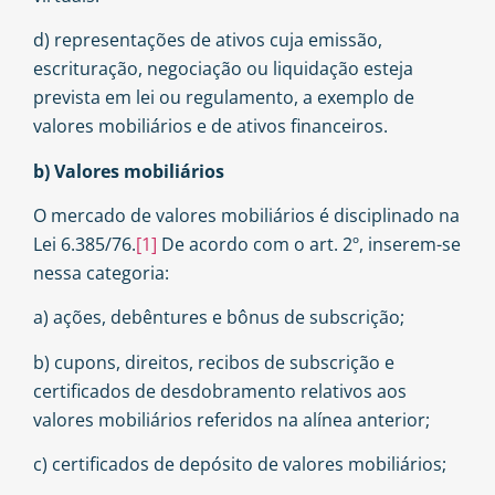
d) representações de ativos cuja emissão,
escrituração, negociação ou liquidação esteja
prevista em lei ou regulamento, a exemplo de
valores mobiliários e de ativos financeiros.
b) Valores mobiliários
O mercado de valores mobiliários é disciplinado na
Lei 6.385/76.
[1]
De acordo com o art. 2º, inserem-se
nessa categoria:
a) ações, debêntures e bônus de subscrição;
b) cupons, direitos, recibos de subscrição e
certificados de desdobramento relativos aos
valores mobiliários referidos na alínea anterior;
c)
certificados de depósito de valores mobiliários;