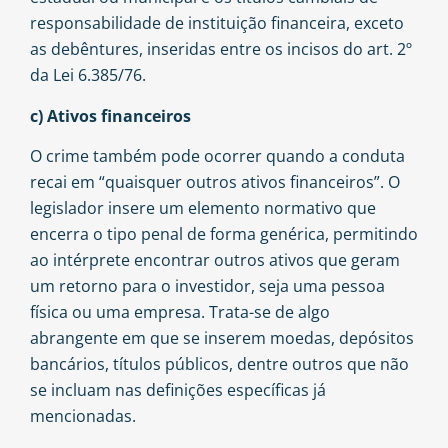
responsabilidade de instituição financeira, exceto
as debêntures, inseridas entre os incisos do art. 2º
da Lei 6.385/76.
c) Ativos financeiros
O crime também pode ocorrer quando a conduta
recai em “quaisquer outros ativos financeiros”. O
legislador insere um elemento normativo que
encerra o tipo penal de forma genérica, permitindo
ao intérprete encontrar outros ativos que geram
um retorno para o investidor, seja uma pessoa
física ou uma empresa. Trata-se de algo
abrangente em que se inserem moedas, depósitos
bancários, títulos públicos, dentre outros que não
se incluam nas definições específicas já
mencionadas.