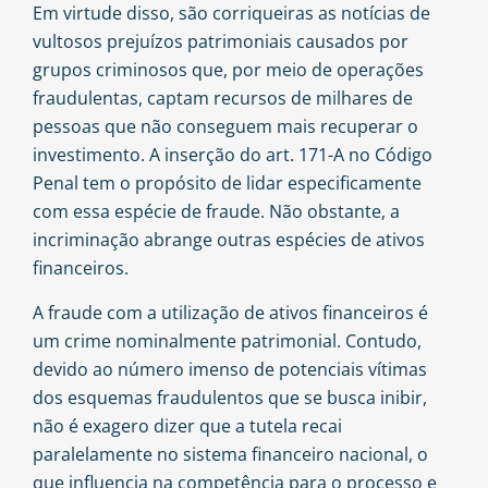
Em virtude disso, são corriqueiras as notícias de
vultosos prejuízos patrimoniais causados por
grupos criminosos que, por meio de operações
fraudulentas, captam recursos de milhares de
pessoas que não conseguem mais recuperar o
investimento. A inserção do art. 171-A no Código
Penal tem o propósito de lidar especificamente
com essa espécie de fraude. Não obstante, a
incriminação abrange outras espécies de ativos
financeiros.
A fraude com a utilização de ativos financeiros é
um crime nominalmente patrimonial. Contudo,
devido ao número imenso de potenciais vítimas
dos esquemas fraudulentos que se busca inibir,
não é exagero dizer que a tutela recai
paralelamente no sistema financeiro nacional, o
que influencia na competência para o processo e