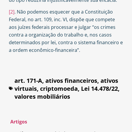
[2]
. Não podemos esquecer que a Constituição
Federal, no art. 109, inc. VI, dispõe que compete
aos juízes federais processar e julgar “os crimes
contra a organização do trabalho e, nos casos
determinados por lei, contra o sistema financeiro e
a ordem econômico-financeira”.
art. 171-A
,
ativos financeiros
,
ativos
virtuais
,
criptomoeda
,
Lei 14.478/22
,
valores mobiliários
Artigos