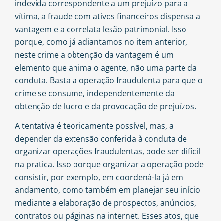
indevida correspondente a um prejuízo para a
vítima, a fraude com ativos financeiros dispensa a
vantagem e a correlata lesão patrimonial. Isso
porque, como já adiantamos no item anterior,
neste crime a obtenção da vantagem é um
elemento que anima o agente, não uma parte da
conduta. Basta a operação fraudulenta para que o
crime se consume, independentemente da
obtenção de lucro e da provocação de prejuízos.
A tentativa é teoricamente possível, mas, a
depender da extensão conferida à conduta de
organizar operações fraudulentas, pode ser difícil
na prática. Isso porque organizar a operação pode
consistir, por exemplo, em coordená-la já em
andamento, como também em planejar seu início
mediante a elaboração de prospectos, anúncios,
contratos ou páginas na internet. Esses atos, que