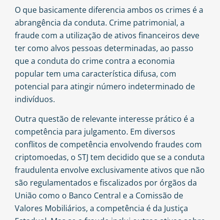
O que basicamente diferencia ambos os crimes é a
abrangência da conduta. Crime patrimonial, a
fraude com a utilização de ativos financeiros deve
ter como alvos pessoas determinadas, ao passo
que a conduta do crime contra a economia
popular tem uma característica difusa, com
potencial para atingir número indeterminado de
indivíduos.
Outra questão de relevante interesse prático é a
competência para julgamento. Em diversos
conflitos de competência envolvendo fraudes com
criptomoedas, o STJ tem decidido que se a conduta
fraudulenta envolve exclusivamente ativos que não
são regulamentados e fiscalizados por órgãos da
União como o Banco Central e a Comissão de
Valores Mobiliários, a competência é da Justiça