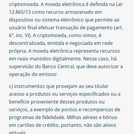
criptomoeda. A moeda eletrônica é definida na Lei
12.865/13 como recurso armazenado em
dispositivo ou sistema eletrônico que permite ao
usuário final efetuar transação de pagamento (art.
6º, inc. VI). A criptomoeda, como vimos, é
descentralizada, emitida e negociada em rede
própria. A moeda eletrônica representa recursos
em reais mantidos digitalmente. Nesse caso, há
supervisão do Banco Central, que deve autorizar a
operação do emissor.
c) instrumentos que provejam ao seu titular
acesso a produtos ou serviços especificados ou a
benefício proveniente desses produtos ou
serviços, a exemplo de pontos e recompensas de
programas de fidelidade. Milhas aéreas e bônus
em cartões de crédito, portanto, não são ativos
virtuais.