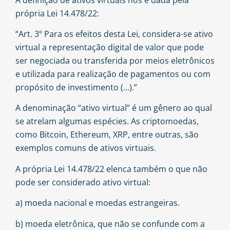
própria Lei 14.478/22:
“Art. 3º Para os efeitos desta Lei, considera-se ativo
virtual a representação digital de valor que pode
ser negociada ou transferida por meios eletrônicos
e utilizada para realização de pagamentos ou com
propósito de investimento (…).”
A denominação “ativo virtual” é um gênero ao qual
se atrelam algumas espécies. As criptomoedas,
como Bitcoin, Ethereum, XRP, entre outras, são
exemplos comuns de ativos virtuais.
A própria Lei 14.478/22 elenca também o que não
pode ser considerado ativo virtual:
a) moeda nacional e moedas estrangeiras.
b) moeda eletrônica, que não se confunde com a