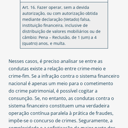
Art. 16. Fazer operar, sem a devida
autorização, ou com autorização obtida
mediante declaração (Vetado) falsa,
instituição financeira, inclusive de
distribuição de valores mobiliários ou de
câmbio: Pena – Reclusão, de 1 (um) a 4
(quatro) anos, e multa.
Nesses casos, é preciso analisar se entre as
condutas existe a relação entre crime-meio e
crime-fim. Se a infração contra o sistema financeiro
nacional é apenas um meio para o cometimento
do crime patrimonial, é possível cogitar a
consunção. Se, no entanto, as condutas contra o
sistema financeiro constituem uma verdadeira
operação contínua paralela à prática de fraudes,
impõe-se o concurso de crimes. Seguramente, a