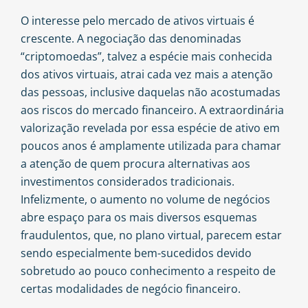
O interesse pelo mercado de ativos virtuais é
crescente. A negociação das denominadas
“criptomoedas”, talvez a espécie mais conhecida
dos ativos virtuais, atrai cada vez mais a atenção
das pessoas, inclusive daquelas não acostumadas
aos riscos do mercado financeiro. A extraordinária
valorização revelada por essa espécie de ativo em
poucos anos é amplamente utilizada para chamar
a atenção de quem procura alternativas aos
investimentos considerados tradicionais.
Infelizmente, o aumento no volume de negócios
abre espaço para os mais diversos esquemas
fraudulentos, que, no plano virtual, parecem estar
sendo especialmente bem-sucedidos devido
sobretudo ao pouco conhecimento a respeito de
certas modalidades de negócio financeiro.