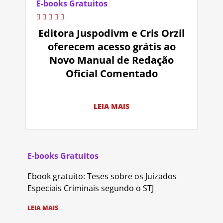
E-books Gratuitos
Editora Juspodivm e Cris Orzil
oferecem acesso grátis ao
Novo Manual de Redação
Oficial Comentado
LEIA MAIS
E-books Gratuitos
Ebook gratuito: Teses sobre os Juizados
Especiais Criminais segundo o STJ
LEIA MAIS