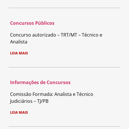
Concursos Públicos
Concurso autorizado – TRT/MT – Técnico e
Analista
LEIA MAIS
Informações de Concursos
Comissão Formada: Analista e Técnico
Judiciários – TJ/PB
LEIA MAIS