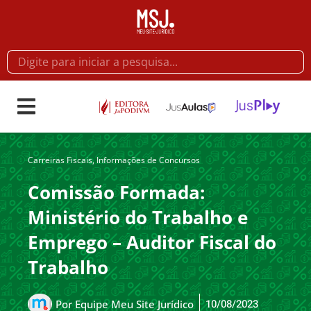
Carreiras Fiscais
,
Informações de Concursos
Comissão Formada:
Ministério do Trabalho e
Emprego – Auditor Fiscal do
Trabalho
10/08/2023
Por
Equipe Meu Site Jurídico