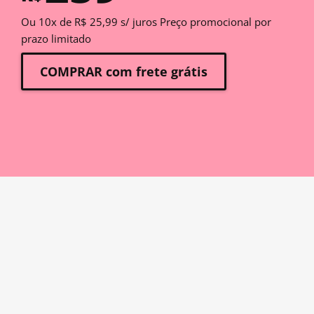
Ou 10x de R$ 25,99 s/ juros Preço promocional por
prazo limitado
COMPRAR com frete grátis