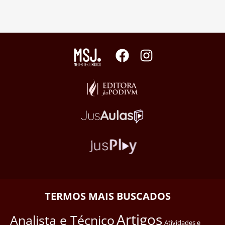
TERMOS MAIS BUSCADOS
Artigos
Analista e Técnico
Atividades e