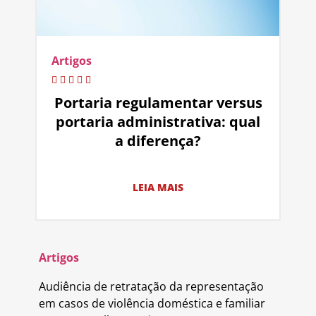
Artigos
Portaria regulamentar versus
portaria administrativa: qual
a diferença?
LEIA MAIS
Artigos
Audiência de retratação da representação
em casos de violência doméstica e familiar