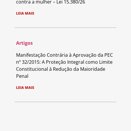
contra a mulher – Lei 15.380/26
LEIA MAIS
Artigos
Manifestação Contrária à Aprovação da PEC
nº 32/2015: A Proteção Integral como Limite
Constitucional à Redução da Maioridade
Penal
LEIA MAIS