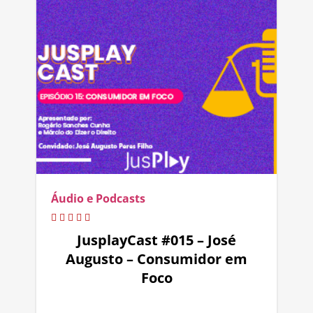
Áudio e Podcasts
JusplayCast #015 – José
Augusto – Consumidor em
Foco