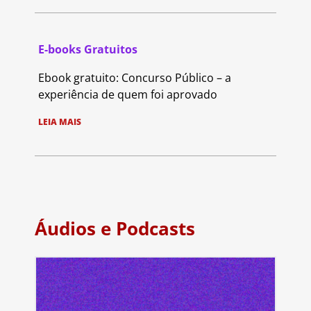
E-books Gratuitos
Ebook gratuito: Concurso Público – a
experiência de quem foi aprovado
LEIA MAIS
Áudios e Podcasts