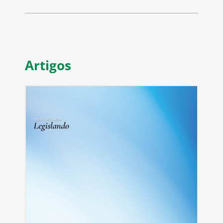
Artigos