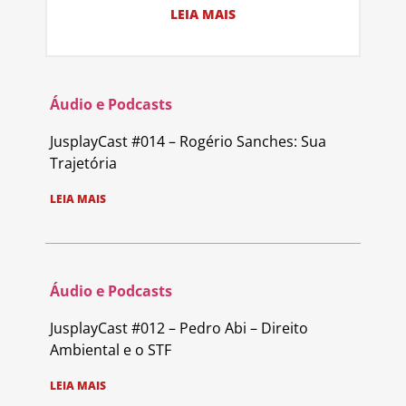
LEIA MAIS
Áudio e Podcasts
JusplayCast #014 – Rogério Sanches: Sua
Trajetória
LEIA MAIS
Áudio e Podcasts
JusplayCast #012 – Pedro Abi – Direito
Ambiental e o STF
LEIA MAIS