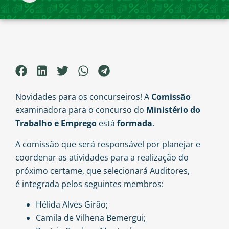
Novidades para os concurseiros! A
Comissão
examinadora para o concurso do
Ministério do
Trabalho e Emprego
está
formada
.
A comissão que será responsável por planejar e
coordenar as atividades para a realização do
próximo certame, que selecionará Auditores,
é integrada pelos seguintes membros:
Hélida Alves Girão;
Camila de Vilhena Bemergui;