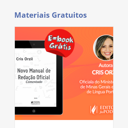
Materiais Gratuitos