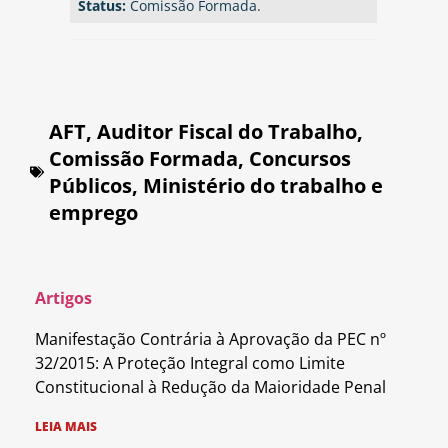
Status:
Comissão Formada.
AFT
,
Auditor Fiscal do Trabalho
,
Comissão Formada
,
Concursos
Públicos
,
Ministério do trabalho e
emprego
Artigos
Manifestação Contrária à Aprovação da PEC nº
32/2015: A Proteção Integral como Limite
Constitucional à Redução da Maioridade Penal
LEIA MAIS