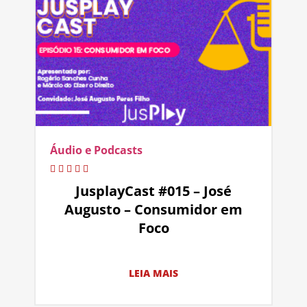
Áudio e Podcasts
JusplayCast #015 – José
Augusto – Consumidor em
Foco
LEIA MAIS