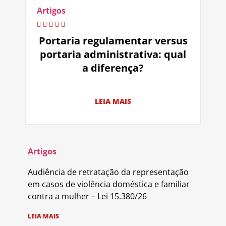
Artigos
Portaria regulamentar versus
portaria administrativa: qual
a diferença?
LEIA MAIS
Artigos
Audiência de retratação da representação
em casos de violência doméstica e familiar
contra a mulher – Lei 15.380/26
LEIA MAIS