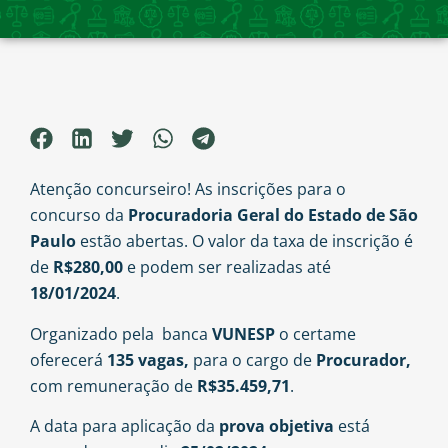
Atenção concurseiro! As inscrições para o
concurso da
Procuradoria Geral do Estado de São
Paulo
estão abertas. O valor da taxa de inscrição é
de
R$280,00
e podem ser realizadas até
18/01/2024
.
Organizado pela banca
VUNESP
o certame
oferecerá
135 vagas,
para o cargo de
Procurador,
com remuneração de
R$35.459,71
.
A data para aplicação da
prova objetiva
está