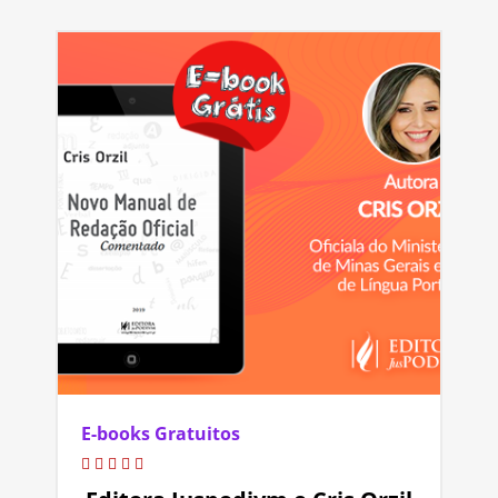
E-books Gratuitos