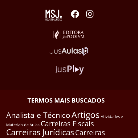
TERMOS MAIS BUSCADOS
Artigos
Analista e Técnico
Atividades e
Carreiras Fiscais
Materiais de Aulas
Carreiras Jurídicas
Carreiras