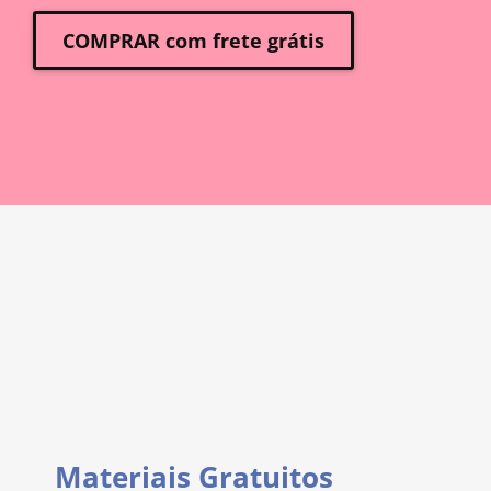
COMPRAR com frete grátis
Materiais Gratuitos