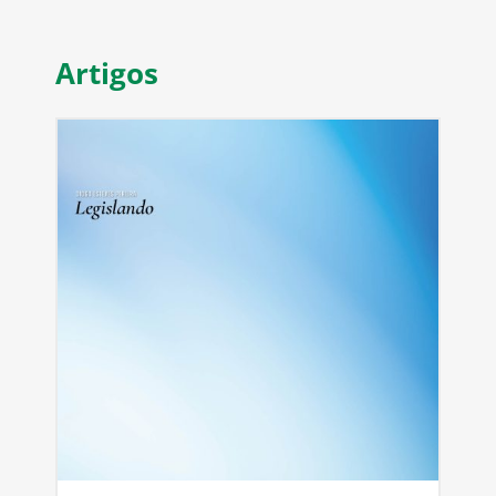
Artigos