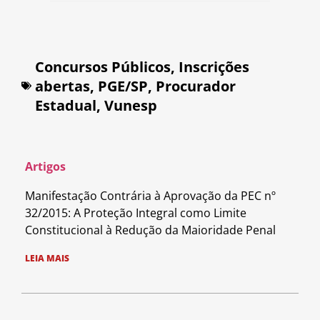
Concursos Públicos
,
Inscrições
abertas
,
PGE/SP
,
Procurador
Estadual
,
Vunesp
Artigos
Manifestação Contrária à Aprovação da PEC nº
32/2015: A Proteção Integral como Limite
Constitucional à Redução da Maioridade Penal
LEIA MAIS