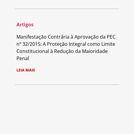
Artigos
Manifestação Contrária à Aprovação da PEC
nº 32/2015: A Proteção Integral como Limite
Constitucional à Redução da Maioridade
Penal
LEIA MAIS