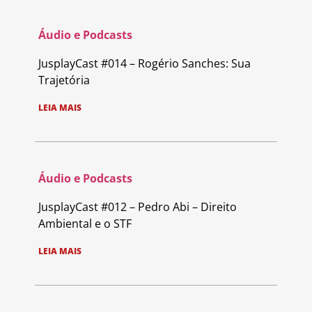
Áudio e Podcasts
JusplayCast #014 – Rogério Sanches: Sua
Trajetória
LEIA MAIS
Áudio e Podcasts
JusplayCast #012 – Pedro Abi – Direito
Ambiental e o STF
LEIA MAIS