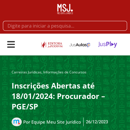
Carreiras Jurídicas
,
Informações de Concursos
Inscrições Abertas até
18/01/2024: Procurador –
PGE/SP
26/12/2023
Por
Equipe Meu Site Jurídico