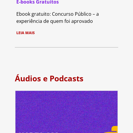
E-books Gratuitos
Ebook gratuito: Concurso Público – a
experiência de quem foi aprovado
LEIA MAIS
Áudios e Podcasts