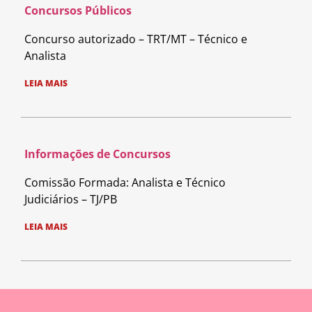
Concursos Públicos
Concurso autorizado – TRT/MT – Técnico e
Analista
LEIA MAIS
Informações de Concursos
Comissão Formada: Analista e Técnico
Judiciários – TJ/PB
LEIA MAIS