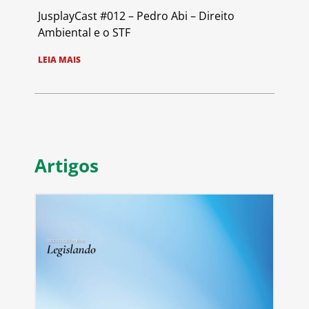
JusplayCast #012 – Pedro Abi – Direito
Ambiental e o STF
LEIA MAIS
Artigos