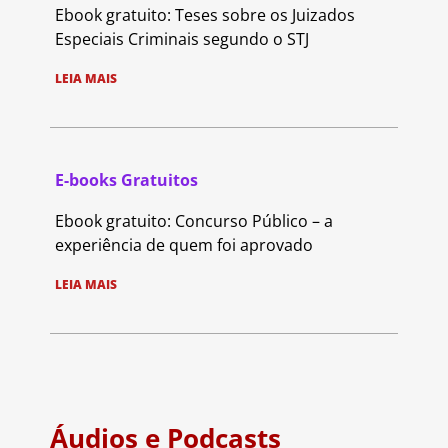
Ebook gratuito: Teses sobre os Juizados
Especiais Criminais segundo o STJ
LEIA MAIS
E-books Gratuitos
Ebook gratuito: Concurso Público – a
experiência de quem foi aprovado
LEIA MAIS
Áudios e Podcasts