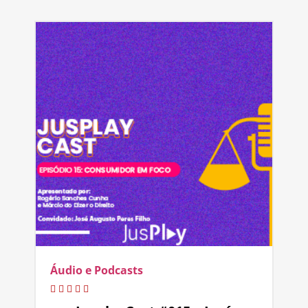
Áudio e Podcasts