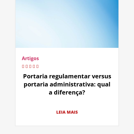
Artigos
Portaria regulamentar versus
portaria administrativa: qual
a diferença?
LEIA MAIS