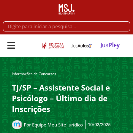
Informações de Concursos
TJ/SP – Assistente Social e
Psicólogo – Último dia de
Inscrições
10/02/2025
Por
Equipe Meu Site Jurídico