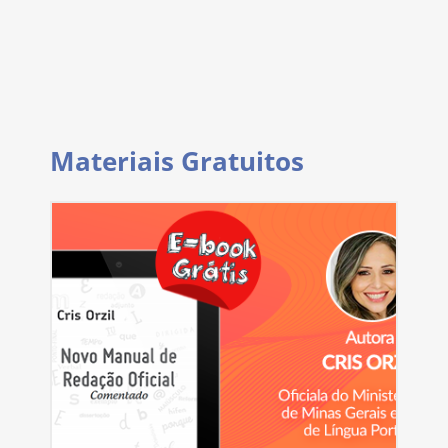
Materiais Gratuitos