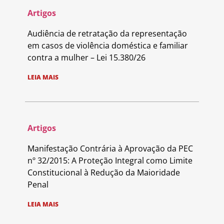
Artigos
Audiência de retratação da representação
em casos de violência doméstica e familiar
contra a mulher – Lei 15.380/26
LEIA MAIS
Artigos
Manifestação Contrária à Aprovação da PEC
nº 32/2015: A Proteção Integral como Limite
Constitucional à Redução da Maioridade
Penal
LEIA MAIS