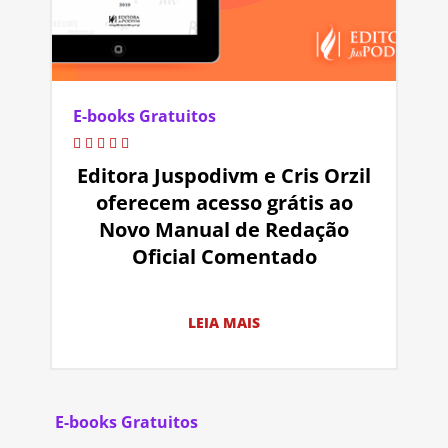
E-books Gratuitos
Editora Juspodivm e Cris Orzil
oferecem acesso grátis ao
Novo Manual de Redação
Oficial Comentado
LEIA MAIS
E-books Gratuitos