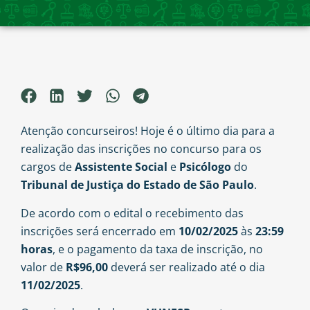
Atenção concurseiros! Hoje é o último dia para a
realização das inscrições no concurso para os
cargos de
Assistente Social
e
Psicólogo
do
Tribunal de Justiça do Estado de São Paulo
.
De acordo com o edital o recebimento das
inscrições será encerrado em
10/02/2025
às
23:59
horas
, e o pagamento da taxa de inscrição, no
valor de
R$96,00
deverá ser realizado até o dia
11/02/2025
.