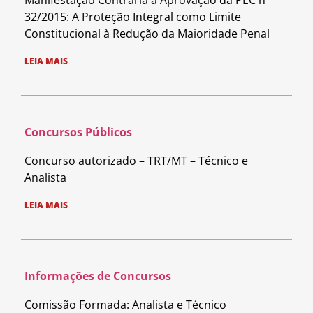
32/2015: A Proteção Integral como Limite
Constitucional à Redução da Maioridade Penal
LEIA MAIS
Concursos Públicos
Concurso autorizado – TRT/MT – Técnico e
Analista
LEIA MAIS
Informações de Concursos
Comissão Formada: Analista e Técnico