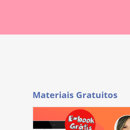
Materiais Gratuitos