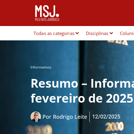
Todas as categorias
Disciplinas
Coluni
Informativos
Resumo – Informat
fevereiro de 2025
12/02/2025
Por
Rodrigo Leite