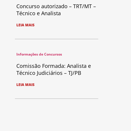
Concurso autorizado – TRT/MT –
Técnico e Analista
LEIA MAIS
Informações de Concursos
Comissão Formada: Analista e
Técnico Judiciários – TJ/PB
LEIA MAIS