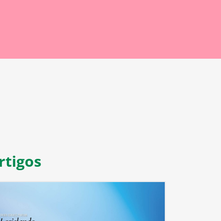
rtigos