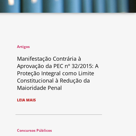
Artigos
Manifestação Contrária à
Aprovação da PEC nº 32/2015: A
Proteção Integral como Limite
Constitucional à Redução da
Maioridade Penal
LEIA MAIS
Concursos Públicos