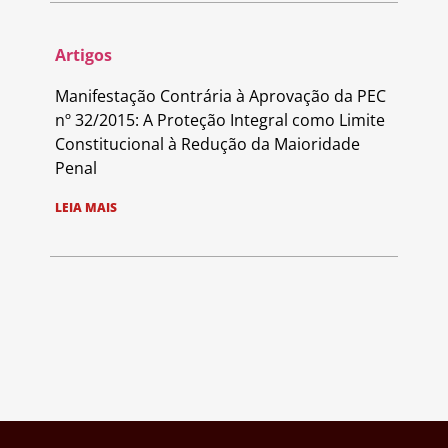
Artigos
Manifestação Contrária à Aprovação da PEC
nº 32/2015: A Proteção Integral como Limite
Constitucional à Redução da Maioridade
Penal
LEIA MAIS