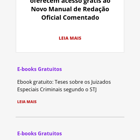
oferecem acesso grátis ao
Novo Manual de Redação
Oficial Comentado
LEIA MAIS
E-books Gratuitos
Ebook gratuito: Teses sobre os Juizados
Especiais Criminais segundo o STJ
LEIA MAIS
E-books Gratuitos