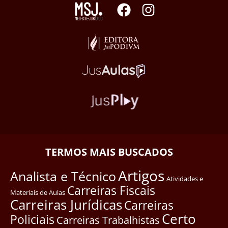
TERMOS MAIS BUSCADOS
Artigos
Analista e Técnico
Atividades e
Carreiras Fiscais
Materiais de Aulas
Carreiras Jurídicas
Carreiras
Certo
Policiais
Carreiras Trabalhistas