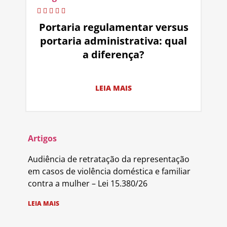
Portaria regulamentar versus
portaria administrativa: qual
a diferença?
LEIA MAIS
Artigos
Audiência de retratação da representação
em casos de violência doméstica e familiar
contra a mulher – Lei 15.380/26
LEIA MAIS