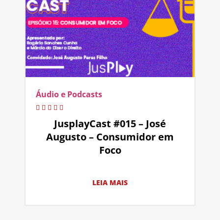
Áudio e Podcasts
JusplayCast #015 – José
Augusto – Consumidor em
Foco
LEIA MAIS