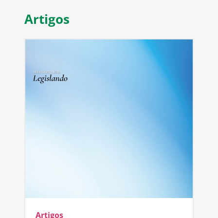
Artigos
Artigos