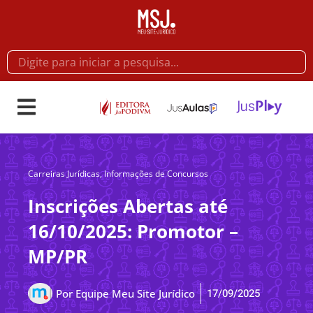
Carreiras Jurídicas
,
Informações de Concursos
Inscrições Abertas até
16/10/2025: Promotor –
MP/PR
17/09/2025
Por
Equipe Meu Site Jurídico