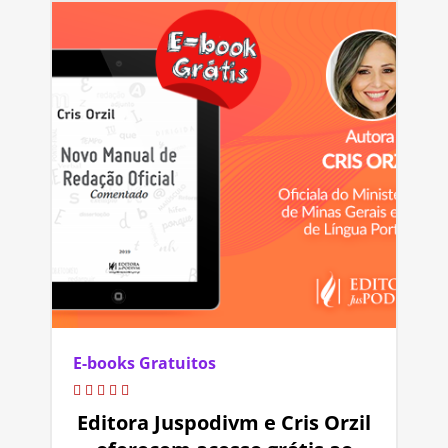
E-books Gratuitos
Editora Juspodivm e Cris Orzil