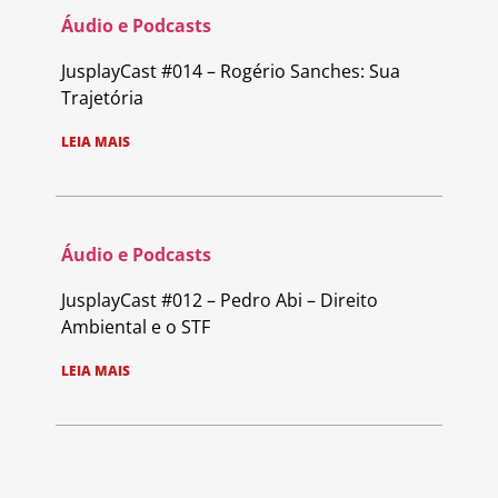
Áudio e Podcasts
JusplayCast #014 – Rogério Sanches: Sua
Trajetória
LEIA MAIS
Áudio e Podcasts
JusplayCast #012 – Pedro Abi – Direito
Ambiental e o STF
LEIA MAIS