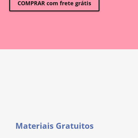
COMPRAR com frete grátis
Materiais Gratuitos