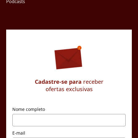
Podcasts
Cadastre-se para
receber
ofertas exclusivas
Nome completo
E-mail