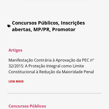
Concursos Públicos
,
Inscrições
abertas
,
MP/PR
,
Promotor
Artigos
Manifestação Contrária à Aprovação da PEC nº
32/2015: A Proteção Integral como Limite
Constitucional à Redução da Maioridade Penal
LEIA MAIS
Concursos Públicos