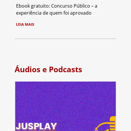
Ebook gratuito: Concurso Público – a
experiência de quem foi aprovado
LEIA MAIS
Áudios e Podcasts