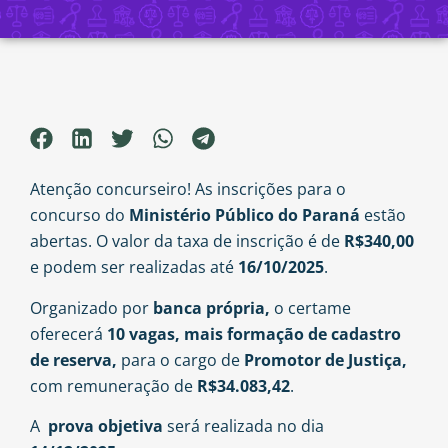
Atenção concurseiro! As inscrições para o
concurso do
Ministério Público do Paraná
estão
abertas. O valor da taxa de inscrição é de
R$340,00
e podem ser realizadas até
16/10/2025
.
Organizado por
banca própria,
o certame
oferecerá
10 vagas, mais formação de cadastro
de reserva,
para o cargo de
Promotor de Justiça,
com remuneração de
R$34.083,42
.
A
prova objetiva
será realizada no
dia