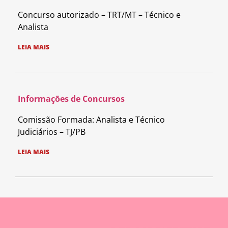
Concurso autorizado – TRT/MT – Técnico e
Analista
LEIA MAIS
Informações de Concursos
Comissão Formada: Analista e Técnico
Judiciários – TJ/PB
LEIA MAIS