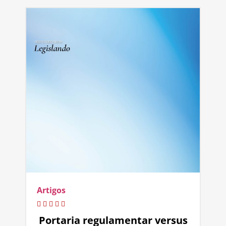
Artigos
Portaria regulamentar versus