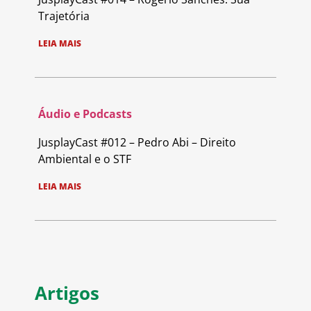
Trajetória
LEIA MAIS
Áudio e Podcasts
JusplayCast #012 – Pedro Abi – Direito
Ambiental e o STF
LEIA MAIS
Artigos