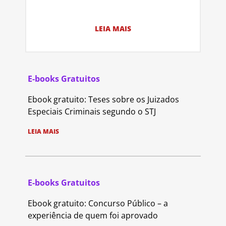
LEIA MAIS
E-books Gratuitos
Ebook gratuito: Teses sobre os Juizados
Especiais Criminais segundo o STJ
LEIA MAIS
E-books Gratuitos
Ebook gratuito: Concurso Público – a
experiência de quem foi aprovado