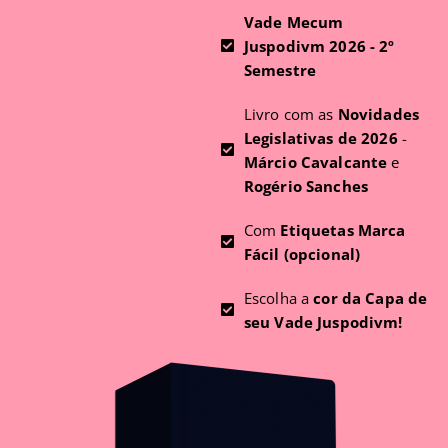
Vade Mecum
Juspodivm 2026 - 2º
Semestre
Livro com as
Novidades
Legislativas de 2026
-
Márcio Cavalcante
e
Rogério Sanches
Com
Etiquetas Marca
Fácil (opcional)
Escolha a
cor da Capa de
seu Vade Juspodivm!