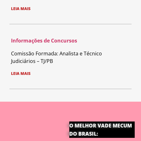
LEIA MAIS
Informações de Concursos
Comissão Formada: Analista e Técnico
Judiciários – TJ/PB
LEIA MAIS
O MELHOR VADE MECUM
DO BRASIL: