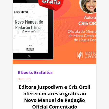
E-books Gratuitos
Editora Juspodivm e Cris Orzil
oferecem acesso grátis ao
Novo Manual de Redação
Oficial Comentado