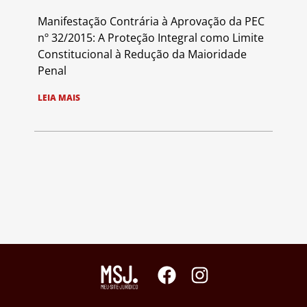
Manifestação Contrária à Aprovação da PEC
nº 32/2015: A Proteção Integral como Limite
Constitucional à Redução da Maioridade
Penal
LEIA MAIS