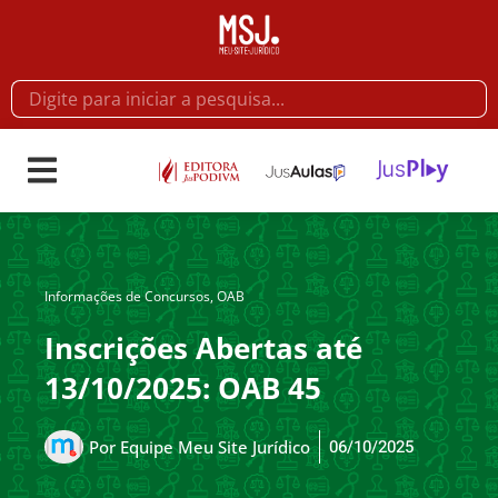
Informações de Concursos
,
OAB
Inscrições Abertas até
13/10/2025: OAB 45
06/10/2025
Por
Equipe Meu Site Jurídico