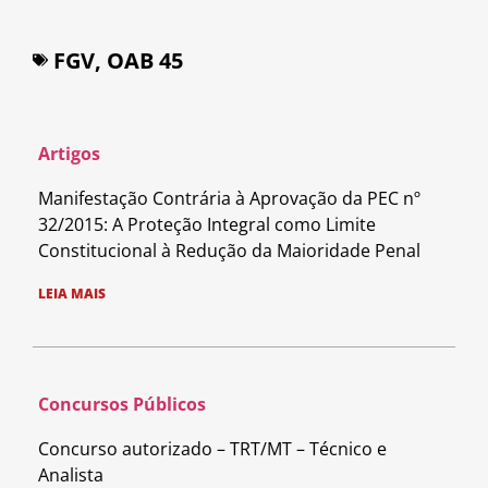
FGV
,
OAB 45
Artigos
Manifestação Contrária à Aprovação da PEC nº
32/2015: A Proteção Integral como Limite
Constitucional à Redução da Maioridade Penal
LEIA MAIS
Concursos Públicos
Concurso autorizado – TRT/MT – Técnico e
Analista