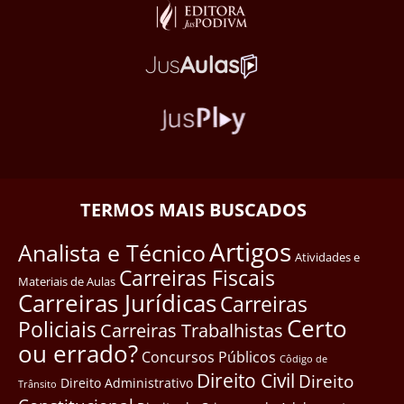
TERMOS MAIS BUSCADOS
Artigos
Analista e Técnico
Atividades e
Carreiras Fiscais
Materiais de Aulas
Carreiras Jurídicas
Carreiras
Certo
Policiais
Carreiras Trabalhistas
ou errado?
Concursos Públicos
Côdigo de
Direito Civil
Direito
Direito Administrativo
Trânsito