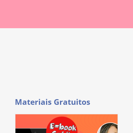
Materiais Gratuitos