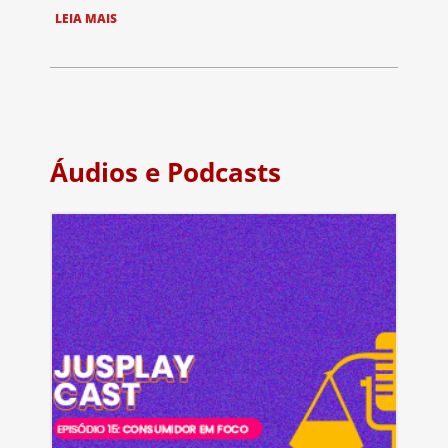
LEIA MAIS
Áudios e Podcasts