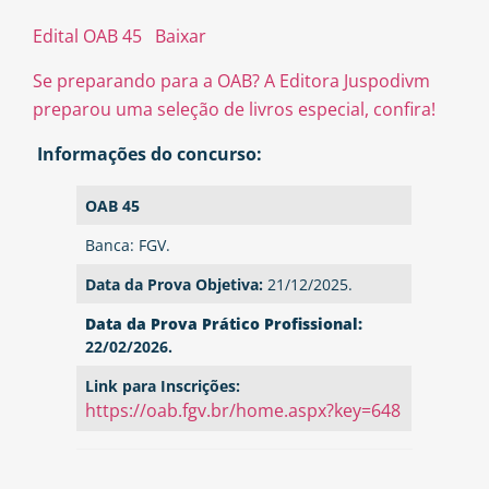
Edital OAB 45
Baixar
Se preparando para a OAB? A Editora Juspodivm
preparou uma seleção de livros especial, confira!
Informações do concurso:
OAB 45
Banca: FGV.
Data da Prova Objetiva:
21/12/2025.
Data da Prova
Prático Profissional:
22/02/2026.
Link para Inscrições:
https://oab.fgv.br/home.aspx?key=648