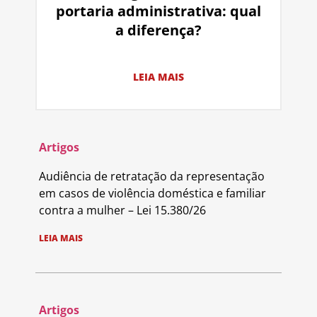
portaria administrativa: qual
a diferença?
LEIA MAIS
Artigos
Audiência de retratação da representação
em casos de violência doméstica e familiar
contra a mulher – Lei 15.380/26
LEIA MAIS
Artigos