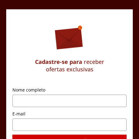
Cadastre-se para
receber
ofertas exclusivas
Nome completo
E-mail