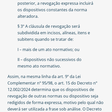
posterior, a revogação expressa incluirá
os dispositivos constantes da norma
alteradora.
§ 3º A cláusula de revogação será
subdividida em incisos, alíneas, itens e
subitens quando se tratar de:
I – mais de um ato normativo; ou
II – dispositivos não sucessivos do
mesmo ato normativo.
Assim, na mesma linha da art. 9º da Lei
Complementar nº 95/98, o art. 15 do Decreto nº
12.002/2024 determina que os dispositivos de
revogação de outras normas ou dispositivo seja
redigidos de forma expressa, motivo pelo qual não
deverá ser utilizada a frase sob análise. O Decreto