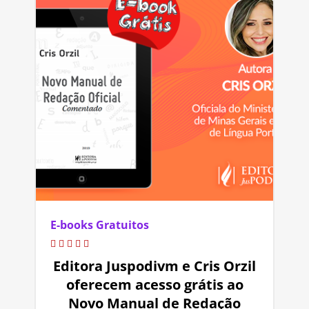
E-books Gratuitos
Editora Juspodivm e Cris Orzil
oferecem acesso grátis ao
Novo Manual de Redação