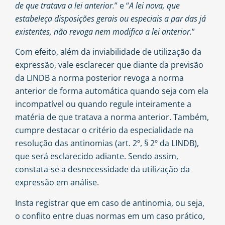
de que tratava a lei anterior.
” e “
A lei nova, que
estabeleça disposições gerais ou especiais a par das já
existentes, não revoga nem modifica a lei anterior.
”
Com efeito, além da inviabilidade de utilização da
expressão, vale esclarecer que diante da previsão
da LINDB a norma posterior revoga a norma
anterior de forma automática quando seja com ela
incompatível ou quando regule inteiramente a
matéria de que tratava a norma anterior. Também,
cumpre destacar o critério da especialidade na
resolução das antinomias (art. 2º, § 2º da LINDB),
que será esclarecido adiante. Sendo assim,
constata-se a desnecessidade da utilização da
expressão em análise.
Insta registrar que em caso de antinomia, ou seja,
o conflito entre duas normas em um caso prático,