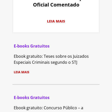
Oficial Comentado
LEIA MAIS
E-books Gratuitos
Ebook gratuito: Teses sobre os Juizados
Especiais Criminais segundo o STJ
LEIA MAIS
E-books Gratuitos
Ebook gratuito: Concurso Público – a