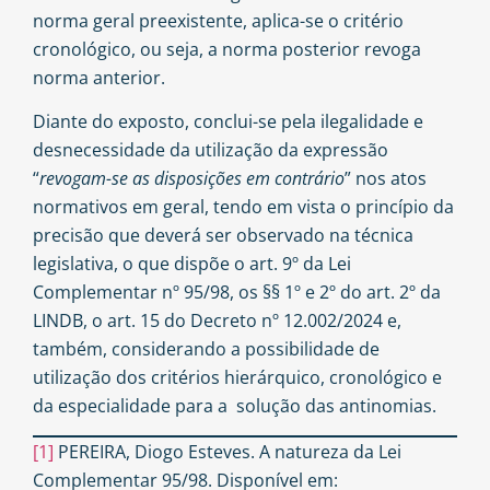
norma geral preexistente, aplica-se o critério
cronológico, ou seja, a norma posterior revoga
norma anterior.
Diante do exposto, conclui-se pela ilegalidade e
desnecessidade da utilização da expressão
“
revogam-se as disposições em contrário
” nos atos
normativos em geral, tendo em vista o princípio da
precisão que deverá ser observado na técnica
legislativa, o que dispõe o art. 9º da Lei
Complementar nº 95/98, os §§ 1º e 2º do art. 2º da
LINDB, o art. 15 do Decreto nº 12.002/2024 e,
também, considerando a possibilidade de
utilização dos critérios hierárquico, cronológico e
da especialidade para a solução das antinomias.
[1]
PEREIRA, Diogo Esteves. A natureza da Lei
Complementar 95/98. Disponível em: