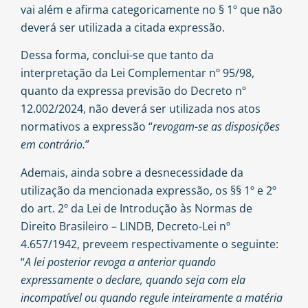
vai além e afirma categoricamente no § 1º que não
deverá ser utilizada a citada expressão.
Dessa forma, conclui-se que tanto da
interpretação da Lei Complementar nº 95/98,
quanto da expressa previsão do Decreto nº
12.002/2024, não deverá ser utilizada nos atos
normativos a expressão “
revogam-se as disposições
em contrário.
”
Ademais, ainda sobre a desnecessidade da
utilização da mencionada expressão, os §§ 1º e 2º
do art. 2º da Lei de Introdução às Normas de
Direito Brasileiro – LINDB, Decreto-Lei nº
4.657/1942, preveem respectivamente o seguinte:
“
A lei posterior revoga a anterior quando
expressamente o declare, quando seja com ela
incompatível ou quando regule inteiramente a matéria