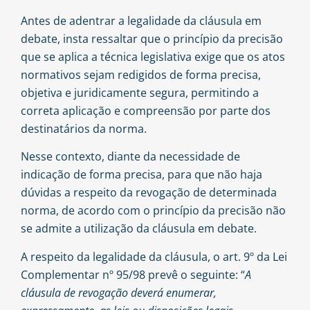
Antes de adentrar a legalidade da cláusula em
debate, insta ressaltar que o princípio da precisão
que se aplica a técnica legislativa exige que os atos
normativos sejam redigidos de forma precisa,
objetiva e juridicamente segura, permitindo a
correta aplicação e compreensão por parte dos
destinatários da norma.
Nesse contexto, diante da necessidade de
indicação de forma precisa, para que não haja
dúvidas a respeito da revogação de determinada
norma, de acordo com o princípio da precisão não
se admite a utilização da cláusula em debate.
A respeito da legalidade da cláusula, o art. 9º da Lei
Complementar nº 95/98 prevê o seguinte: “
A
cláusula de revogação deverá enumerar,