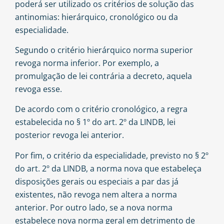
poderá ser utilizado os critérios de solução das
antinomias: hierárquico, cronológico ou da
especialidade.
Segundo o critério hierárquico norma superior
revoga norma inferior. Por exemplo, a
promulgação de lei contrária a decreto, aquela
revoga esse.
De acordo com o critério cronológico, a regra
estabelecida no § 1º do art. 2º da LINDB, lei
posterior revoga lei anterior.
Por fim, o critério da especialidade, previsto no § 2º
do art. 2º da LINDB, a norma nova que estabeleça
disposições gerais ou especiais a par das já
existentes, não revoga nem altera a norma
anterior. Por outro lado, se a nova norma
estabelece nova norma geral em detrimento de