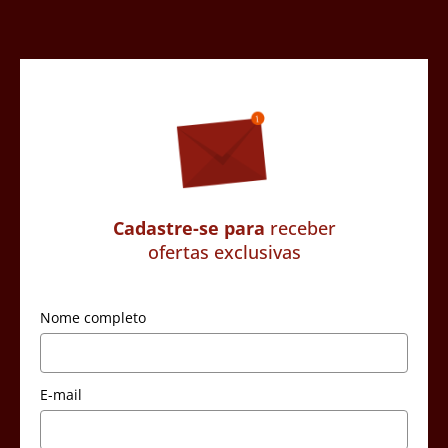
Cadastre-se para
receber
ofertas exclusivas
Nome completo
E-mail