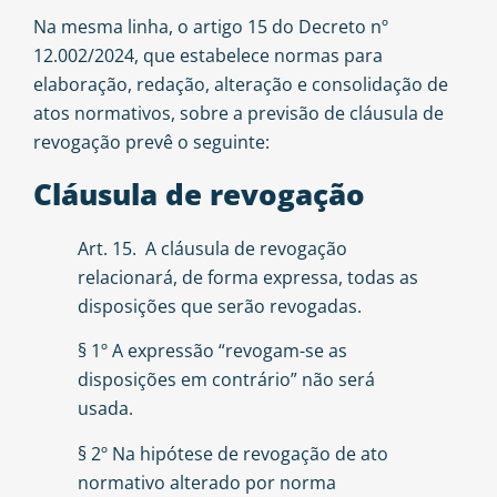
Na mesma linha, o artigo 15 do Decreto nº
12.002/2024, que estabelece normas para
elaboração, redação, alteração e consolidação de
atos normativos, sobre a previsão de cláusula de
revogação prevê o seguinte:
Cláusula de revogação
Art. 15. A cláusula de revogação
relacionará, de forma expressa, todas as
disposições que serão revogadas.
§ 1º A expressão “revogam-se as
disposições em contrário” não será
usada.
§ 2º Na hipótese de revogação de ato
normativo alterado por norma