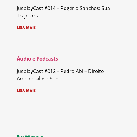
JusplayCast #014 – Rogério Sanches: Sua
Trajetória
LEIA MAIS
Áudio e Podcasts
JusplayCast #012 – Pedro Abi – Direito
Ambiental e o STF
LEIA MAIS