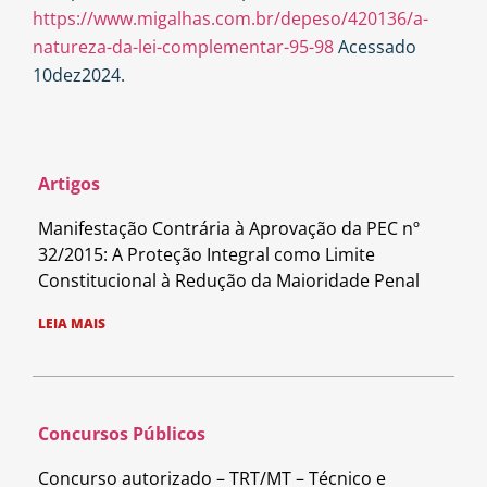
https://www.migalhas.com.br/depeso/420136/a-
natureza-da-lei-complementar-95-98
Acessado
10dez2024.
Artigos
Manifestação Contrária à Aprovação da PEC nº
32/2015: A Proteção Integral como Limite
Constitucional à Redução da Maioridade Penal
LEIA MAIS
Concursos Públicos
Concurso autorizado – TRT/MT – Técnico e