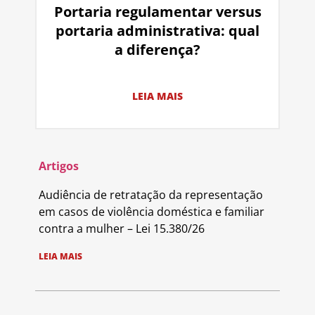
Portaria regulamentar versus
portaria administrativa: qual
a diferença?
LEIA MAIS
Artigos
Audiência de retratação da representação
em casos de violência doméstica e familiar
contra a mulher – Lei 15.380/26
LEIA MAIS