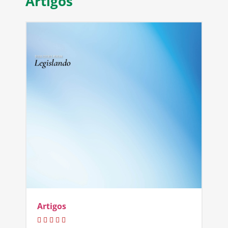
Artigos
Artigos