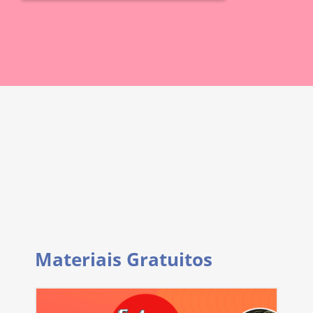
Materiais Gratuitos