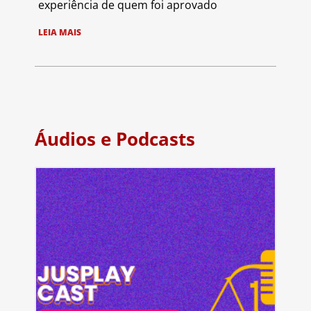
experiência de quem foi aprovado
LEIA MAIS
Áudios e Podcasts