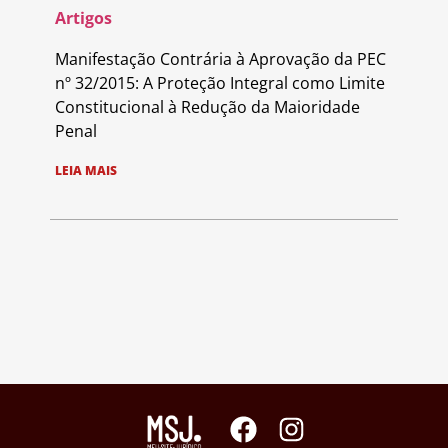
Artigos
Manifestação Contrária à Aprovação da PEC
nº 32/2015: A Proteção Integral como Limite
Constitucional à Redução da Maioridade
Penal
LEIA MAIS