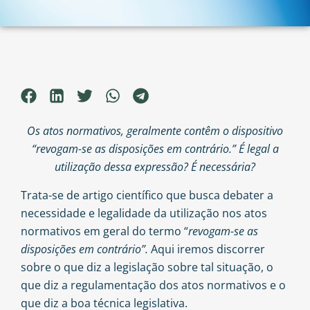
Os atos normativos, geralmente contêm o dispositivo
“revogam-se as disposições em contrário.” É legal a
utilização dessa expressão? É necessária?
Trata-se de artigo científico que busca debater a
necessidade e legalidade da utilização nos atos
normativos em geral do termo “
revogam-se as
disposições em contrário”.
Aqui iremos discorrer
sobre o que diz a legislação sobre tal situação, o
que diz a regulamentação dos atos normativos e o
que diz a boa técnica legislativa.