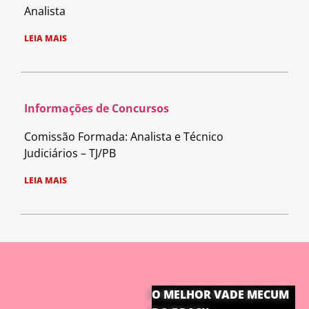
Analista
LEIA MAIS
Informações de Concursos
Comissão Formada: Analista e Técnico
Judiciários – TJ/PB
LEIA MAIS
O MELHOR VADE MECUM