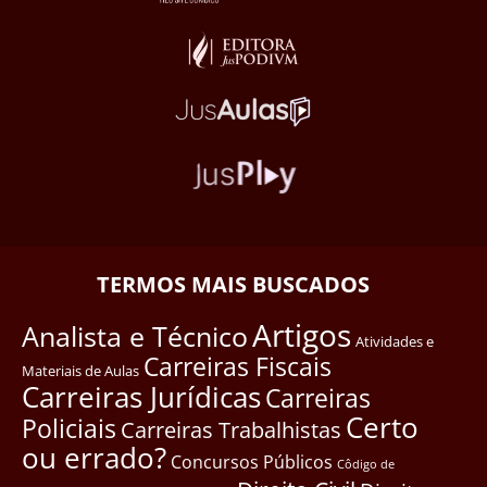
TERMOS MAIS BUSCADOS
Artigos
Analista e Técnico
Atividades e
Carreiras Fiscais
Materiais de Aulas
Carreiras Jurídicas
Carreiras
Certo
Policiais
Carreiras Trabalhistas
ou errado?
Concursos Públicos
Côdigo de