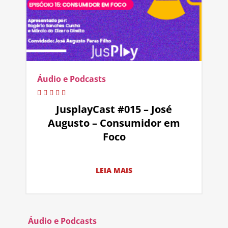
Áudio e Podcasts
JusplayCast #015 – José
Augusto – Consumidor em
Foco
LEIA MAIS
Áudio e Podcasts