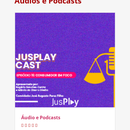
Áudios e Podcasts
Áudio e Podcasts