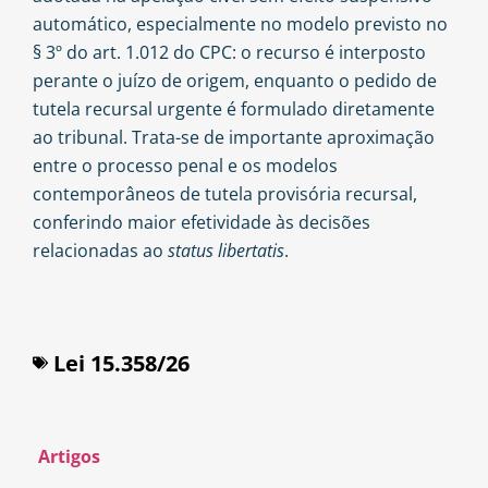
automático, especialmente no modelo previsto no
§ 3º do art. 1.012 do CPC: o recurso é interposto
perante o juízo de origem, enquanto o pedido de
tutela recursal urgente é formulado diretamente
ao tribunal. Trata-se de importante aproximação
entre o processo penal e os modelos
contemporâneos de tutela provisória recursal,
conferindo maior efetividade às decisões
relacionadas ao
status libertatis
.
Lei 15.358/26
Artigos