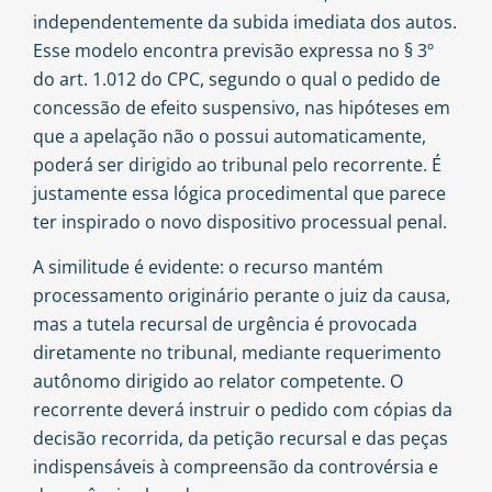
independentemente da subida imediata dos autos.
Esse modelo encontra previsão expressa no § 3º
do art. 1.012 do CPC, segundo o qual o pedido de
concessão de efeito suspensivo, nas hipóteses em
que a apelação não o possui automaticamente,
poderá ser dirigido ao tribunal pelo recorrente. É
justamente essa lógica procedimental que parece
ter inspirado o novo dispositivo processual penal.
A similitude é evidente: o recurso mantém
processamento originário perante o juiz da causa,
mas a tutela recursal de urgência é provocada
diretamente no tribunal, mediante requerimento
autônomo dirigido ao relator competente. O
recorrente deverá instruir o pedido com cópias da
decisão recorrida, da petição recursal e das peças
indispensáveis à compreensão da controvérsia e