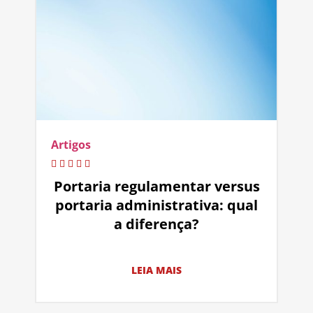
Artigos
Portaria regulamentar versus
portaria administrativa: qual
a diferença?
LEIA MAIS