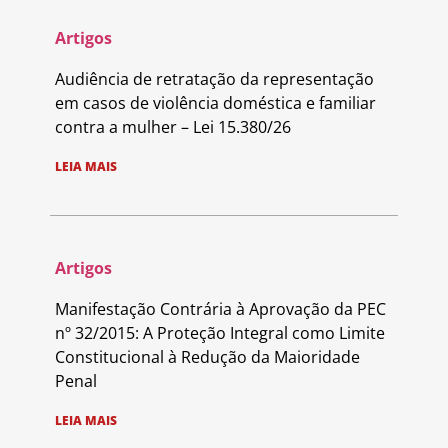
Artigos
Audiência de retratação da representação
em casos de violência doméstica e familiar
contra a mulher – Lei 15.380/26
LEIA MAIS
Artigos
Manifestação Contrária à Aprovação da PEC
nº 32/2015: A Proteção Integral como Limite
Constitucional à Redução da Maioridade
Penal
LEIA MAIS