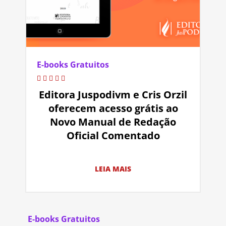
E-books Gratuitos
Editora Juspodivm e Cris Orzil
oferecem acesso grátis ao
Novo Manual de Redação
Oficial Comentado
LEIA MAIS
E-books Gratuitos