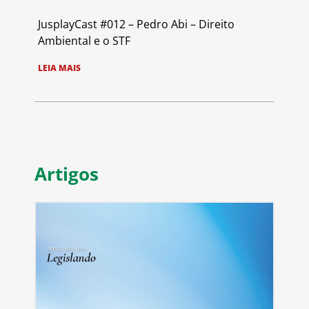
JusplayCast #012 – Pedro Abi – Direito
Ambiental e o STF
LEIA MAIS
Artigos