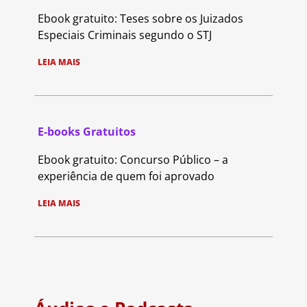
Ebook gratuito: Teses sobre os Juizados
Especiais Criminais segundo o STJ
LEIA MAIS
E-books Gratuitos
Ebook gratuito: Concurso Público – a
experiência de quem foi aprovado
LEIA MAIS