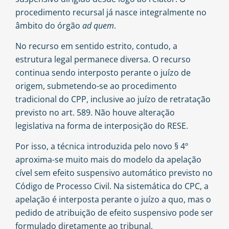
procedimento recursal já nasce integralmente no
âmbito do órgão
ad quem
.
No recurso em sentido estrito, contudo, a
estrutura legal permanece diversa. O recurso
continua sendo interposto perante o juízo de
origem, submetendo-se ao procedimento
tradicional do CPP, inclusive ao juízo de retratação
previsto no art. 589. Não houve alteração
legislativa na forma de interposição do RESE.
Por isso, a técnica introduzida pelo novo § 4º
aproxima-se muito mais do modelo da apelação
cível sem efeito suspensivo automático previsto no
Código de Processo Civil. Na sistemática do CPC, a
apelação é interposta perante o juízo a quo, mas o
pedido de atribuição de efeito suspensivo pode ser
formulado diretamente ao tribunal,