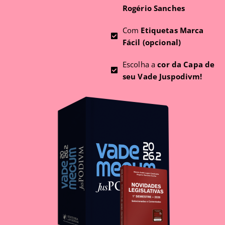
Rogério Sanches
Com
Etiquetas Marca
Fácil (opcional)
Escolha a
cor da Capa de
seu Vade Juspodivm!