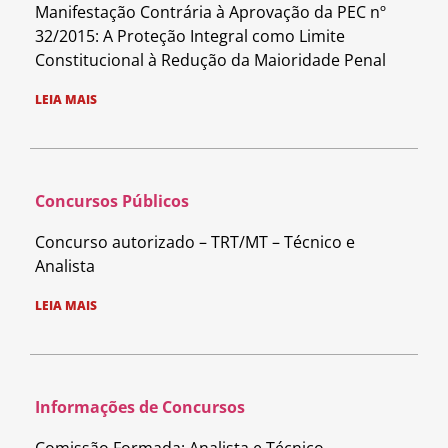
Manifestação Contrária à Aprovação da PEC nº
32/2015: A Proteção Integral como Limite
Constitucional à Redução da Maioridade Penal
LEIA MAIS
Concursos Públicos
Concurso autorizado – TRT/MT – Técnico e
Analista
LEIA MAIS
Informações de Concursos
Comissão Formada: Analista e Técnico