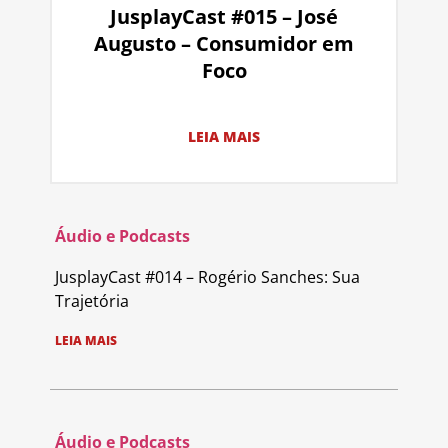
JusplayCast #015 – José
Augusto – Consumidor em
Foco
LEIA MAIS
Áudio e Podcasts
JusplayCast #014 – Rogério Sanches: Sua
Trajetória
LEIA MAIS
Áudio e Podcasts