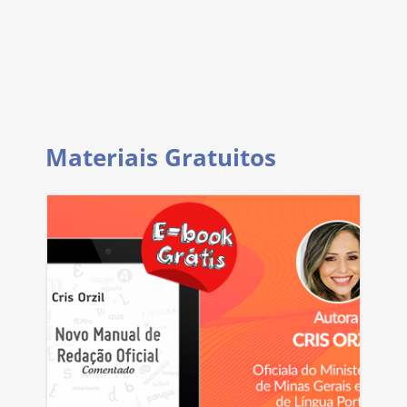
Materiais Gratuitos