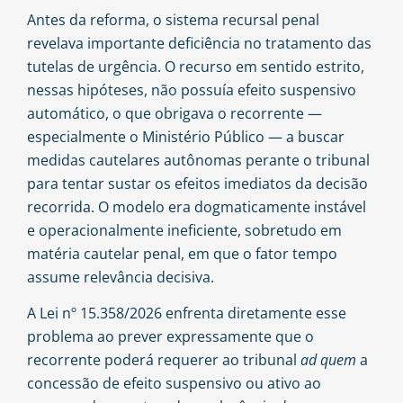
Antes da reforma, o sistema recursal penal
revelava importante deficiência no tratamento das
tutelas de urgência. O recurso em sentido estrito,
nessas hipóteses, não possuía efeito suspensivo
automático, o que obrigava o recorrente —
especialmente o Ministério Público — a buscar
medidas cautelares autônomas perante o tribunal
para tentar sustar os efeitos imediatos da decisão
recorrida. O modelo era dogmaticamente instável
e operacionalmente ineficiente, sobretudo em
matéria cautelar penal, em que o fator tempo
assume relevância decisiva.
A Lei nº 15.358/2026 enfrenta diretamente esse
problema ao prever expressamente que o
recorrente poderá requerer ao tribunal
ad quem
a
concessão de efeito suspensivo ou ativo ao