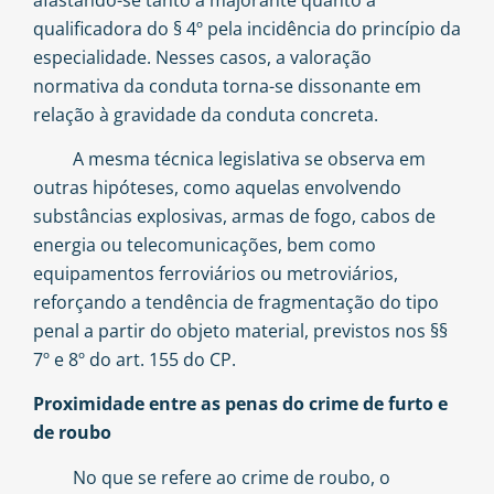
qualificadora do § 4º pela incidência do princípio da
especialidade. Nesses casos, a valoração
normativa da conduta torna-se dissonante em
relação à gravidade da conduta concreta.
A mesma técnica legislativa se observa em
outras hipóteses, como aquelas envolvendo
substâncias explosivas, armas de fogo, cabos de
energia ou telecomunicações, bem como
equipamentos ferroviários ou metroviários,
reforçando a tendência de fragmentação do tipo
penal a partir do objeto material, previstos nos §§
7º e 8º do art. 155 do CP.
Proximidade entre as penas do crime de furto e
de roubo
No que se refere ao crime de roubo, o