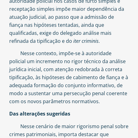
autoridade policial nos casos de furto simples e
receptação simples impõe maior dependência da
atuação judicial, ao passo que a admissão de
fiança nas hipóteses tentadas, ainda que
qualificadas, exige do delegado análise mais
refinada da tipificação e do
iter criminis
.
Nesse contexto, impõe-se à autoridade
policial um incremento no rigor técnico da análise
jurídica inicial, com atenção redobrada à correta
tipificação, às hipóteses de cabimento de fiança e à
adequada formação do conjunto informativo, de
modo a sustentar uma persecução penal coerente
com os novos parâmetros normativos.
Das alterações sugeridas
Nesse cenário de maior rigorismo penal sobre
crimes patrimoniais, importa destacar que