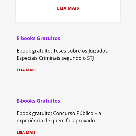
LEIA MAIS
E-books Gratuitos
Ebook gratuito: Teses sobre os Juizados
Especiais Criminais segundo o STJ
LEIA MAIS
E-books Gratuitos
Ebook gratuito: Concurso Público – a
experiência de quem foi aprovado
LEIA MAIS