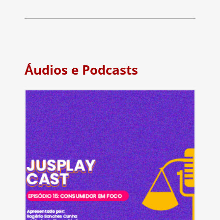
Áudios e Podcasts