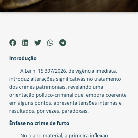
Introdução
A Lei n. 15.397/2026, de vigência imediata,
introduz alterações significativas no tratamento
dos crimes patrimoniais, revelando uma
orientação político-criminal que, embora coerente
em alguns pontos, apresenta tensões internas e
resultados, por vezes, paradoxais.
Ênfase no crime de furto
No plano material, a primeira inflexão