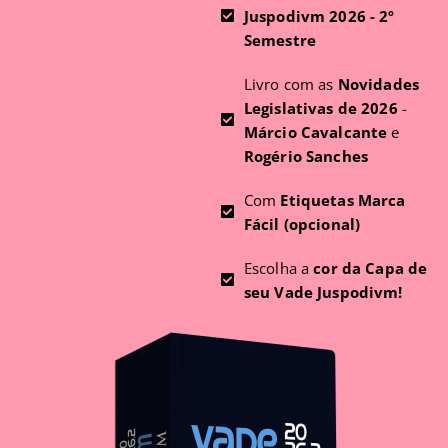
Juspodivm 2026 - 2º
Semestre
Livro com as
Novidades
Legislativas de 2026
-
Márcio Cavalcante
e
Rogério Sanches
Com
Etiquetas Marca
Fácil (opcional)
Escolha a
cor da Capa de
seu Vade Juspodivm!