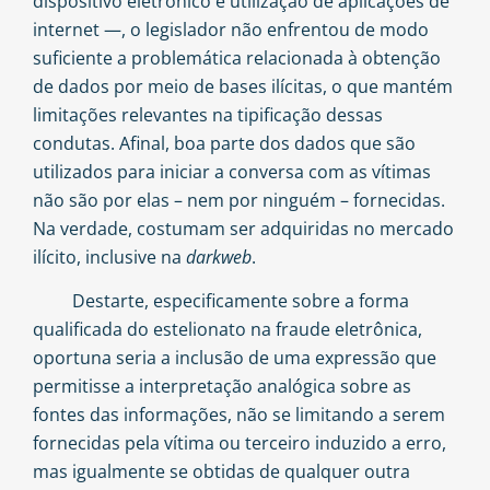
dispositivo eletrônico e utilização de aplicações de
internet —, o legislador não enfrentou de modo
suficiente a problemática relacionada à obtenção
de dados por meio de bases ilícitas, o que mantém
limitações relevantes na tipificação dessas
condutas. Afinal, boa parte dos dados que são
utilizados para iniciar a conversa com as vítimas
não são por elas – nem por ninguém – fornecidas.
Na verdade, costumam ser adquiridas no mercado
ilícito, inclusive na
darkweb
.
Destarte, especificamente sobre a forma
qualificada do estelionato na fraude eletrônica,
oportuna seria a inclusão de uma expressão que
permitisse a interpretação analógica sobre as
fontes das informações, não se limitando a serem
fornecidas pela vítima ou terceiro induzido a erro,
mas igualmente se obtidas de qualquer outra