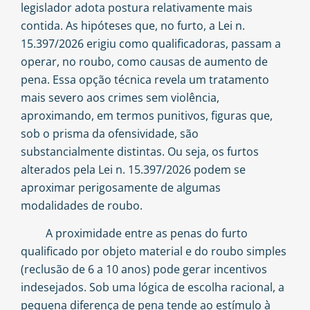
legislador adota postura relativamente mais
contida. As hipóteses que, no furto, a Lei n.
15.397/2026 erigiu como qualificadoras, passam a
operar, no roubo, como causas de aumento de
pena. Essa opção técnica revela um tratamento
mais severo aos crimes sem violência,
aproximando, em termos punitivos, figuras que,
sob o prisma da ofensividade, são
substancialmente distintas. Ou seja, os furtos
alterados pela Lei n. 15.397/2026 podem se
aproximar perigosamente de algumas
modalidades de roubo.
A proximidade entre as penas do furto
qualificado por objeto material e do roubo simples
(reclusão de 6 a 10 anos) pode gerar incentivos
indesejados. Sob uma lógica de escolha racional, a
pequena diferença de pena tende ao estímulo à