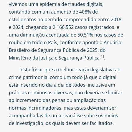
vivemos uma epidemia de fraudes digitais,
contando com um aumento de 408% de
estelionatos no período compreendido entre 2018
e 2024, chegando a 2.166.552 casos registrados, e
uma diminuição acentuada de 50,51% nos casos de
roubo em todo o País, conforme aponta o Anuário
Brasileiro de Segurança Pública de 2025, do
[1]
Ministério da Justiça e Segurança Pública
.
Insta frisar que a melhor reação legislativa ao
crime patrimonial como um todo já que o digital
está inserido no dia a dia de todos, inclusive em
práticas criminosas diversas, não deveria se limitar
ao incremento das penas ou ampliação das
normas incriminadoras, mas estas deveriam ser
acompanhadas de uma reanálise sobre os meios
de investigação, os quais devem ser facilitados.