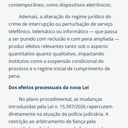
contemporâneo, como dispositivos eletrônicos.
Ademais, a alteração do regime jurídico do
crime de interrupção ou perturbação de serviço
telefônico, telemático ou informático — que passa
a ser punido com reclusão e com pena ampliada —
produz efeitos relevantes tanto sob o aspecto
quantitativo quanto qualitativo, impactando
institutos como a suspensão condicional do
processo e o regime inicial de cumprimento de
pena.
Dos efeitos processuais da nova Lei
No plano procedimental, as mudanças
introduzidas pela Lei n. 15.397/2026 repercutem
diretamente na atuação da polícia judiciária. A
restrição ao arbitramento de fiança pela