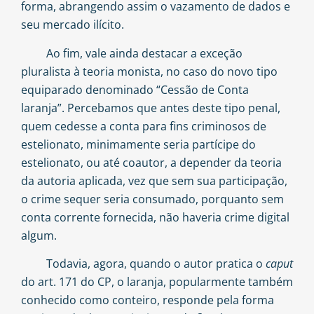
forma, abrangendo assim o vazamento de dados e
seu mercado ilícito.
Ao fim, vale ainda destacar a exceção
pluralista à teoria monista, no caso do novo tipo
equiparado denominado “Cessão de Conta
laranja”. Percebamos que antes deste tipo penal,
quem cedesse a conta para fins criminosos de
estelionato, minimamente seria partícipe do
estelionato, ou até coautor, a depender da teoria
da autoria aplicada, vez que sem sua participação,
o crime sequer seria consumado, porquanto sem
conta corrente fornecida, não haveria crime digital
algum.
Todavia, agora, quando o autor pratica o
caput
do art. 171 do CP, o laranja, popularmente também
conhecido como conteiro, responde pela forma