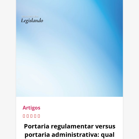
Artigos
Portaria regulamentar versus
portaria administrativa: qual