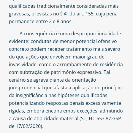
qualificadas tradicionalmente consideradas mais
gravosas, previstas no § 4º do art. 155, cuja pena
permanece entre 2 e 8 anos.
A consequência é uma desproporcionalidade
evidente: condutas de menor potencial ofensivo
concreto podem receber tratamento mais severo
do que ações que envolvem maior grau de
invasividade, como o arrombamento de residência
com subtração de patrimônio expressivo. Tal
cenário se agrava diante da orientação
jurisprudencial que afasta a aplicação do princípio
da insignificância nas hipóteses qualificadas,
potencializando respostas penais excessivamente
rígidas, embora encontremos exceções, admitindo
a causa de atipicidade material (STJ HC 553.872/SP
de 17/02/2020).