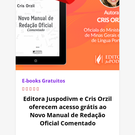
E-books Gratuitos
Editora Juspodivm e Cris Orzil
oferecem acesso grátis ao
Novo Manual de Redação
Oficial Comentado