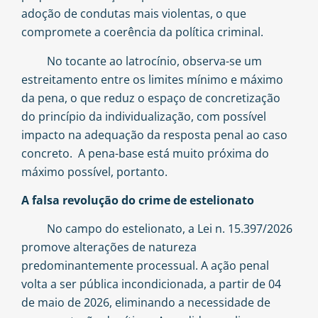
adoção de condutas mais violentas, o que
compromete a coerência da política criminal.
No tocante ao latrocínio, observa-se um
estreitamento entre os limites mínimo e máximo
da pena, o que reduz o espaço de concretização
do princípio da individualização, com possível
impacto na adequação da resposta penal ao caso
concreto. A pena-base está muito próxima do
máximo possível, portanto.
A falsa revolução do crime de estelionato
No campo do estelionato, a Lei n. 15.397/2026
promove alterações de natureza
predominantemente processual. A ação penal
volta a ser pública incondicionada, a partir de 04
de maio de 2026, eliminando a necessidade de