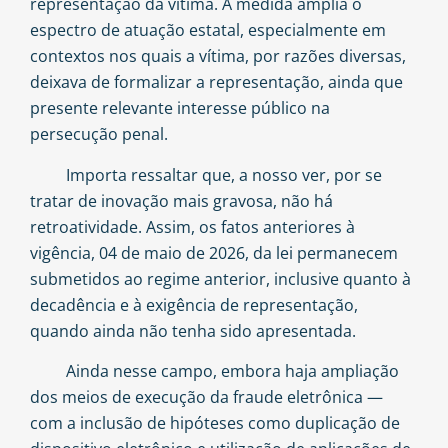
representação da vítima. A medida amplia o
espectro de atuação estatal, especialmente em
contextos nos quais a vítima, por razões diversas,
deixava de formalizar a representação, ainda que
presente relevante interesse público na
persecução penal.
Importa ressaltar que, a nosso ver, por se
tratar de inovação mais gravosa, não há
retroatividade. Assim, os fatos anteriores à
vigência, 04 de maio de 2026, da lei permanecem
submetidos ao regime anterior, inclusive quanto à
decadência e à exigência de representação,
quando ainda não tenha sido apresentada.
Ainda nesse campo, embora haja ampliação
dos meios de execução da fraude eletrônica —
com a inclusão de hipóteses como duplicação de