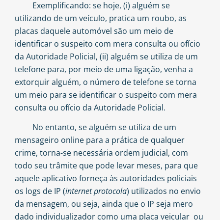
Exemplificando: se hoje, (i) alguém se
utilizando de um veículo, pratica um roubo, as
placas daquele automóvel são um meio de
identificar o suspeito com mera consulta ou ofício
da Autoridade Policial, (ii) alguém se utiliza de um
telefone para, por meio de uma ligação, venha a
extorquir alguém, o número de telefone se torna
um meio para se identificar o suspeito com mera
consulta ou ofício da Autoridade Policial.
No entanto, se alguém se utiliza de um
mensageiro online para a prática de qualquer
crime, torna-se necessária ordem judicial, com
todo seu trâmite que pode levar meses, para que
aquele aplicativo forneça às autoridades policiais
os logs de IP (
internet protocola
) utilizados no envio
da mensagem, ou seja, ainda que o IP seja mero
dado individualizador como uma placa veicular ou