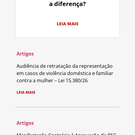
a diferença?
LEIA MAIS
Artigos
Audiência de retratação da representação
em casos de violência doméstica e familiar
contra a mulher – Lei 15.380/26
LEIA MAIS
Artigos