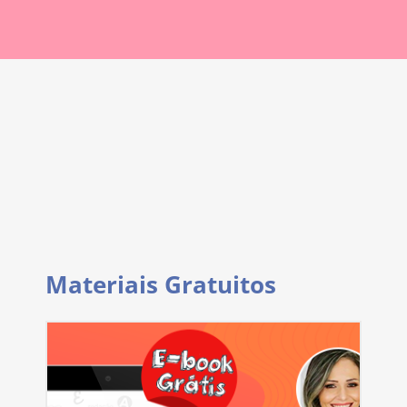
Materiais Gratuitos