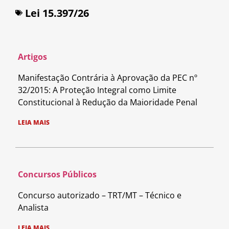
Lei 15.397/26
Artigos
Manifestação Contrária à Aprovação da PEC nº
32/2015: A Proteção Integral como Limite
Constitucional à Redução da Maioridade Penal
LEIA MAIS
Concursos Públicos
Concurso autorizado – TRT/MT – Técnico e
Analista
LEIA MAIS