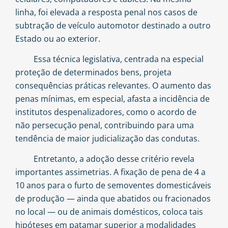
linha, foi elevada a resposta penal nos casos de
subtração de veículo automotor destinado a outro
Estado ou ao exterior.
Essa técnica legislativa, centrada na especial
proteção de determinados bens, projeta
consequências práticas relevantes. O aumento das
penas mínimas, em especial, afasta a incidência de
institutos despenalizadores, como o acordo de
não persecução penal, contribuindo para uma
tendência de maior judicialização das condutas.
Entretanto, a adoção desse critério revela
importantes assimetrias. A fixação de pena de 4 a
10 anos para o furto de semoventes domesticáveis
de produção — ainda que abatidos ou fracionados
no local — ou de animais domésticos, coloca tais
hipóteses em patamar superior a modalidades