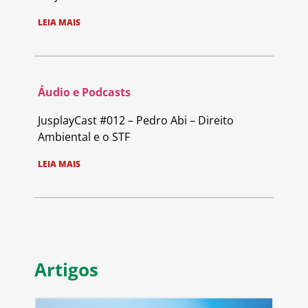
LEIA MAIS
Áudio e Podcasts
JusplayCast #012 – Pedro Abi – Direito
Ambiental e o STF
LEIA MAIS
Artigos