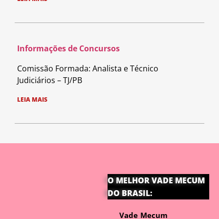
Informações de Concursos
Comissão Formada: Analista e Técnico
Judiciários – TJ/PB
LEIA MAIS
O MELHOR VADE MECUM
DO BRASIL:
Vade Mecum