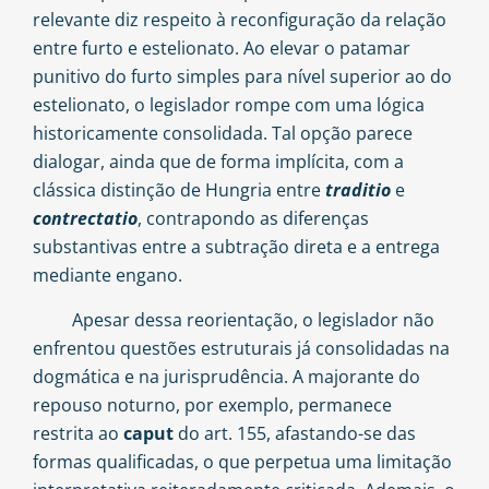
relevante diz respeito à reconfiguração da relação
entre furto e estelionato. Ao elevar o patamar
punitivo do furto simples para nível superior ao do
estelionato, o legislador rompe com uma lógica
historicamente consolidada. Tal opção parece
dialogar, ainda que de forma implícita, com a
clássica distinção de Hungria entre
traditio
e
contrectatio
, contrapondo as diferenças
substantivas entre a subtração direta e a entrega
mediante engano.
Apesar dessa reorientação, o legislador não
enfrentou questões estruturais já consolidadas na
dogmática e na jurisprudência. A majorante do
repouso noturno, por exemplo, permanece
restrita ao
caput
do art. 155, afastando-se das
formas qualificadas, o que perpetua uma limitação