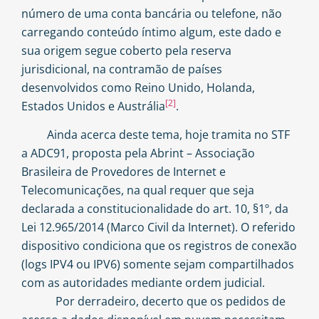
número de uma conta bancária ou telefone, não
carregando conteúdo íntimo algum, este dado e
sua origem segue coberto pela reserva
jurisdicional, na contramão de países
desenvolvidos como Reino Unido, Holanda,
[2]
Estados Unidos e Austrália
.
Ainda acerca deste tema, hoje tramita no STF
a ADC91, proposta pela Abrint – Associação
Brasileira de Provedores de Internet e
Telecomunicações, na qual requer que seja
declarada a constitucionalidade do art. 10, §1º, da
Lei 12.965/2014 (Marco Civil da Internet). O referido
dispositivo condiciona que os registros de conexão
(logs IPV4 ou IPV6) somente sejam compartilhados
com as autoridades mediante ordem judicial.
Por derradeiro, decerto que os pedidos de