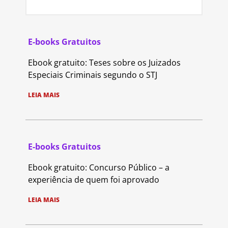
E-books Gratuitos
Ebook gratuito: Teses sobre os Juizados
Especiais Criminais segundo o STJ
LEIA MAIS
E-books Gratuitos
Ebook gratuito: Concurso Público – a
experiência de quem foi aprovado
LEIA MAIS