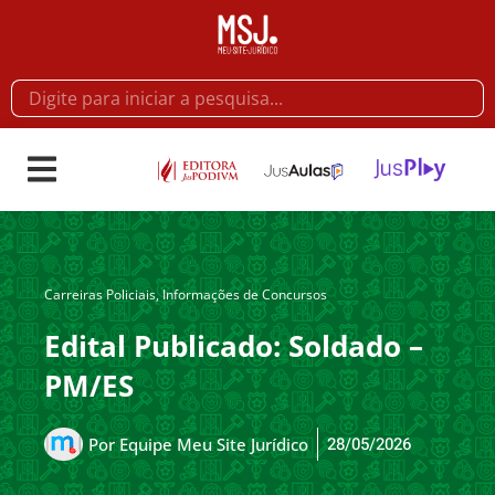
Carreiras Policiais
,
Informações de Concursos
Edital Publicado: Soldado –
PM/ES
28/05/2026
Por
Equipe Meu Site Jurídico