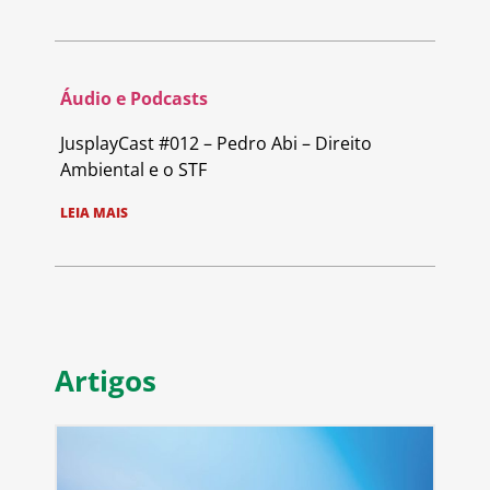
Áudio e Podcasts
JusplayCast #012 – Pedro Abi – Direito
Ambiental e o STF
LEIA MAIS
Artigos