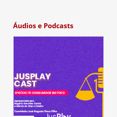
Áudios e Podcasts