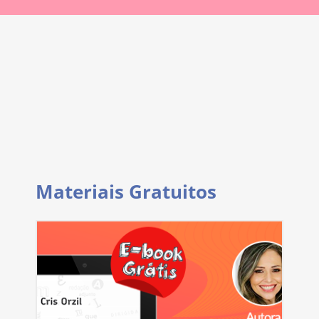
Materiais Gratuitos