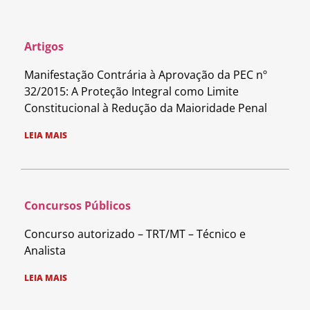
Artigos
Manifestação Contrária à Aprovação da PEC nº
32/2015: A Proteção Integral como Limite
Constitucional à Redução da Maioridade Penal
LEIA MAIS
Concursos Públicos
Concurso autorizado – TRT/MT – Técnico e
Analista
LEIA MAIS