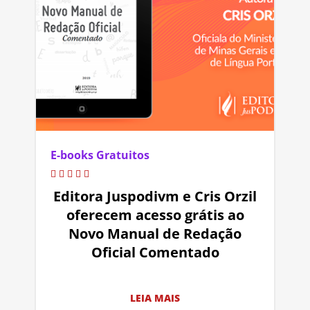
E-books Gratuitos
Editora Juspodivm e Cris Orzil
oferecem acesso grátis ao
Novo Manual de Redação
Oficial Comentado
LEIA MAIS