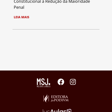
Constitucional à Redução da Maioridade
Penal
LEIA MAIS