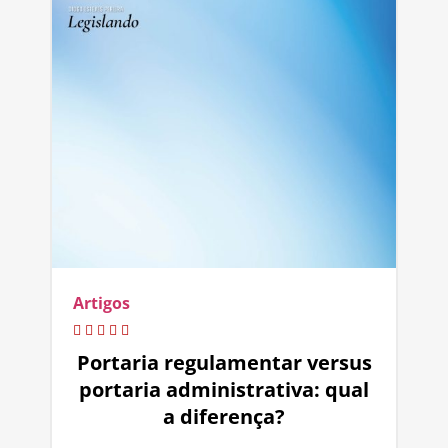
Artigos
Portaria regulamentar versus
portaria administrativa: qual
a diferença?