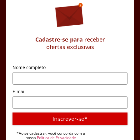
Cadastre-se para
receber
ofertas exclusivas
Nome completo
E-mail
Inscrever-se*
*Ao se cadastrar, você concorda com a
nossa
Política de Privacidade