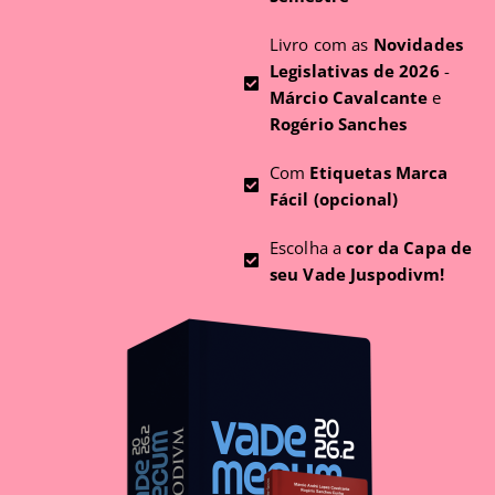
Livro com as
Novidades
Legislativas de 2026
-
Márcio Cavalcante
e
Rogério Sanches
Com
Etiquetas Marca
Fácil (opcional)
Escolha a
cor da Capa de
seu Vade Juspodivm!