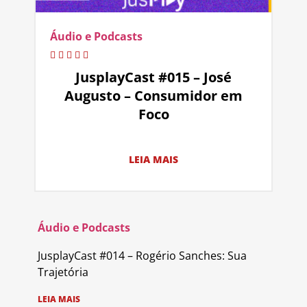
Áudio e Podcasts
JusplayCast #015 – José
Augusto – Consumidor em
Foco
LEIA MAIS
Áudio e Podcasts
JusplayCast #014 – Rogério Sanches: Sua
Trajetória
LEIA MAIS