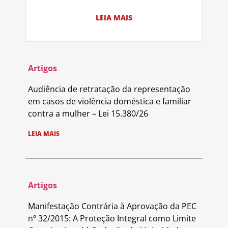
LEIA MAIS
Artigos
Audiência de retratação da representação
em casos de violência doméstica e familiar
contra a mulher – Lei 15.380/26
LEIA MAIS
Artigos
Manifestação Contrária à Aprovação da PEC
nº 32/2015: A Proteção Integral como Limite