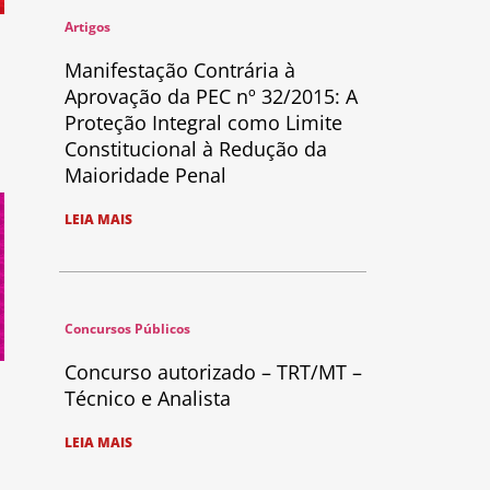
Artigos
Manifestação Contrária à
Aprovação da PEC nº 32/2015: A
Proteção Integral como Limite
Constitucional à Redução da
Maioridade Penal
LEIA MAIS
Concursos Públicos
Concurso autorizado – TRT/MT –
Técnico e Analista
LEIA MAIS