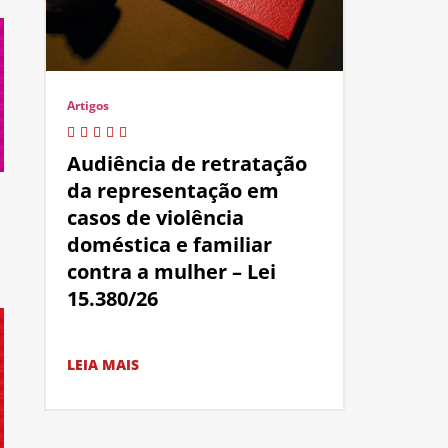
Artigos
Audiência de retratação
da representação em
casos de violência
doméstica e familiar
contra a mulher – Lei
15.380/26
LEIA MAIS