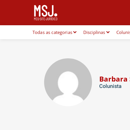
Todas as categorias
Disciplinas
Coluni
Barbara 
Colunista