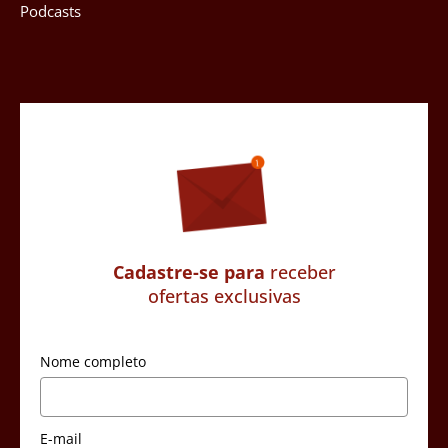
Podcasts
Cadastre-se para
receber
ofertas exclusivas
Nome completo
E-mail