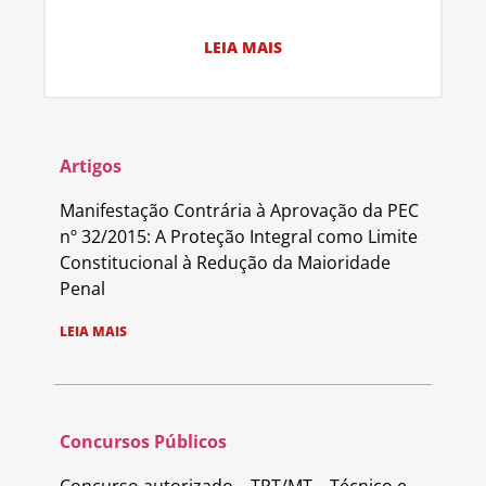
LEIA MAIS
Artigos
Manifestação Contrária à Aprovação da PEC
nº 32/2015: A Proteção Integral como Limite
Constitucional à Redução da Maioridade
Penal
LEIA MAIS
Concursos Públicos
Concurso autorizado – TRT/MT – Técnico e