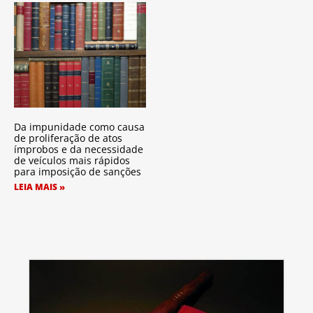
Da impunidade como causa
de proliferação de atos
ímprobos e da necessidade
de veículos mais rápidos
para imposição de sanções
LEIA MAIS »