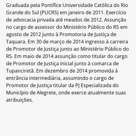
Graduada pela Pontífice Universidade Católica do Rio
Grande do Sul (PUCRS) em janeiro de 2011. Exercício
de advocacia privada até meados de 2012. Assunção
no cargo de assessor do Ministério Público do RS em
agosto de 2012 junto à Promotoria de Justiça de
Taquara. Em 30 de março de 2014 ingresso à carreira
de Promotor de Justiça junto ao Ministério Público do
RS. Em maio de 2014 assunção como titular do cargo
de Promotor de Justiça inicial junto à comarca de
Tupanciretã. Em dezembro de 2014 promovida à
entrância intermediária, assumindo o cargo de
Promotor de Justiça titular da PJ Especializada do
Município de Alegrete, onde exerce atualmente suas
atribuições.