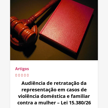
Artigos
Audiência de retratação da
representação em casos de
violência doméstica e familiar
contra a mulher – Lei 15.380/26