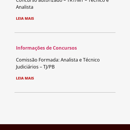
Analista
LEIA MAIS
Informações de Concursos
Comissão Formada: Analista e Técnico
Judiciários – TJ/PB
LEIA MAIS