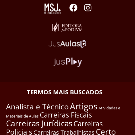
TERMOS MAIS BUSCADOS
Artigos
Analista e Técnico
Atividades e
Carreiras Fiscais
Materiais de Aulas
Carreiras Jurídicas
Carreiras
Certo
Policiais
Carreiras Trabalhistas