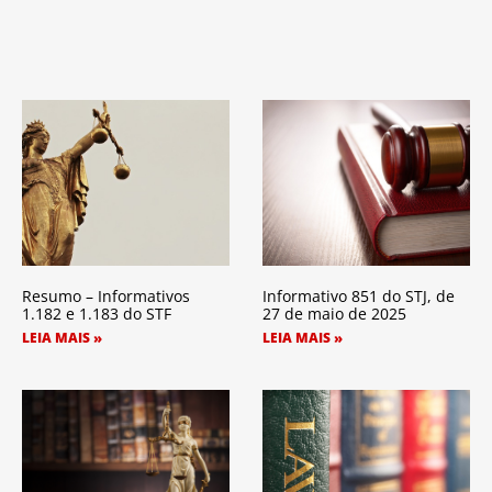
Resumo – Informativos
Informativo 851 do STJ, de
1.182 e 1.183 do STF
27 de maio de 2025
LEIA MAIS »
LEIA MAIS »