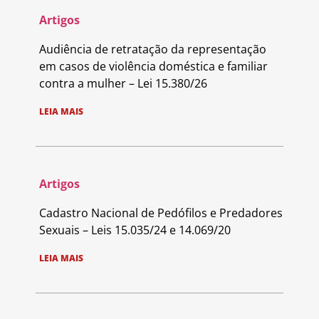
Artigos
Audiência de retratação da representação
em casos de violência doméstica e familiar
contra a mulher – Lei 15.380/26
LEIA MAIS
Artigos
Cadastro Nacional de Pedófilos e Predadores
Sexuais – Leis 15.035/24 e 14.069/20
LEIA MAIS