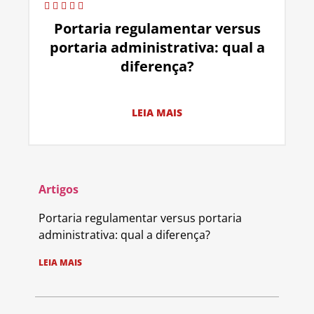
Portaria regulamentar versus
portaria administrativa: qual a
diferença?
LEIA MAIS
Artigos
Portaria regulamentar versus portaria
administrativa: qual a diferença?
LEIA MAIS