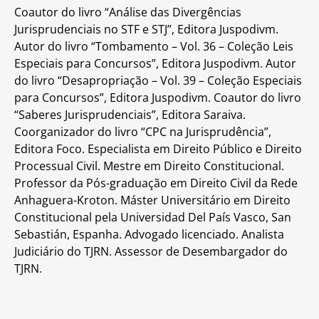
Coautor do livro “Análise das Divergências
Jurisprudenciais no STF e STJ”, Editora Juspodivm.
Autor do livro “Tombamento – Vol. 36 – Coleção Leis
Especiais para Concursos”, Editora Juspodivm. Autor
do livro “Desapropriação – Vol. 39 – Coleção Especiais
para Concursos”, Editora Juspodivm. Coautor do livro
“Saberes Jurisprudenciais”, Editora Saraiva.
Coorganizador do livro “CPC na Jurisprudência”,
Editora Foco. Especialista em Direito Público e Direito
Processual Civil. Mestre em Direito Constitucional.
Professor da Pós-graduação em Direito Civil da Rede
Anhaguera-Kroton. Máster Universitário em Direito
Constitucional pela Universidad Del País Vasco, San
Sebastián, Espanha. Advogado licenciado. Analista
Judiciário do TJRN. Assessor de Desembargador do
TJRN.