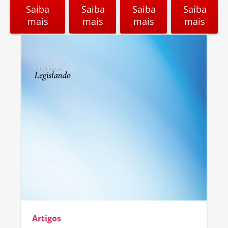
Saiba
Saiba
Saiba
Saiba
mais
mais
mais
mais
Artigos