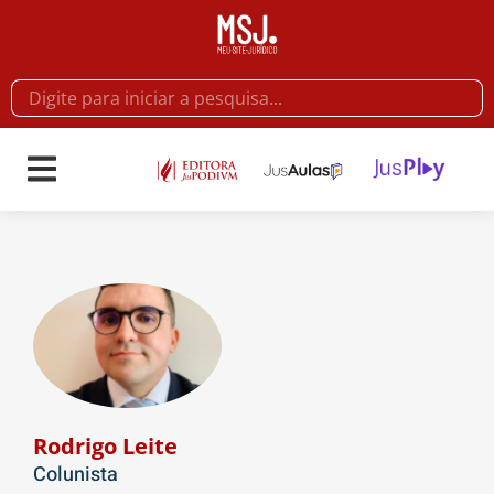
Rodrigo Leite
Colunista