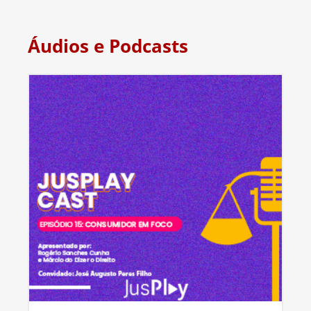
Áudios e Podcasts