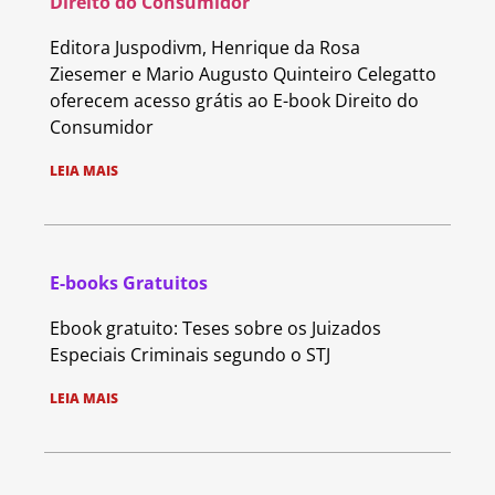
Direito do Consumidor
Editora Juspodivm, Henrique da Rosa
Ziesemer e Mario Augusto Quinteiro Celegatto
oferecem acesso grátis ao E-book Direito do
Consumidor
LEIA MAIS
E-books Gratuitos
Ebook gratuito: Teses sobre os Juizados
Especiais Criminais segundo o STJ
LEIA MAIS