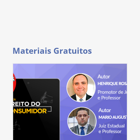
Materiais Gratuitos