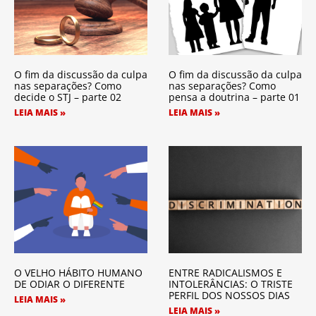
O fim da discussão da culpa
O fim da discussão da culpa
nas separações? Como
nas separações? Como
decide o STJ – parte 02
pensa a doutrina – parte 01
LEIA MAIS »
LEIA MAIS »
O VELHO HÁBITO HUMANO
ENTRE RADICALISMOS E
DE ODIAR O DIFERENTE
INTOLERÂNCIAS: O TRISTE
PERFIL DOS NOSSOS DIAS
LEIA MAIS »
LEIA MAIS »