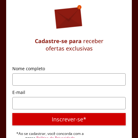
Cadastre-se para
receber
ofertas exclusivas
Nome completo
E-mail
Inscrever-se*
*Ao se cadastrar, você concorda com a
nossa
Política de Privacidade