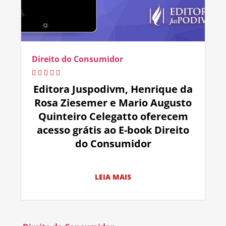
Direito do Consumidor
Editora Juspodivm, Henrique da
Rosa Ziesemer e Mario Augusto
Quinteiro Celegatto oferecem
acesso grátis ao E-book Direito
do Consumidor
LEIA MAIS