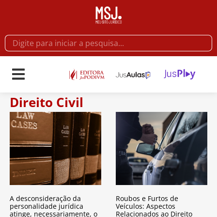
Direito Civil
A desconsideração da
Roubos e Furtos de
personalidade jurídica
Veículos: Aspectos
atinge, necessariamente, o
Relacionados ao Direito