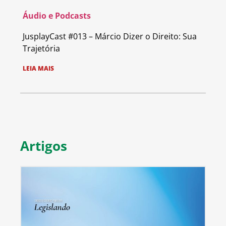
Áudio e Podcasts
JusplayCast #013 – Márcio Dizer o Direito: Sua
Trajetória
LEIA MAIS
Artigos