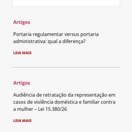
Artigos
Portaria regulamentar versus portaria
administrativa: qual a diferença?
LEIA MAIS
Artigos
Audiência de retratação da representação em
casos de violência doméstica e familiar contra
a mulher – Lei 15.380/26
LEIA MAIS