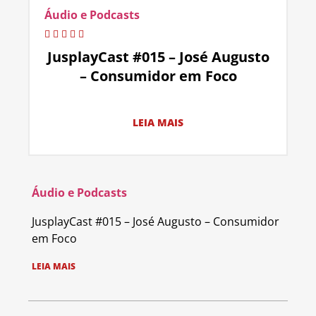
Áudio e Podcasts
JusplayCast #015 – José Augusto
– Consumidor em Foco
LEIA MAIS
Áudio e Podcasts
JusplayCast #015 – José Augusto – Consumidor
em Foco
LEIA MAIS