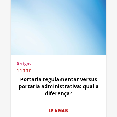
Artigos
Portaria regulamentar versus
portaria administrativa: qual a
diferença?
LEIA MAIS