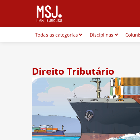
Todas as categorias
Disciplinas
Coluni
Direito Tributário