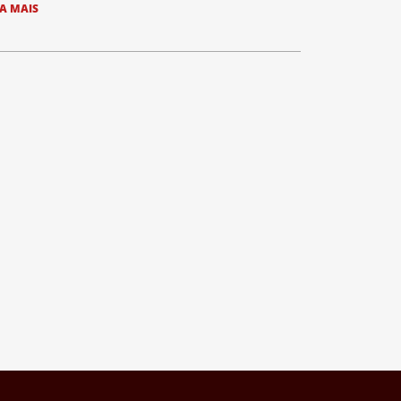
IA MAIS