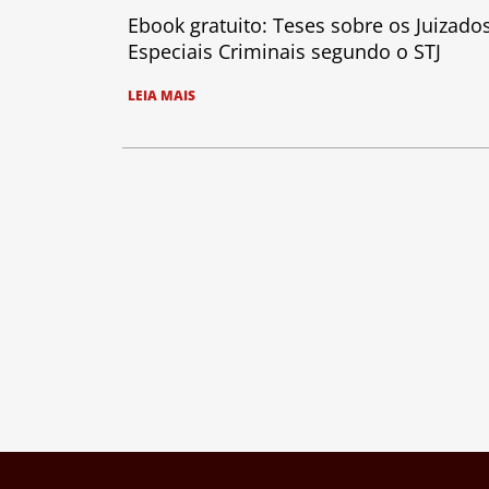
Ebook gratuito: Teses sobre os Juizado
Especiais Criminais segundo o STJ
LEIA MAIS