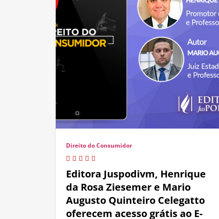
Direito do Consumidor
Editora Juspodivm, Henrique
da Rosa Ziesemer e Mario
Augusto Quinteiro Celegatto
oferecem acesso grátis ao E-