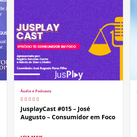
Áudio e Podcasts
JusplayCast #015 – José
Augusto – Consumidor em Foco