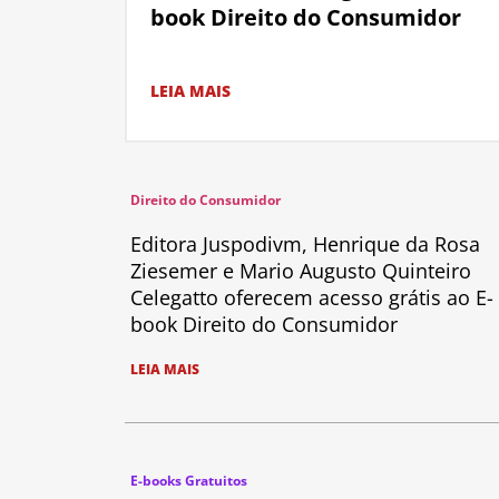
book Direito do Consumidor
LEIA MAIS
Direito do Consumidor
Editora Juspodivm, Henrique da Rosa
Ziesemer e Mario Augusto Quinteiro
Celegatto oferecem acesso grátis ao E-
book Direito do Consumidor
LEIA MAIS
E-books Gratuitos