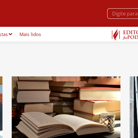
stas
Mais lidos