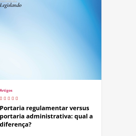
Artigos
Portaria regulamentar versus
portaria administrativa: qual a
diferença?