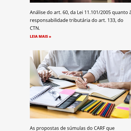
Análise do art. 60, da Lei 11.101/2005 quanto 
responsabilidade tributária do art. 133, do
CTN.
LEIA MAIS »
As propostas de súmulas do CARF que