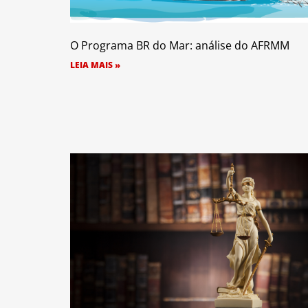
O Programa BR do Mar: análise do AFRMM
LEIA MAIS »