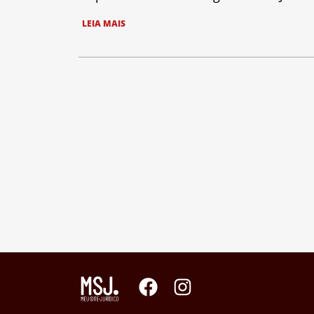
LEIA MAIS