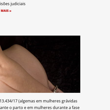
isões judiciais
 MAIS »
 13.434/17 (algemas em mulheres grávidas
ante o parto e em mulheres durante a fase