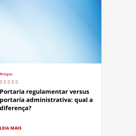
Artigos
Portaria regulamentar versus
portaria administrativa: qual a
diferença?
LEIA MAIS