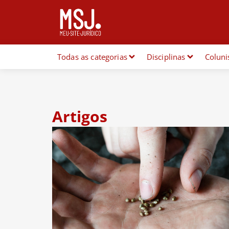
Todas as categorias
Disciplinas
Coluni
Artigos