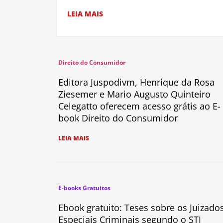
LEIA MAIS
Direito do Consumidor
Editora Juspodivm, Henrique da Rosa
Ziesemer e Mario Augusto Quinteiro
Celegatto oferecem acesso grátis ao E-
book Direito do Consumidor
LEIA MAIS
E-books Gratuitos
Ebook gratuito: Teses sobre os Juizado
Especiais Criminais segundo o STJ