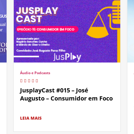
Áudio e Podcasts
JusplayCast #015 – José
Augusto – Consumidor em Foco
LEIA MAIS