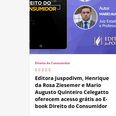
Direito do Consumidor
Editora Juspodivm, Henrique
da Rosa Ziesemer e Mario
Augusto Quinteiro Celegatto
oferecem acesso grátis ao E-
book Direito do Consumidor