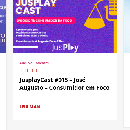
Áudio e Podcasts
JusplayCast #015 – José
Augusto – Consumidor em Foco
LEIA MAIS