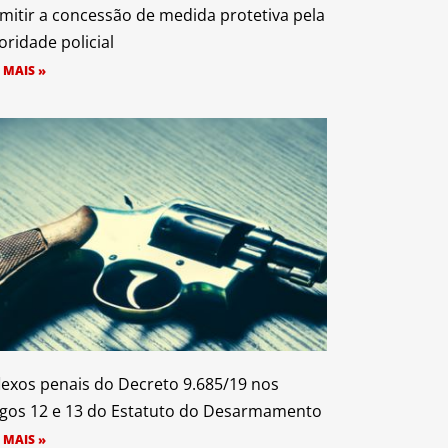
mitir a concessão de medida protetiva pela
oridade policial
 MAIS »
lexos penais do Decreto 9.685/19 nos
igos 12 e 13 do Estatuto do Desarmamento
 MAIS »