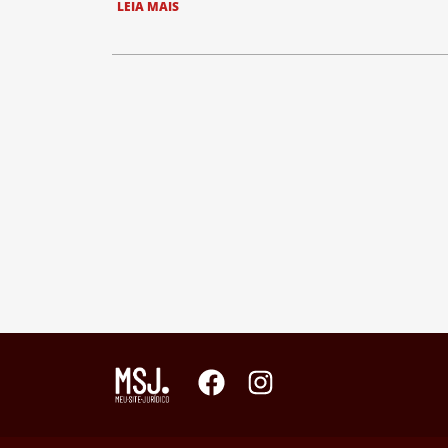
LEIA MAIS