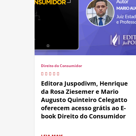
Direito do Consumidor
Editora Juspodivm, Henrique
da Rosa Ziesemer e Mario
Augusto Quinteiro Celegatto
oferecem acesso grátis ao E-
book Direito do Consumidor