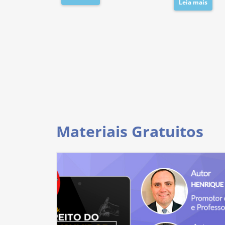
Leia mais
Materiais Gratuitos