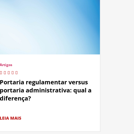
Artigos
Portaria regulamentar versus
portaria administrativa: qual a
diferença?
LEIA MAIS