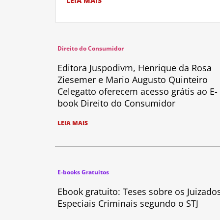
LEIA MAIS
Direito do Consumidor
Editora Juspodivm, Henrique da Rosa
Ziesemer e Mario Augusto Quinteiro
Celegatto oferecem acesso grátis ao E-
book Direito do Consumidor
LEIA MAIS
E-books Gratuitos
Ebook gratuito: Teses sobre os Juizado
Especiais Criminais segundo o STJ