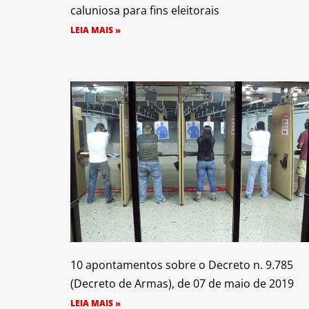
caluniosa para fins eleitorais
LEIA MAIS »
10 apontamentos sobre o Decreto n. 9.785
(Decreto de Armas), de 07 de maio de 2019
LEIA MAIS »