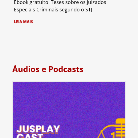
Ebook gratuito: Teses sobre os Juizados
Especiais Criminais segundo o STJ
LEIA MAIS
Áudios e Podcasts