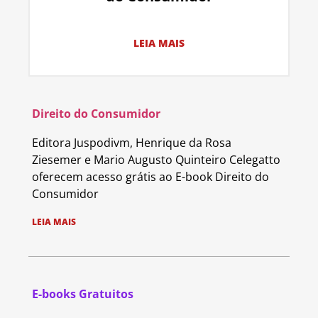
LEIA MAIS
Direito do Consumidor
Editora Juspodivm, Henrique da Rosa
Ziesemer e Mario Augusto Quinteiro Celegatto
oferecem acesso grátis ao E-book Direito do
Consumidor
LEIA MAIS
E-books Gratuitos