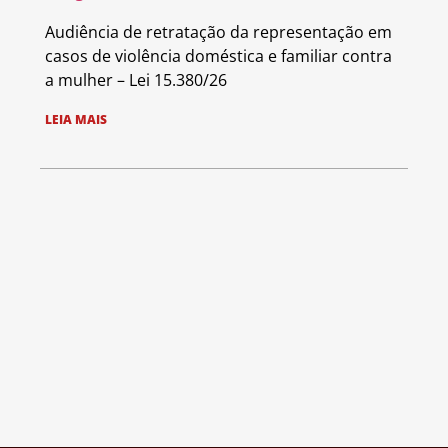
Audiência de retratação da representação em
casos de violência doméstica e familiar contra
a mulher – Lei 15.380/26
LEIA MAIS