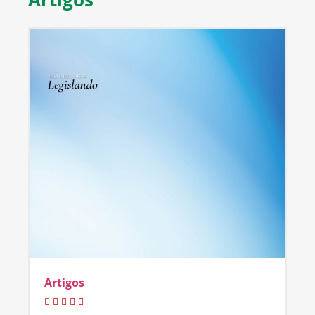
Artigos