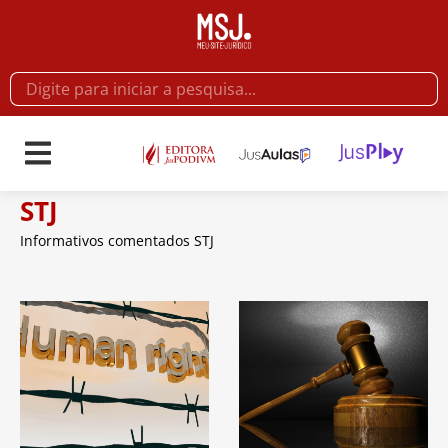
STJ
Informativos comentados STJ