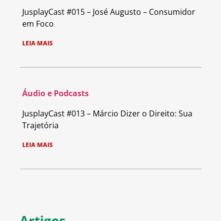
JusplayCast #015 – José Augusto – Consumidor
em Foco
LEIA MAIS
Áudio e Podcasts
JusplayCast #013 – Márcio Dizer o Direito: Sua
Trajetória
LEIA MAIS
Artigos