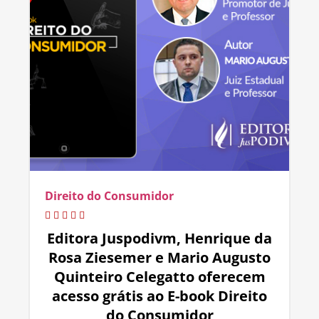
Direito do Consumidor
Editora Juspodivm, Henrique da
Rosa Ziesemer e Mario Augusto
Quinteiro Celegatto oferecem
acesso grátis ao E-book Direito
do Consumidor