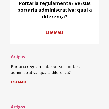
Portaria regulamentar versus
portaria administrativa: qual a
diferença?
LEIA MAIS
Artigos
Portaria regulamentar versus portaria
administrativa: qual a diferença?
LEIA MAIS
Artigos