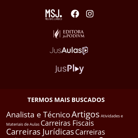
TERMOS MAIS BUSCADOS
Artigos
Analista e Técnico
Atividades e
Carreiras Fiscais
Materiais de Aulas
Carreiras Jurídicas
Carreiras