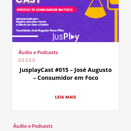
Áudio e Podcasts
JusplayCast #015 – José Augusto
– Consumidor em Foco
LEIA MAIS
Áudio e Podcasts