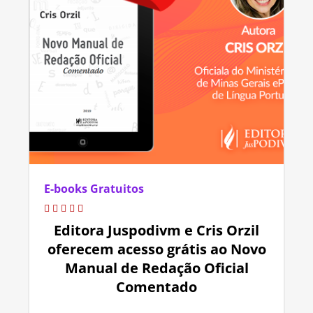
E-books Gratuitos
Editora Juspodivm e Cris Orzil
oferecem acesso grátis ao Novo
Manual de Redação Oficial
Comentado