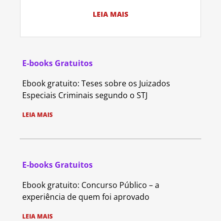
LEIA MAIS
E-books Gratuitos
Ebook gratuito: Teses sobre os Juizados
Especiais Criminais segundo o STJ
LEIA MAIS
E-books Gratuitos
Ebook gratuito: Concurso Público – a
experiência de quem foi aprovado
LEIA MAIS