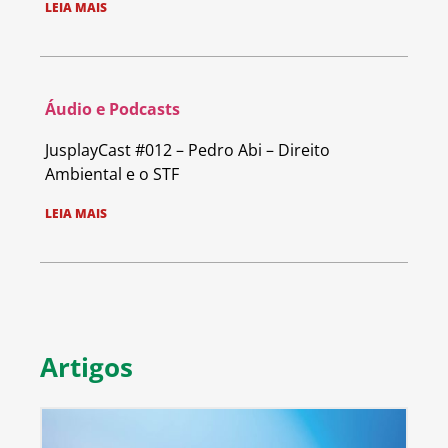
LEIA MAIS
Áudio e Podcasts
JusplayCast #012 – Pedro Abi – Direito
Ambiental e o STF
LEIA MAIS
Artigos