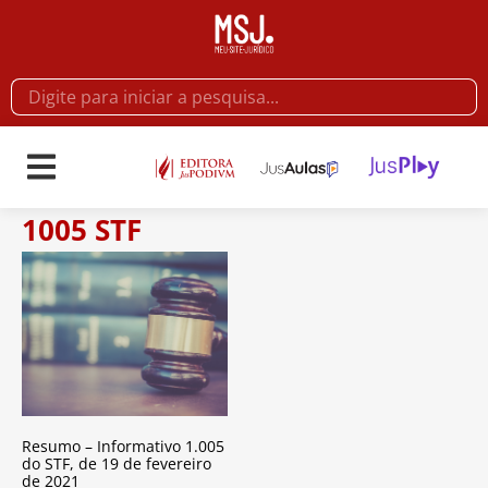
1005 STF
Resumo – Informativo 1.005
do STF, de 19 de fevereiro
de 2021