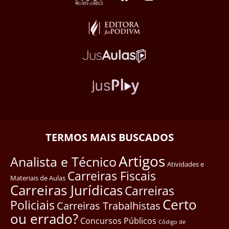
TERMOS MAIS BUSCADOS
Artigos
Analista e Técnico
Atividades e
Carreiras Fiscais
Materiais de Aulas
Carreiras Jurídicas
Carreiras
Certo
Policiais
Carreiras Trabalhistas
ou errado?
Concursos Públicos
Côdigo de