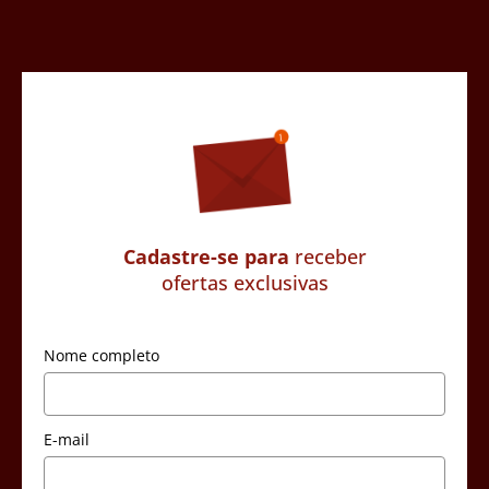
Cadastre-se para
receber
ofertas exclusivas
Nome completo
E-mail