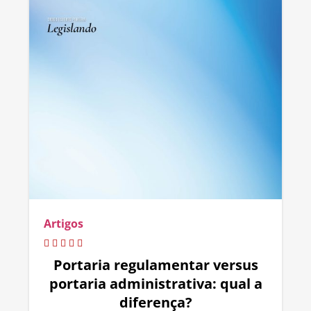
Artigos
Portaria regulamentar versus
portaria administrativa: qual a
diferença?