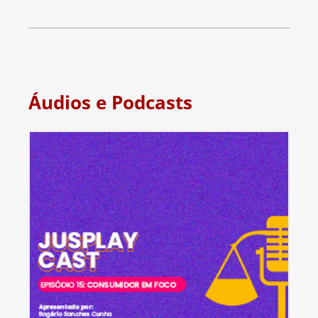
Áudios e Podcasts