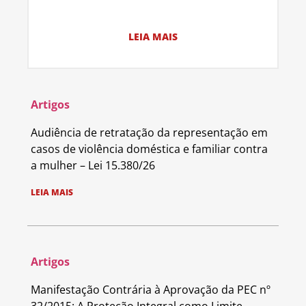
LEIA MAIS
Artigos
Audiência de retratação da representação em
casos de violência doméstica e familiar contra
a mulher – Lei 15.380/26
LEIA MAIS
Artigos
Manifestação Contrária à Aprovação da PEC nº