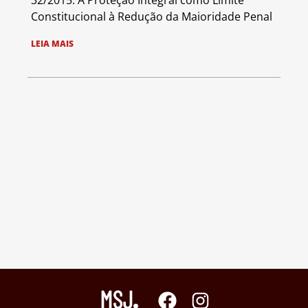
32/2015: A Proteção Integral como Limite
Constitucional à Redução da Maioridade Penal
LEIA MAIS