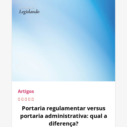
Artigos
Portaria regulamentar versus
portaria administrativa: qual a
diferença?