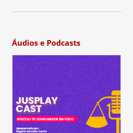
Áudios e Podcasts