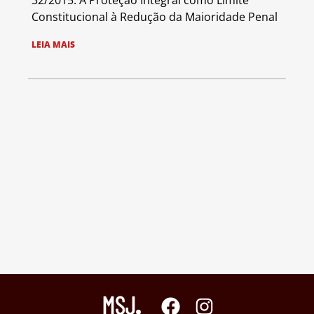
32/2015: A Proteção Integral como Limite
Constitucional à Redução da Maioridade Penal
LEIA MAIS