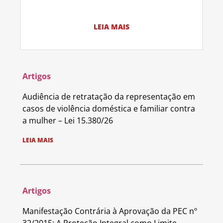
LEIA MAIS
Artigos
Audiência de retratação da representação em
casos de violência doméstica e familiar contra
a mulher – Lei 15.380/26
LEIA MAIS
Artigos
Manifestação Contrária à Aprovação da PEC nº