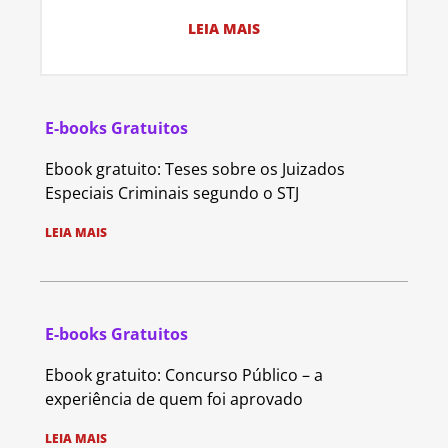
LEIA MAIS
E-books Gratuitos
Ebook gratuito: Teses sobre os Juizados
Especiais Criminais segundo o STJ
LEIA MAIS
E-books Gratuitos
Ebook gratuito: Concurso Público – a
experiência de quem foi aprovado
LEIA MAIS