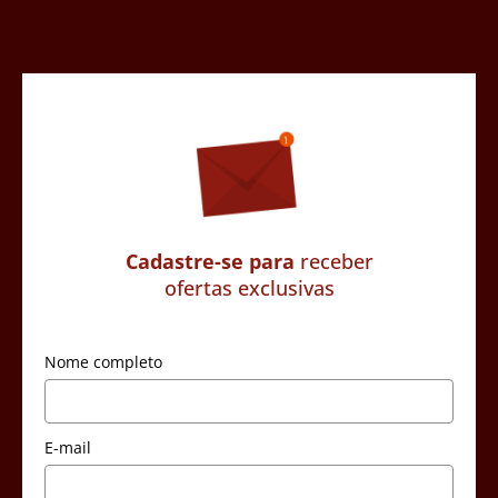
Cadastre-se para
receber
ofertas exclusivas
Nome completo
E-mail