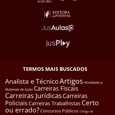
TERMOS MAIS BUSCADOS
Artigos
Analista e Técnico
Atividades e
Carreiras Fiscais
Materiais de Aulas
Carreiras Jurídicas
Carreiras
Certo
Policiais
Carreiras Trabalhistas
ou errado?
Concursos Públicos
Côdigo de