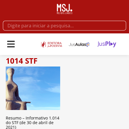
1014 STF
Resumo – Informativo 1.014
do STF (de 30 de abril de
2021)