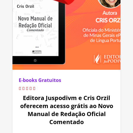
E-books Gratuitos
Editora Juspodivm e Cris Orzil
oferecem acesso grátis ao Novo
Manual de Redação Oficial
Comentado