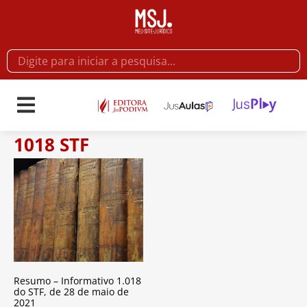
1018 STF
Resumo – Informativo 1.018
do STF, de 28 de maio de
2021