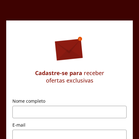
Cadastre-se para
receber
ofertas exclusivas
Nome completo
E-mail