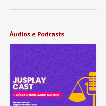
Áudios e Podcasts