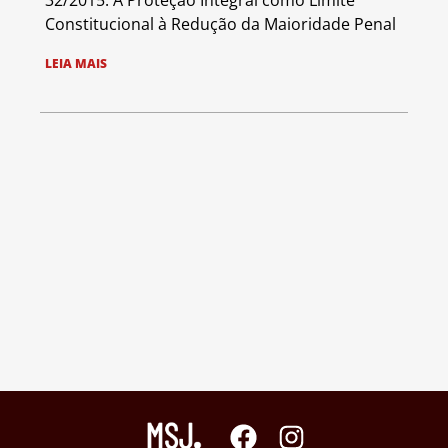
32/2015: A Proteção Integral como Limite
Constitucional à Redução da Maioridade Penal
LEIA MAIS