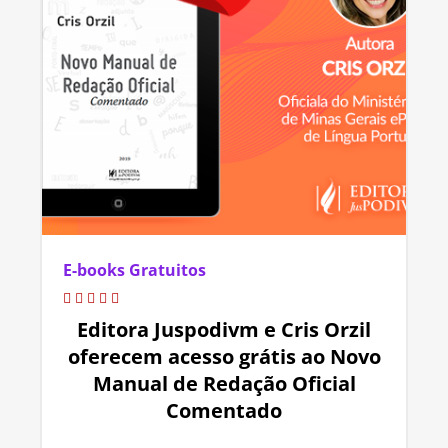
E-books Gratuitos
Editora Juspodivm e Cris Orzil
oferecem acesso grátis ao Novo
Manual de Redação Oficial
Comentado