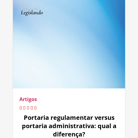
Artigos
Portaria regulamentar versus
portaria administrativa: qual a
diferença?