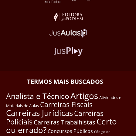
TERMOS MAIS BUSCADOS
Artigos
Analista e Técnico
Atividades e
Carreiras Fiscais
Materiais de Aulas
Carreiras Jurídicas
Carreiras
Certo
Policiais
Carreiras Trabalhistas
ou errado?
Concursos Públicos
Côdigo de