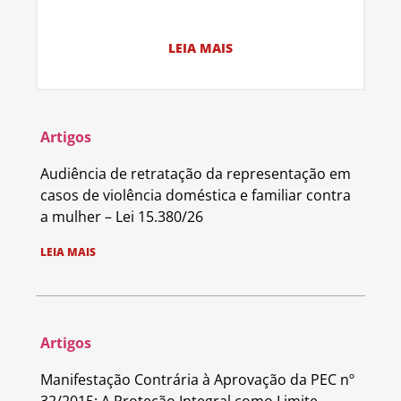
LEIA MAIS
Artigos
Audiência de retratação da representação em
casos de violência doméstica e familiar contra
a mulher – Lei 15.380/26
LEIA MAIS
Artigos
Manifestação Contrária à Aprovação da PEC nº