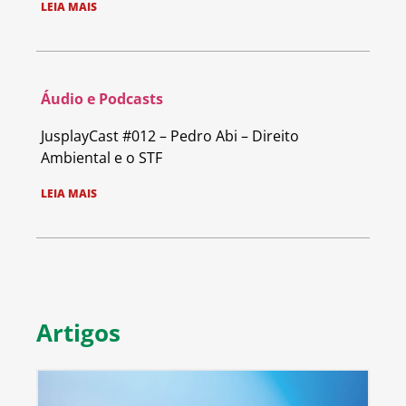
LEIA MAIS
Áudio e Podcasts
JusplayCast #012 – Pedro Abi – Direito
Ambiental e o STF
LEIA MAIS
Artigos