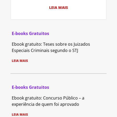
LEIA MAIS
E-books Gratuitos
Ebook gratuito: Teses sobre os Juizados
Especiais Criminais segundo o STJ
LEIA MAIS
E-books Gratuitos
Ebook gratuito: Concurso Público – a
experiência de quem foi aprovado
LEIA MAIS