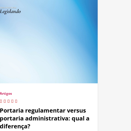
Artigos
Portaria regulamentar versus
portaria administrativa: qual a
diferença?