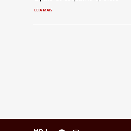
LEIA MAIS