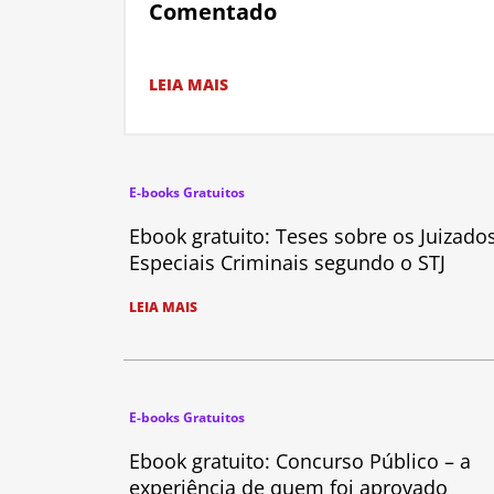
Comentado
LEIA MAIS
E-books Gratuitos
Ebook gratuito: Teses sobre os Juizado
Especiais Criminais segundo o STJ
LEIA MAIS
E-books Gratuitos
Ebook gratuito: Concurso Público – a
experiência de quem foi aprovado