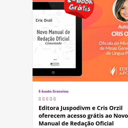
E-books Gratuitos
Editora Juspodivm e Cris Orzil
oferecem acesso grátis ao Novo
Manual de Redação Oficial