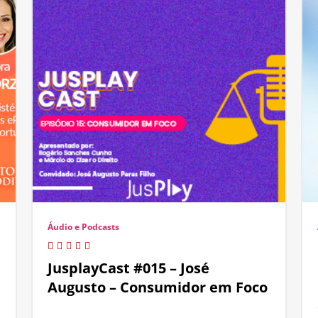
Áudio e Podcasts
JusplayCast #015 – José
Augusto – Consumidor em Foco