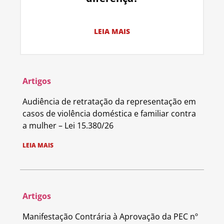
LEIA MAIS
Artigos
Audiência de retratação da representação em
casos de violência doméstica e familiar contra
a mulher – Lei 15.380/26
LEIA MAIS
Artigos
Manifestação Contrária à Aprovação da PEC nº