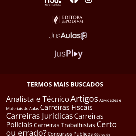
TERMOS MAIS BUSCADOS
Artigos
Analista e Técnico
Atividades e
Carreiras Fiscais
Materiais de Aulas
Carreiras Jurídicas
Carreiras
Certo
Policiais
Carreiras Trabalhistas
ou errado?
Concursos Públicos
Côdigo de