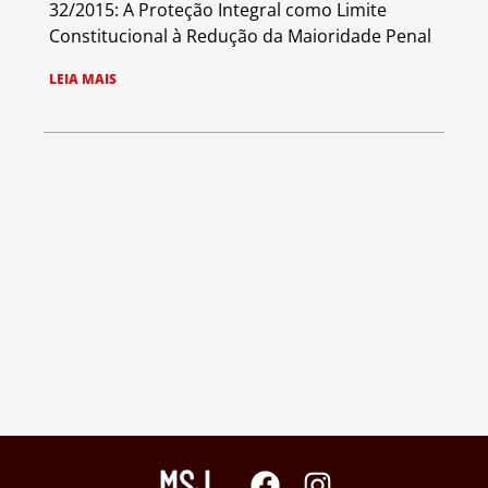
32/2015: A Proteção Integral como Limite
Constitucional à Redução da Maioridade Penal
LEIA MAIS