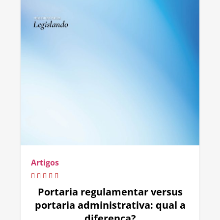
Artigos
Portaria regulamentar versus
portaria administrativa: qual a
diferença?