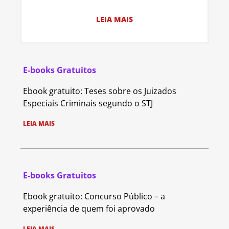
LEIA MAIS
E-books Gratuitos
Ebook gratuito: Teses sobre os Juizados
Especiais Criminais segundo o STJ
LEIA MAIS
E-books Gratuitos
Ebook gratuito: Concurso Público – a
experiência de quem foi aprovado
LEIA MAIS