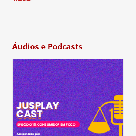
Áudios e Podcasts