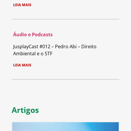
LEIA MAIS
Áudio e Podcasts
JusplayCast #012 – Pedro Abi – Direito
Ambiental e o STF
LEIA MAIS
Artigos