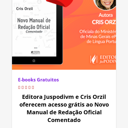
E-books Gratuitos
Editora Juspodivm e Cris Orzil
oferecem acesso grátis ao Novo
Manual de Redação Oficial
Comentado