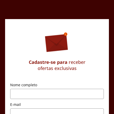
Cadastre-se para
receber
ofertas exclusivas
Nome completo
E-mail