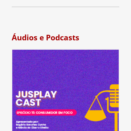
Áudios e Podcasts