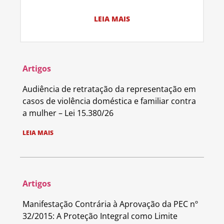
LEIA MAIS
Artigos
Audiência de retratação da representação em
casos de violência doméstica e familiar contra
a mulher – Lei 15.380/26
LEIA MAIS
Artigos
Manifestação Contrária à Aprovação da PEC nº
32/2015: A Proteção Integral como Limite