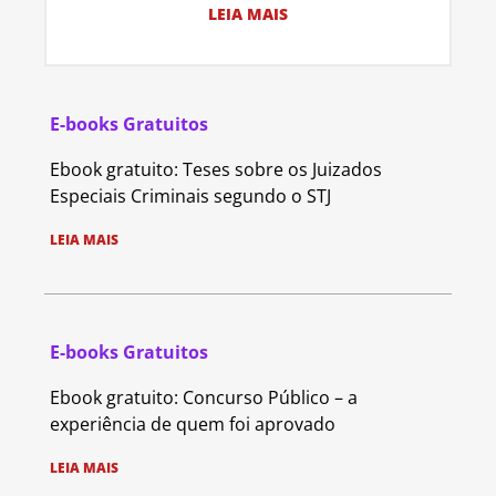
LEIA MAIS
E-books Gratuitos
Ebook gratuito: Teses sobre os Juizados
Especiais Criminais segundo o STJ
LEIA MAIS
E-books Gratuitos
Ebook gratuito: Concurso Público – a
experiência de quem foi aprovado
LEIA MAIS