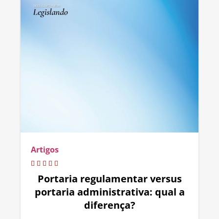
Artigos
Portaria regulamentar versus
portaria administrativa: qual a
diferença?