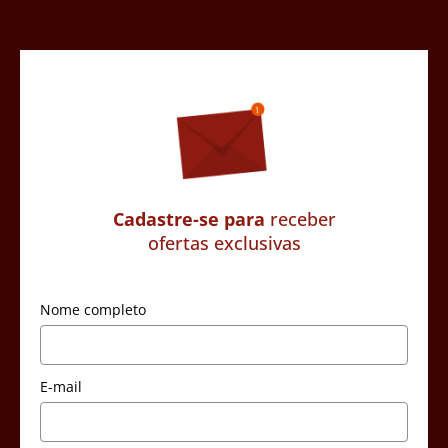
Cadastre-se para
receber
ofertas exclusivas
Nome completo
E-mail