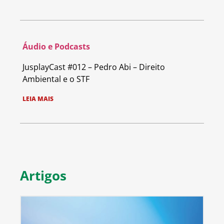
Áudio e Podcasts
JusplayCast #012 – Pedro Abi – Direito
Ambiental e o STF
LEIA MAIS
Artigos