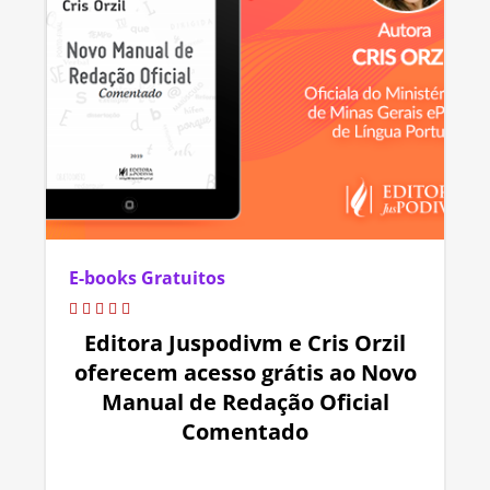
E-books Gratuitos
Editora Juspodivm e Cris Orzil
oferecem acesso grátis ao Novo
Manual de Redação Oficial
Comentado