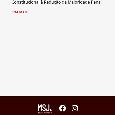
Constitucional à Redução da Maioridade Penal
LEIA MAIS